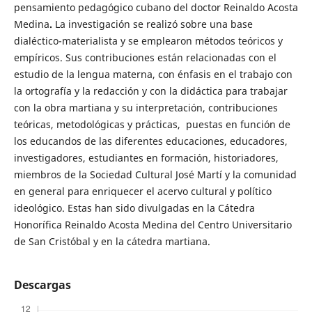
pensamiento pedagógico cubano del doctor Reinaldo Acosta
Medina
.
La investigación se realizó sobre una base
dialéctico-materialista y se emplearon métodos teóricos y
empíricos. Sus contribuciones están relacionadas con el
estudio de la lengua materna, con énfasis en el trabajo con
la ortografía y la redacción y con la didáctica para trabajar
con la obra martiana y su interpretación, contribuciones
teóricas, metodológicas y prácticas, puestas en función de
los educandos de las diferentes educaciones, educadores,
investigadores, estudiantes en formación, historiadores,
miembros de la Sociedad Cultural José Martí y la comunidad
en general para enriquecer el acervo cultural y político
ideológico. Estas han sido divulgadas en la Cátedra
Honorífica Reinaldo Acosta Medina del Centro Universitario
de San Cristóbal y en la cátedra martiana.
Descargas