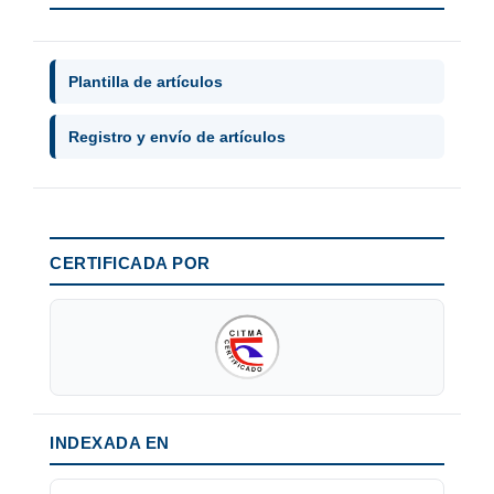
Plantilla de artículos
Registro y envío de artículos
CERTIFICADA POR
INDEXADA EN