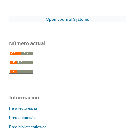
Open Journal Systems
Número actual
Información
Para lectores/as
Para autores/as
Para bibliotecarios/as