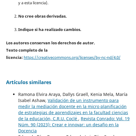
y a esta licencia).
No cree obras derivadas.
Indique si ha realizado cambios.
Los autores conservan los derechos de autor.
Texto completo de la
licencia:
https://creativecommons.org/licenses/by-nc-nd/4.0/
Artículos similares
Ramona Elvira Araya, Dallys Graell, Kenia Mela, María
Isabel Ashaw,
Validación de un instrumento para
medir la mediación docente en la micro planificación
de estrategias de aprendizajes en la facultad ciencias
de la educación, C.R.U. Coclé
,
Revista Conrado: Vol. 19
Núm. 90 (2023): Crear e innovar: un desafio en la
Docencia