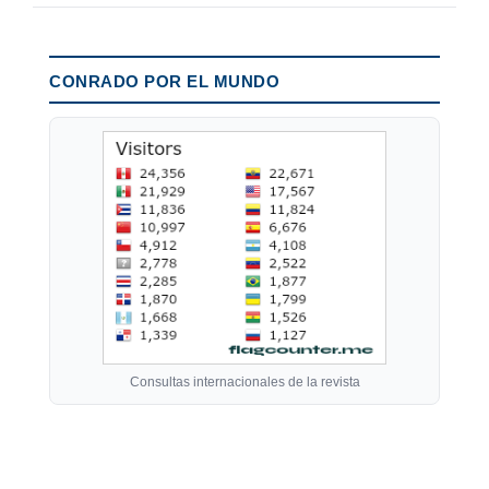
CONRADO POR EL MUNDO
Consultas internacionales de la revista