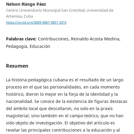
Nelson Riesgo Páez
Centro Universitario Municipal San Cristóbal, Universidad de
Artemisa, Cuba
https://orcid.org/0009-0007-0851-331X
Palabras clave:
Contribuciones, Reinaldo Acosta Medina,
Pedagogía, Educación
Resumen
La historia pedagógica cubana es el resultado de un largo
proceso en el que las personalidades, en cada momento
histórico, dieron lo mejor en la forja de la identidad y la
nacionalidad. Se conoce de la existencia de figuras destacas
del ámbito local que descollaron, no solo en la praxis
magisterial, sino también en el campo teórico, que no han
sido objeto de investigación. El objetivo del artículo es
revelar las principales contribuciones a la educación y al