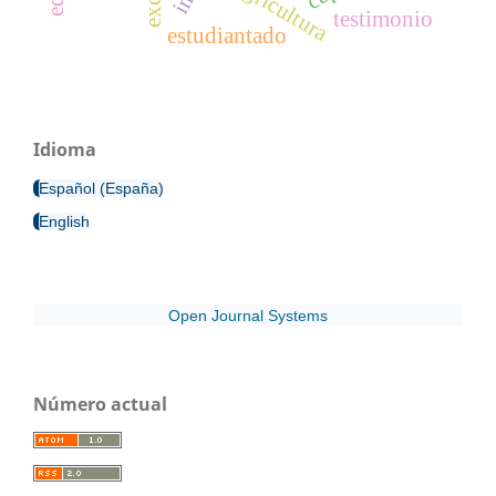
agricultura
testimonio
estudiantado
Idioma
Español (España)
English
Open Journal Systems
Número actual