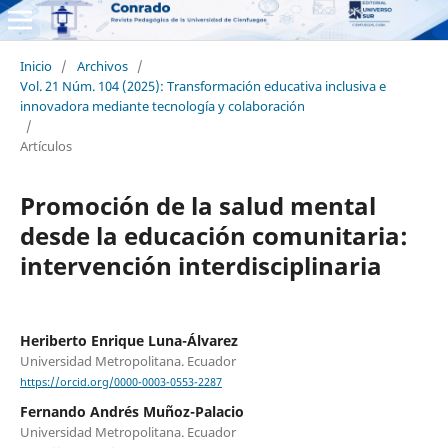
Inicio
/
Archivos
/
Vol. 21 Núm. 104 (2025): Transformación educativa inclusiva e
innovadora mediante tecnología y colaboración
/
Artículos
Promoción de la salud mental
desde la educación comunitaria:
intervención interdisciplinaria
Heriberto Enrique Luna-Álvarez
Universidad Metropolitana. Ecuador
https://orcid.org/0000-0003-0553-2287
Fernando Andrés Muñoz-Palacio
Universidad Metropolitana. Ecuador