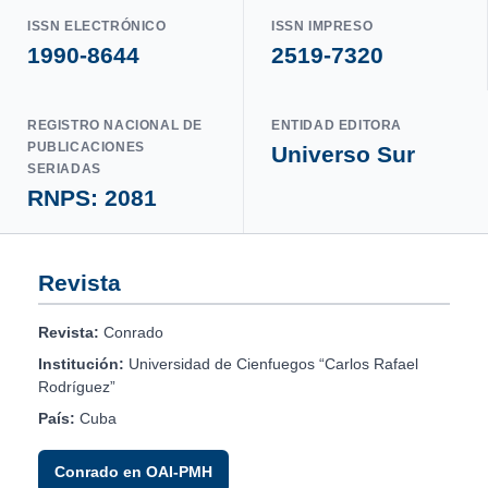
ISSN ELECTRÓNICO
ISSN IMPRESO
1990-8644
2519-7320
REGISTRO NACIONAL DE
ENTIDAD EDITORA
PUBLICACIONES
Universo Sur
SERIADAS
RNPS: 2081
Revista
Revista:
Conrado
Institución:
Universidad de Cienfuegos “Carlos Rafael
Rodríguez”
País:
Cuba
Conrado en OAI-PMH