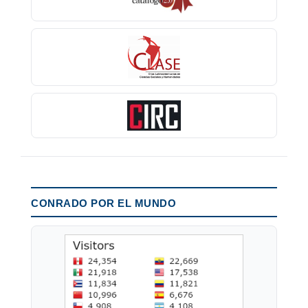
CONRADO POR EL MUNDO