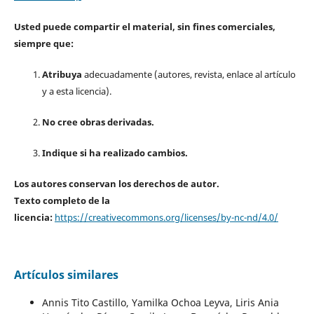
Usted puede compartir el material, sin fines comerciales,
siempre que:
Atribuya
adecuadamente (autores, revista, enlace al artículo
y a esta licencia).
No cree obras derivadas.
Indique si ha realizado cambios.
Los autores conservan los derechos de autor.
Texto completo de la
licencia:
https://creativecommons.org/licenses/by-nc-nd/4.0/
Artículos similares
Annis Tito Castillo, Yamilka Ochoa Leyva, Liris Ania