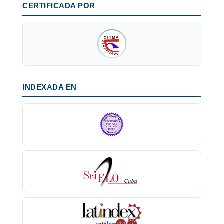
CERTIFICADA POR
INDEXADA EN