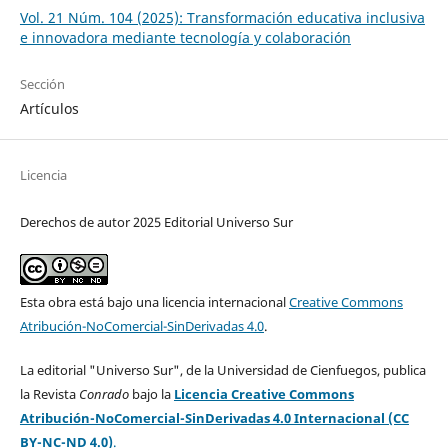
Vol. 21 Núm. 104 (2025): Transformación educativa inclusiva
e innovadora mediante tecnología y colaboración
Sección
Artículos
Licencia
Derechos de autor 2025 Editorial Universo Sur
Esta obra está bajo una licencia internacional
Creative Commons
Atribución-NoComercial-SinDerivadas 4.0
.
La editorial "Universo Sur", de la Universidad de Cienfuegos, publica
la Revista
Conrado
bajo la
Licencia Creative Commons
Atribución-NoComercial-SinDerivadas 4.0 Internacional (CC
BY-NC-ND 4.0)
.