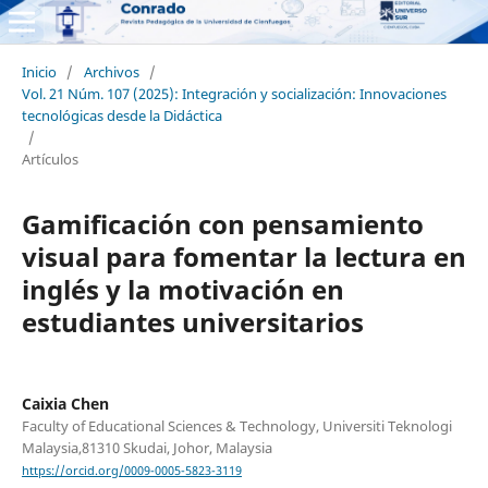
Inicio
/
Archivos
/
Vol. 21 Núm. 107 (2025): Integración y socialización: Innovaciones
tecnológicas desde la Didáctica
/
Artículos
Gamificación con pensamiento
visual para fomentar la lectura en
inglés y la motivación en
estudiantes universitarios
Caixia Chen
Faculty of Educational Sciences & Technology, Universiti Teknologi
Malaysia,81310 Skudai, Johor, Malaysia
https://orcid.org/0009-0005-5823-3119