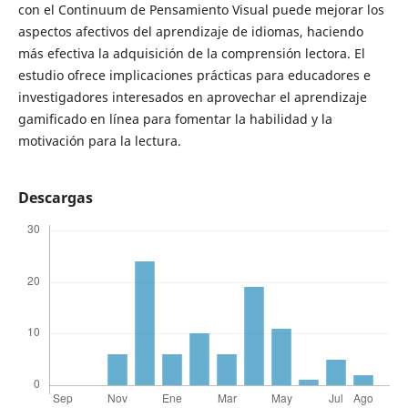
con el Continuum de Pensamiento Visual puede mejorar los
aspectos afectivos del aprendizaje de idiomas, haciendo
más efectiva la adquisición de la comprensión lectora. El
estudio ofrece implicaciones prácticas para educadores e
investigadores interesados ​​en aprovechar el aprendizaje
gamificado en línea para fomentar la habilidad y la
motivación para la lectura.
Descargas