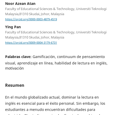
Noor Azean Atan
Faculty of Educational Sciences & Technology, Universiti Teknologi
Malaysia,81310 Skudai, Johor, Malaysia
https://orcid.org/0000-0003-4879-4519
Ying Pan
Faculty of Educational Sciences & Technology, Universiti Teknologi
Malaysia,81310 Skudai, Johor, Malaysia
https://orcid.org/0009-0004-3179-6731
Palabras clave:
Gamificación, continuum de pensamiento
visual, aprendizaje en línea, habilidad de lectura en inglés,
motivación
Resumen
En el mundo globalizado actual, dominar la lectura en
inglés es esencial para el éxito personal. Sin embargo, los
estudiantes a menudo encuentran dificultades para