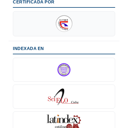
CERTIFICADA POR
INDEXADA EN