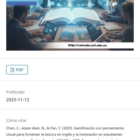
PDF
Publicado
2025-11-12
Cómo citar
Chen, C., Azean Atan, N., & Pan, Y. (2025). Gamificación con pensamiento
visual para fomentar la lectura en inglés y la motivación en estudiantes