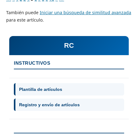
También puede
Iniciar una búsqueda de similitud avanzada
para este artículo.
RC
INSTRUCTIVOS
Plantilla de artículos
Registro y envío de artículos