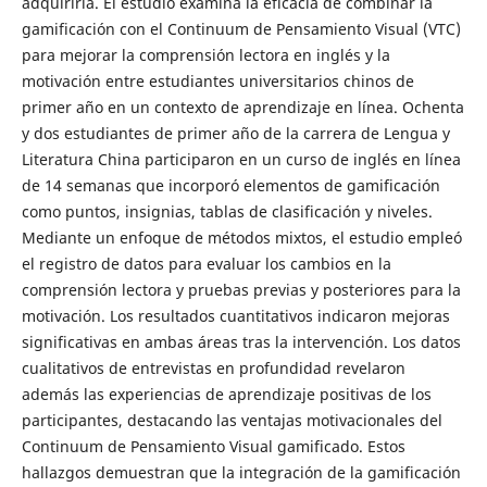
adquirirla. El estudio examina la eficacia de combinar la
gamificación con el Continuum de Pensamiento Visual (VTC)
para mejorar la comprensión lectora en inglés y la
motivación entre estudiantes universitarios chinos de
primer año en un contexto de aprendizaje en línea. Ochenta
y dos estudiantes de primer año de la carrera de Lengua y
Literatura China participaron en un curso de inglés en línea
de 14 semanas que incorporó elementos de gamificación
como puntos, insignias, tablas de clasificación y niveles.
Mediante un enfoque de métodos mixtos, el estudio empleó
el registro de datos para evaluar los cambios en la
comprensión lectora y pruebas previas y posteriores para la
motivación. Los resultados cuantitativos indicaron mejoras
significativas en ambas áreas tras la intervención. Los datos
cualitativos de entrevistas en profundidad revelaron
además las experiencias de aprendizaje positivas de los
participantes, destacando las ventajas motivacionales del
Continuum de Pensamiento Visual gamificado. Estos
hallazgos demuestran que la integración de la gamificación