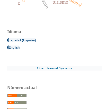
turismo
Idioma
Español (España)
English
Open Journal Systems
Número actual