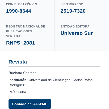
ISSN ELECTRÓNICO
ISSN IMPRESO
1990-8644
2519-7320
REGISTRO NACIONAL DE
ENTIDAD EDITORA
PUBLICACIONES
Universo Sur
SERIADAS
RNPS: 2081
Revista
Revista:
Conrado
Institución:
Universidad de Cienfuegos “Carlos Rafael
Rodríguez”
País:
Cuba
Conrado en OAI-PMH