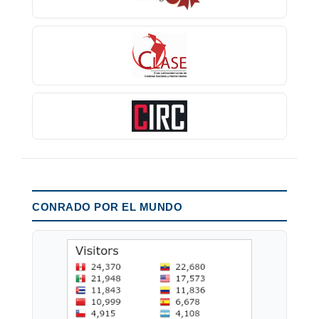
CONRADO POR EL MUNDO