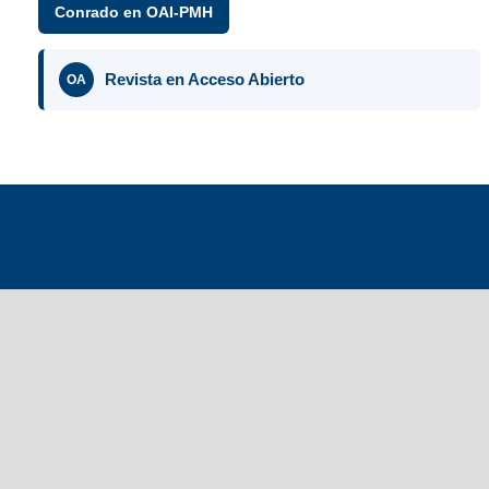
Conrado en OAI-PMH
Revista en Acceso Abierto
OA