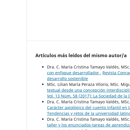
Artículos más leídos del mismo autor/a
Dra. C. María Cristina Tamayo Valdés, MSc
con enfoque desarrollador
,
Revista Conra
desarrollo sostenible
MSc. Lilian María Peraza Vilorio, MSc. Mi
textual desde una concepción interdiscipli
Vol. 13 Núm. 58 (2017): La Sociedad de la I
Dra. C. María Cristina Tamayo Valdés, MSc
Carácter axiológico del cuento infantil en 
Tendencias y retos de la universidad lat
Dra. C. María Cristina Tamayo Valdés, MSc
taller y los enunciados-tareas de aprendi