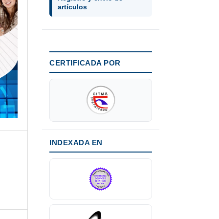
artículos
CERTIFICADA POR
INDEXADA EN