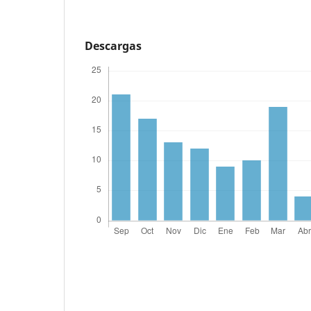
Descargas