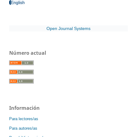
English
Open Journal Systems
Número actual
Información
Para lectores/as
Para autores/as