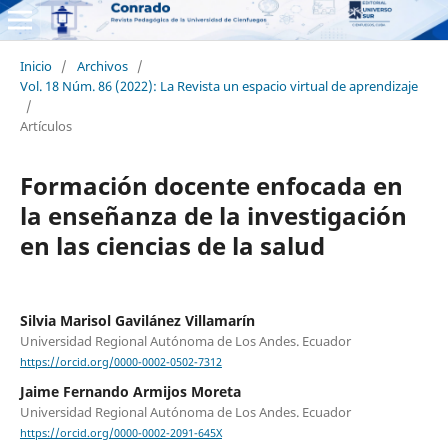
Inicio
/
Archivos
/
Vol. 18 Núm. 86 (2022): La Revista un espacio virtual de aprendizaje
/
Artículos
Formación docente enfocada en
la enseñanza de la investigación
en las ciencias de la salud
Silvia Marisol Gavilánez Villamarín
Universidad Regional Autónoma de Los Andes. Ecuador
https://orcid.org/0000-0002-0502-7312
Jaime Fernando Armijos Moreta
Universidad Regional Autónoma de Los Andes. Ecuador
https://orcid.org/0000-0002-2091-645X