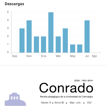
Descargas