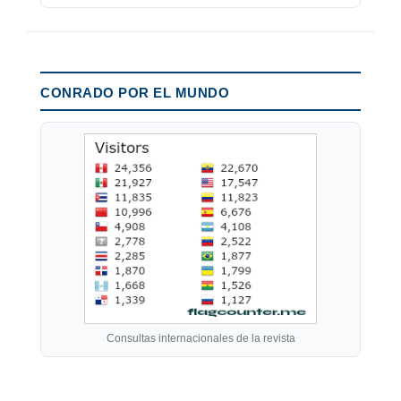
CONRADO POR EL MUNDO
Consultas internacionales de la revista