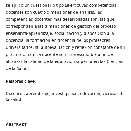
se aplicó un cuestionario tipo Likert cuyas competencias
docentes son cuatro dimensiones de análisis, las
competencias docentes más desarrolladas son, las que
corresponden a las dimensiones de gestión del proceso
enseñanza-aprendizaje, socialización y disposición a la
docencia, la formación en docencia de los profesores
universitarios, su autoevaluación y reflexión constante de su
práctica dinámica docente son imprescindible a fin de
alcanzar la calidad de la educación superior en las Ciencias
de la Salud.
Palabras clave:
Docencia, aprendizaje, investigación, educación, ciencias de
la salud.
ABSTRACT