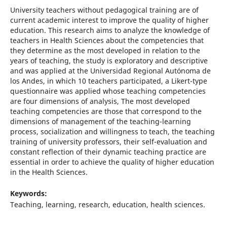
University teachers without pedagogical training are of
current academic interest to improve the quality of higher
education. This research aims to analyze the knowledge of
teachers in Health Sciences about the competencies that
they determine as the most developed in relation to the
years of teaching, the study is exploratory and descriptive
and was applied at the Universidad Regional Autónoma de
los Andes, in which 10 teachers participated, a Likert-type
questionnaire was applied whose teaching competencies
are four dimensions of analysis, The most developed
teaching competencies are those that correspond to the
dimensions of management of the teaching-learning
process, socialization and willingness to teach, the teaching
training of university professors, their self-evaluation and
constant reflection of their dynamic teaching practice are
essential in order to achieve the quality of higher education
in the Health Sciences.
Keywords:
Teaching, learning, research, education, health sciences.