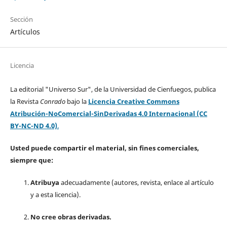
Sección
Artículos
Licencia
La editorial "Universo Sur", de la Universidad de Cienfuegos, publica
la Revista
Conrado
bajo la
Licencia Creative Commons
Atribución-NoComercial-SinDerivadas 4.0 Internacional (CC
BY-NC-ND 4.0)
.
Usted puede compartir el material, sin fines comerciales,
siempre que:
Atribuya
adecuadamente (autores, revista, enlace al artículo
y a esta licencia).
No cree obras derivadas.