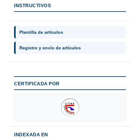
INSTRUCTIVOS
Plantilla de artículos
Registro y envío de artículos
CERTIFICADA POR
INDEXADA EN