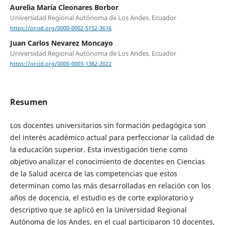
Aurelia María Cleonares Borbor
Universidad Regional Autónoma de Los Andes. Ecuador
https://orcid.org/0000-0002-5152-3616
Juan Carlos Nevarez Moncayo
Universidad Regional Autónoma de Los Andes. Ecuador
https://orcid.org/0000-0003-1382-2022
Resumen
Los docentes universitarios sin formación pedagógica son
del interés académico actual para perfeccionar la calidad de
la educación superior. Esta investigación tiene como
objetivo analizar el conocimiento de docentes en Ciencias
de la Salud acerca de las competencias que estos
determinan como las más desarrolladas en relación con los
años de docencia, el estudio es de corte exploratorio y
descriptivo que se aplicó en la Universidad Regional
Autónoma de los Andes, en el cual participaron 10 docentes,