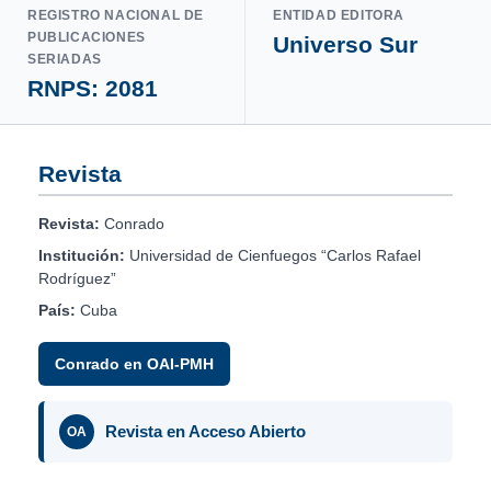
REGISTRO NACIONAL DE
ENTIDAD EDITORA
PUBLICACIONES
Universo Sur
SERIADAS
RNPS: 2081
Revista
Revista:
Conrado
Institución:
Universidad de Cienfuegos “Carlos Rafael
Rodríguez”
País:
Cuba
Conrado en OAI-PMH
Revista en Acceso Abierto
OA