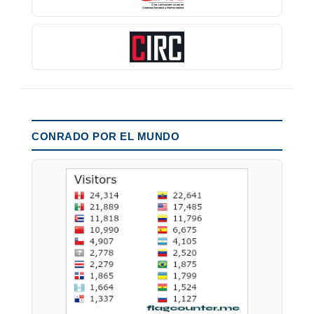
CONRADO POR EL MUNDO