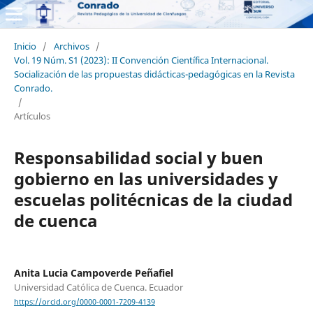
Inicio
/
Archivos
/
Vol. 19 Núm. S1 (2023): II Convención Científica Internacional.
Socialización de las propuestas didácticas-pedagógicas en la Revista
Conrado.
/
Artículos
Responsabilidad social y buen
gobierno en las universidades y
escuelas politécnicas de la ciudad
de cuenca
Anita Lucia Campoverde Peñafiel
Universidad Católica de Cuenca. Ecuador
https://orcid.org/0000-0001-7209-4139