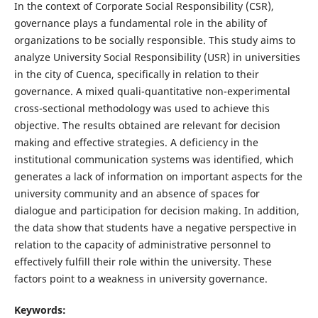
In the context of Corporate Social Responsibility (CSR),
governance plays a fundamental role in the ability of
organizations to be socially responsible. This study aims to
analyze University Social Responsibility (USR) in universities
in the city of Cuenca, specifically in relation to their
governance. A mixed quali-quantitative non-experimental
cross-sectional methodology was used to achieve this
objective. The results obtained are relevant for decision
making and effective strategies. A deficiency in the
institutional communication systems was identified, which
generates a lack of information on important aspects for the
university community and an absence of spaces for
dialogue and participation for decision making. In addition,
the data show that students have a negative perspective in
relation to the capacity of administrative personnel to
effectively fulfill their role within the university. These
factors point to a weakness in university governance.
Keywords: