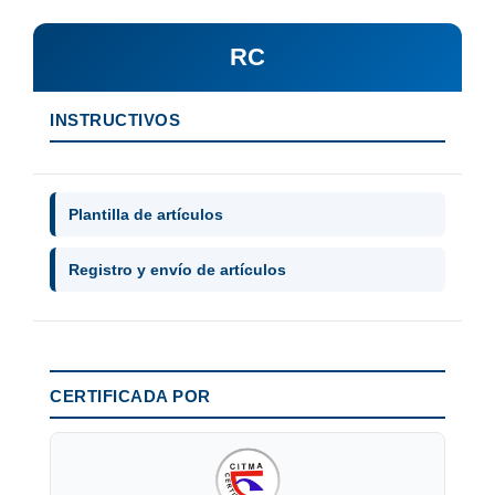
RC
INSTRUCTIVOS
Plantilla de artículos
Registro y envío de artículos
CERTIFICADA POR