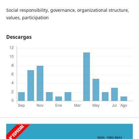
Social responsibility, governance, organizational structure,
values, participation
Descargas