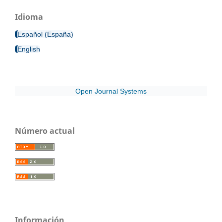
Idioma
Español (España)
English
Open Journal Systems
Número actual
Información