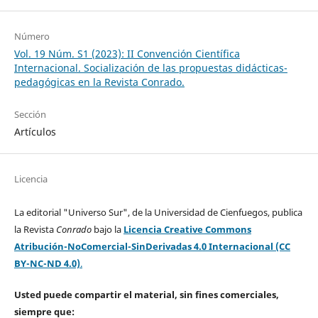
Número
Vol. 19 Núm. S1 (2023): II Convención Científica
Internacional. Socialización de las propuestas didácticas-
pedagógicas en la Revista Conrado.
Sección
Artículos
Licencia
La editorial "Universo Sur", de la Universidad de Cienfuegos, publica
la Revista
Conrado
bajo la
Licencia Creative Commons
Atribución-NoComercial-SinDerivadas 4.0 Internacional (CC
BY-NC-ND 4.0)
.
Usted puede compartir el material, sin fines comerciales,
siempre que: