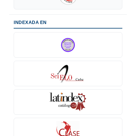
INDEXADA EN