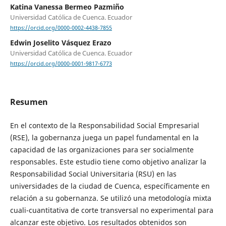
Katina Vanessa Bermeo Pazmiño
Universidad Católica de Cuenca. Ecuador
https://orcid.org/0000-0002-4438-7855
Edwin Joselito Vásquez Erazo
Universidad Católica de Cuenca. Ecuador
https://orcid.org/0000-0001-9817-6773
Resumen
En el contexto de la Responsabilidad Social Empresarial
(RSE), la gobernanza juega un papel fundamental en la
capacidad de las organizaciones para ser socialmente
responsables. Este estudio tiene como objetivo analizar la
Responsabilidad Social Universitaria (RSU) en las
universidades de la ciudad de Cuenca, específicamente en
relación a su gobernanza. Se utilizó una metodología mixta
cuali-cuantitativa de corte transversal no experimental para
alcanzar este objetivo. Los resultados obtenidos son