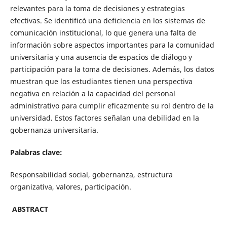
relevantes para la toma de decisiones y estrategias
efectivas. Se identificó una deficiencia en los sistemas de
comunicación institucional, lo que genera una falta de
información sobre aspectos importantes para la comunidad
universitaria y una ausencia de espacios de diálogo y
participación para la toma de decisiones. Además, los datos
muestran que los estudiantes tienen una perspectiva
negativa en relación a la capacidad del personal
administrativo para cumplir eficazmente su rol dentro de la
universidad. Estos factores señalan una debilidad en la
gobernanza universitaria.
Palabras clave:
Responsabilidad social, gobernanza, estructura
organizativa, valores, participación.
ABSTRACT