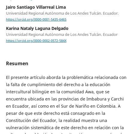
Jairo Santiago Villarreal Lima
Universidad Regional Autónoma de Los Andes Tulcán. Ecuador.
https://orcid.org/0000-0001-5435-6465
Karina Nataly Laguna Delgado
Universidad Regional Autónoma de Los Andes Tulcán. Ecuador
https://orcid.org/0000-0002-0572-584X
Resumen
El presente artículo aborda la problemática relacionada con
la falta de cumplimiento del derecho a la educación
intercultural bilingüe en la comunidad Awa, que se
encuentra ubicada en las provincias de Imbabura y Carchi
en Ecuador, así como en el Sur de Nariño en Colombia. A
pesar de que este derecho está consagrado en la
Constitución del Ecuador, la realidad muestra una
vulneración sistemática de este derecho en relación con la