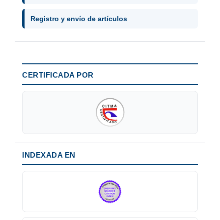
Registro y envío de artículos
CERTIFICADA POR
INDEXADA EN