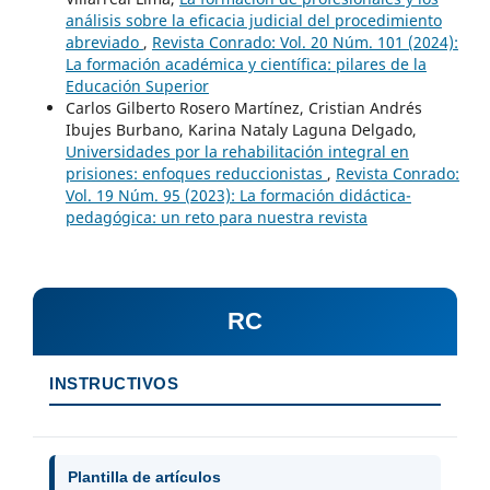
análisis sobre la eficacia judicial del procedimiento
abreviado
,
Revista Conrado: Vol. 20 Núm. 101 (2024):
La formación académica y científica: pilares de la
Educación Superior
Carlos Gilberto Rosero Martínez, Cristian Andrés
Ibujes Burbano, Karina Nataly Laguna Delgado,
Universidades por la rehabilitación integral en
prisiones: enfoques reduccionistas
,
Revista Conrado:
Vol. 19 Núm. 95 (2023): La formación didáctica-
pedagógica: un reto para nuestra revista
RC
INSTRUCTIVOS
Plantilla de artículos