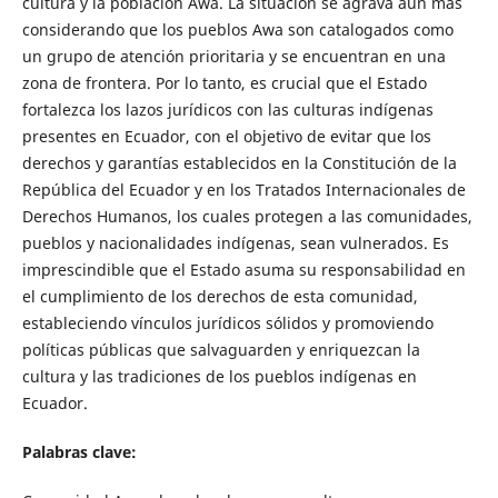
cultura y la población Awa. La situación se agrava aún más
considerando que los pueblos Awa son catalogados como
un grupo de atención prioritaria y se encuentran en una
zona de frontera. Por lo tanto, es crucial que el Estado
fortalezca los lazos jurídicos con las culturas indígenas
presentes en Ecuador, con el objetivo de evitar que los
derechos y garantías establecidos en la Constitución de la
República del Ecuador y en los Tratados Internacionales de
Derechos Humanos, los cuales protegen a las comunidades,
pueblos y nacionalidades indígenas, sean vulnerados. Es
imprescindible que el Estado asuma su responsabilidad en
el cumplimiento de los derechos de esta comunidad,
estableciendo vínculos jurídicos sólidos y promoviendo
políticas públicas que salvaguarden y enriquezcan la
cultura y las tradiciones de los pueblos indígenas en
Ecuador.
Palabras clave: