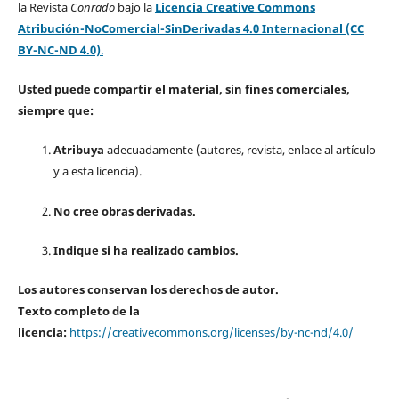
la Revista
Conrado
bajo la
Licencia Creative Commons
Atribución-NoComercial-SinDerivadas 4.0 Internacional (CC
BY-NC-ND 4.0)
.
Usted puede compartir el material, sin fines comerciales,
siempre que:
Atribuya
adecuadamente (autores, revista, enlace al artículo
y a esta licencia).
No cree obras derivadas.
Indique si ha realizado cambios.
Los autores conservan los derechos de autor.
Texto completo de la
licencia:
https://creativecommons.org/licenses/by-nc-nd/4.0/