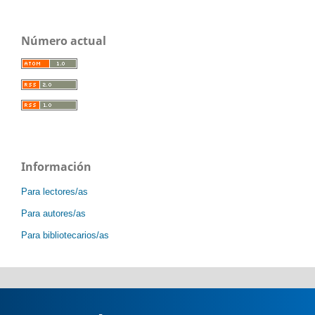
Número actual
Información
Para lectores/as
Para autores/as
Para bibliotecarios/as