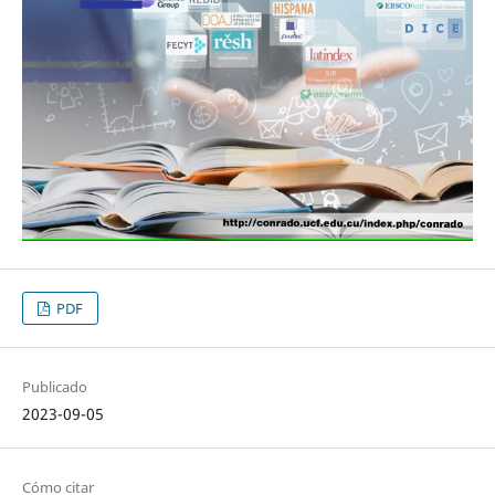
PDF
Publicado
2023-09-05
Cómo citar