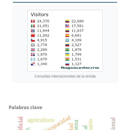
Consultas internacionales de la revista
Palabras clave
discapacidad
agricultura