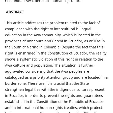
Comunidad Awa, derechos humanos, cultura.
ABSTRACT
This article addresses the problem related to the lack of
compliance with the right to intercultural bilingual
education in the Awa community, which is located in the
provinces of Imbabura and Carchi in Ecuador, as well as in
the South of Nariño in Colombia. Despite the fact that this
right is enshrined in the Constitution of Ecuador, the reality
shows a systematic violation of this right in relation to the
Awa culture and population. The situation is further
aggravated considering that the Awa peoples are
catalogued as a priority attention group and are located in a
border zone. Therefore, it is crucial that the State
strengthen legal ties with the indigenous cultures present
in Ecuador, in order to prevent the rights and guarantees
established in the Constitution of the Republic of Ecuador
and in international human rights treaties, which protect