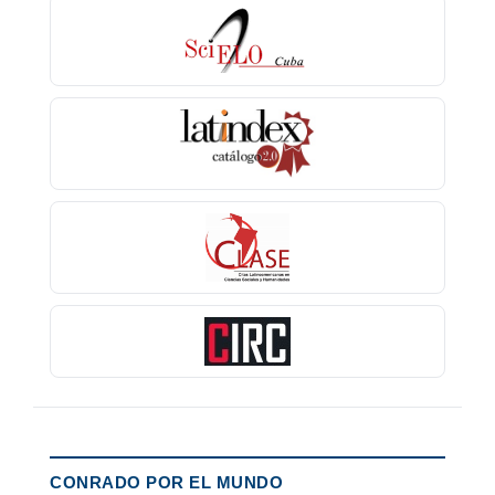
CONRADO POR EL MUNDO