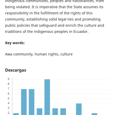
indigenous communities, peoples and nationalities, from
being violated. It is imperative that the State assumes its
responsibility in the fulfillment of the rights of this
community, establishing solid legal ties and promoting
public policies that safeguard and enrich the culture and
traditions of the indigenous peoples in Ecuador.
Key words:
Awa community, human rights, culture
Descargas