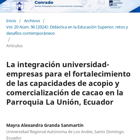
Inicio
/
Archivos
/
Vol. 20 Núm. 96 (2024): Didáctica en la Educación Superior, retos y
desafíos contemporáneos
/
Artículos
La integración universidad-
empresas para el fortalecimiento
de las capacidades de acopio y
comercialización de cacao en la
Parroquia La Unión, Ecuador
Mayra Alexandra Granda Sanmartín
Universidad Regional Autónoma de Los Andes, Santo Domingo.
Ecuador