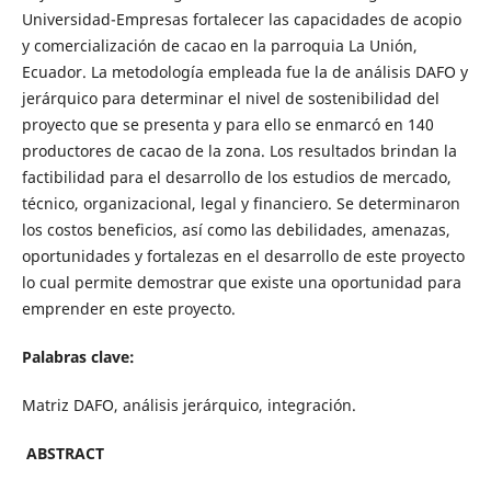
Universidad-Empresas fortalecer las capacidades de acopio
y comercialización de cacao en la parroquia La Unión,
Ecuador. La metodología empleada fue la de análisis DAFO y
jerárquico para determinar el nivel de sostenibilidad del
proyecto que se presenta y para ello se enmarcó en 140
productores de cacao de la zona. Los resultados brindan la
factibilidad para el desarrollo de los estudios de mercado,
técnico, organizacional, legal y financiero. Se determinaron
los costos beneficios, así como las debilidades, amenazas,
oportunidades y fortalezas en el desarrollo de este proyecto
lo cual permite demostrar que existe una oportunidad para
emprender en este proyecto.
Palabras clave:
Matriz DAFO, análisis jerárquico, integración.
ABSTRACT