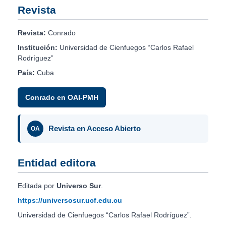
Revista
Revista:
Conrado
Institución:
Universidad de Cienfuegos “Carlos Rafael
Rodríguez”
País:
Cuba
Conrado en OAI-PMH
Revista en Acceso Abierto
OA
Entidad editora
Editada por
Universo Sur
.
https://universosur.ucf.edu.cu
Universidad de Cienfuegos “Carlos Rafael Rodríguez”.