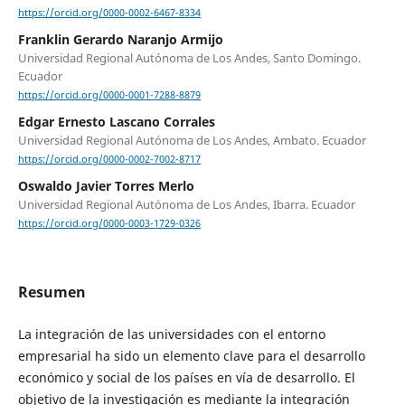
https://orcid.org/0000-0002-6467-8334
Franklin Gerardo Naranjo Armijo
Universidad Regional Autónoma de Los Andes, Santo Domingo.
Ecuador
https://orcid.org/0000-0001-7288-8879
Edgar Ernesto Lascano Corrales
Universidad Regional Autónoma de Los Andes, Ambato. Ecuador
https://orcid.org/0000-0002-7002-8717
Oswaldo Javier Torres Merlo
Universidad Regional Autónoma de Los Andes, Ibarra. Ecuador
https://orcid.org/0000-0003-1729-0326
Resumen
La integración de las universidades con el entorno
empresarial ha sido un elemento clave para el desarrollo
económico y social de los países en vía de desarrollo. El
objetivo de la investigación es mediante la integración