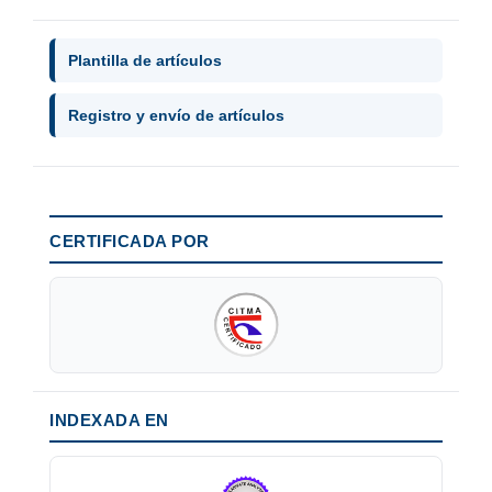
Plantilla de artículos
Registro y envío de artículos
CERTIFICADA POR
INDEXADA EN