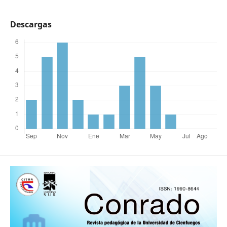
Descargas