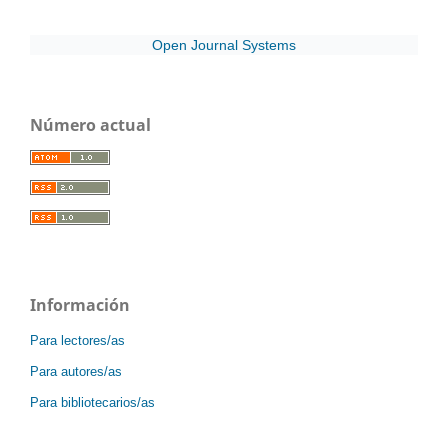
Open Journal Systems
Número actual
Información
Para lectores/as
Para autores/as
Para bibliotecarios/as