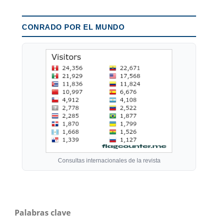
CONRADO POR EL MUNDO
Consultas internacionales de la revista
Palabras clave