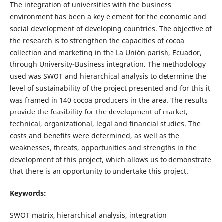
The integration of universities with the business
environment has been a key element for the economic and
social development of developing countries. The objective of
the research is to strengthen the capacities of cocoa
collection and marketing in the La Unión parish, Ecuador,
through University-Business integration. The methodology
used was SWOT and hierarchical analysis to determine the
level of sustainability of the project presented and for this it
was framed in 140 cocoa producers in the area. The results
provide the feasibility for the development of market,
technical, organizational, legal and financial studies. The
costs and benefits were determined, as well as the
weaknesses, threats, opportunities and strengths in the
development of this project, which allows us to demonstrate
that there is an opportunity to undertake this project.
Keywords:
SWOT matrix, hierarchical analysis, integration