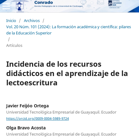
Inicio
/
Archivos
/
Vol. 20 Núm. 101 (2024): La formación académica y científica: pilares
de la Educación Superior
/
Artículos
Incidencia de los recursos
didácticos en el aprendizaje de la
lectoescritura
Javier Feijóo Ortega
Universidad Tecnológica Empresarial de Guayaquil. Ecuador
https://orcid.org/0009-0004-5989-9724
Olga Bravo Acosta
Universidad Tecnológica Empresarial de Guayaquil. Ecuador