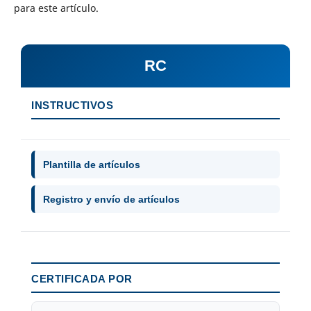
para este artículo.
RC
INSTRUCTIVOS
Plantilla de artículos
Registro y envío de artículos
CERTIFICADA POR