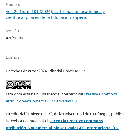
Número
Vol. 20 Núm. 101 (2024): La formación académica y
científica: pilares de la Educación Superior
Sección
Artículos
Licencia
Derechos de autor 2024 Editorial Universo Sur
Esta obra está bajo una licencia internacional
Creative Commons
Atribución-NoComercial-SinDerivadas 4.0
.
La editorial "Universo Sur", de la Universidad de Cienfuegos, publica
la Revista
Conrado
bajo la
Licencia Creative Commons
Atribución-NoComercial-SinDerivadas 4.0 Internacional (CC