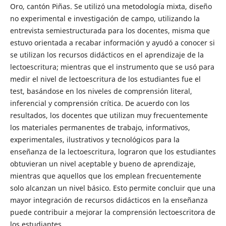
Oro, cantón Piñas. Se utilizó una metodología mixta, diseño
no experimental e investigación de campo, utilizando la
entrevista semiestructurada para los docentes, misma que
estuvo orientada a recabar información y ayudó a conocer si
se utilizan los recursos didácticos en el aprendizaje de la
lectoescritura; mientras que el instrumento que se usó para
medir el nivel de lectoescritura de los estudiantes fue el
test, basándose en los niveles de comprensión literal,
inferencial y comprensión crítica. De acuerdo con los
resultados, los docentes que utilizan muy frecuentemente
los materiales permanentes de trabajo, informativos,
experimentales, ilustrativos y tecnológicos para la
enseñanza de la lectoescritura, lograron que los estudiantes
obtuvieran un nivel aceptable y bueno de aprendizaje,
mientras que aquellos que los emplean frecuentemente
solo alcanzan un nivel básico. Esto permite concluir que una
mayor integración de recursos didácticos en la enseñanza
puede contribuir a mejorar la comprensión lectoescritora de
los estudiantes.