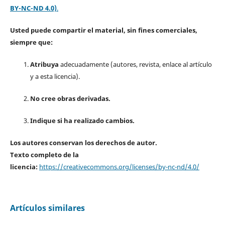
BY-NC-ND 4.0)
.
Usted puede compartir el material, sin fines comerciales,
siempre que:
Atribuya
adecuadamente (autores, revista, enlace al artículo
y a esta licencia).
No cree obras derivadas.
Indique si ha realizado cambios.
Los autores conservan los derechos de autor.
Texto completo de la
licencia:
https://creativecommons.org/licenses/by-nc-nd/4.0/
Artículos similares