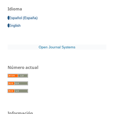
Idioma
Español (España)
English
Open Journal Systems
Número actual
Información