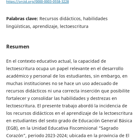
https://orcid.org/0000-0003-0558-3228
Palabras clave:
Recursos didácticos, habilidades
lingüísticas, aprendizaje, lectoescritura
Resumen
En el contexto educativo actual, la capacidad de
lectoescritura ocupa un papel relevante en el desarrollo
académico y personal de los estudiantes, sin embargo, en
muchas instituciones no se hace un uso adecuado de
recursos didácticos ni una correcta inserción que posibilite
fortalecer y consolidar las habilidades y destrezas en
lectoescritura. El presente trabajo abordó la incidencia de
los recursos didácticos en el aprendizaje de la lectoescritura
en estudiantes del sexto grado de Educación General Básica
(EGB), en la Unidad Educativa Fiscomisional “Sagrado
Corazón”, periodo 2023-2024; ubicada en la provincia de El