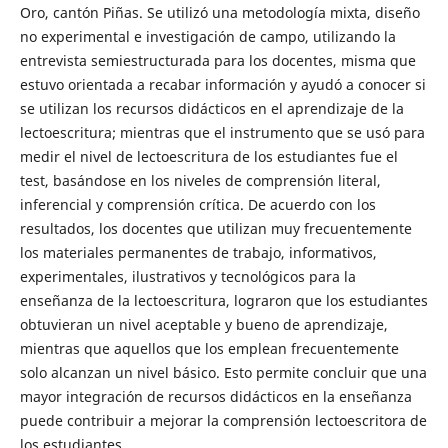
Oro, cantón Piñas. Se utilizó una metodología mixta, diseño
no experimental e investigación de campo, utilizando la
entrevista semiestructurada para los docentes, misma que
estuvo orientada a recabar información y ayudó a conocer si
se utilizan los recursos didácticos en el aprendizaje de la
lectoescritura; mientras que el instrumento que se usó para
medir el nivel de lectoescritura de los estudiantes fue el
test, basándose en los niveles de comprensión literal,
inferencial y comprensión crítica. De acuerdo con los
resultados, los docentes que utilizan muy frecuentemente
los materiales permanentes de trabajo, informativos,
experimentales, ilustrativos y tecnológicos para la
enseñanza de la lectoescritura, lograron que los estudiantes
obtuvieran un nivel aceptable y bueno de aprendizaje,
mientras que aquellos que los emplean frecuentemente
solo alcanzan un nivel básico. Esto permite concluir que una
mayor integración de recursos didácticos en la enseñanza
puede contribuir a mejorar la comprensión lectoescritora de
los estudiantes.