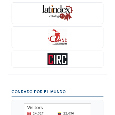
CONRADO POR EL MUNDO