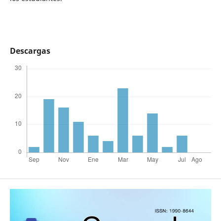
Descargas