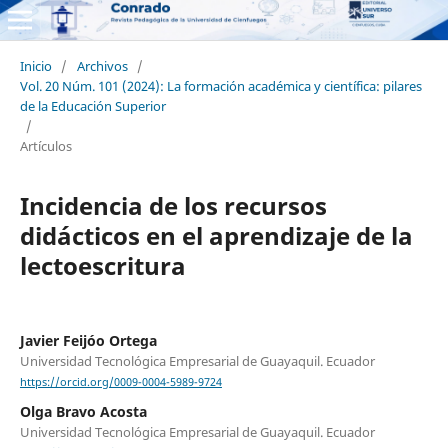
Inicio
/
Archivos
/
Vol. 20 Núm. 101 (2024): La formación académica y científica: pilares
de la Educación Superior
/
Artículos
Incidencia de los recursos
didácticos en el aprendizaje de la
lectoescritura
Javier Feijóo Ortega
Universidad Tecnológica Empresarial de Guayaquil. Ecuador
https://orcid.org/0009-0004-5989-9724
Olga Bravo Acosta
Universidad Tecnológica Empresarial de Guayaquil. Ecuador