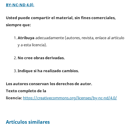
BY-NC-ND 4.0)
.
Usted puede compartir el material, sin fines comerciales,
siempre que:
Atribuya
adecuadamente (autores, revista, enlace al artículo
y a esta licencia).
No cree obras derivadas.
Indique si ha realizado cambios.
Los autores conservan los derechos de autor.
Texto completo de la
licencia:
https://creativecommons.org/licenses/by-nc-nd/4.0/
Artículos similares