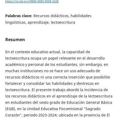
https://orcid.org/0000-0003-0558-3228
Palabras clave:
Recursos didácticos, habilidades
lingüísticas, aprendizaje, lectoescritura
Resumen
En el contexto educativo actual, la capacidad de
lectoescritura ocupa un papel relevante en el desarrollo
académico y personal de los estudiantes, sin embargo, en
muchas instituciones no se hace un uso adecuado de
recursos didácticos ni una correcta inserción que posibilite
fortalecer y consolidar las habilidades y destrezas en
lectoescritura. El presente trabajo abordó la incidencia de
los recursos didácticos en el aprendizaje de la lectoescritura
en estudiantes del sexto grado de Educación General Básica
(EGB), en la Unidad Educativa Fiscomisional “Sagrado
Corazón”, periodo 2023-2024; ubicada en la provincia de El