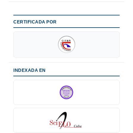
CERTIFICADA POR
INDEXADA EN