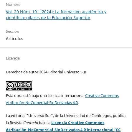
Número
Vol. 20 Núm. 101 (2024): La formación académica y
científica: pilares de la Educación Superior
Sección
Artículos
Licencia
Derechos de autor 2024 Editorial Universo Sur
Esta obra está bajo una licencia internacional
Creative Commons
Atribución-NoComercial-SinDerivadas 4.0
.
La editorial "Universo Sur", de la Universidad de Cienfuegos, publica
la Revista
Conrado
bajo la
Licencia Creative Commons
Atribución-NoComercial-SinDerivadas 4.0 Internacional (CC