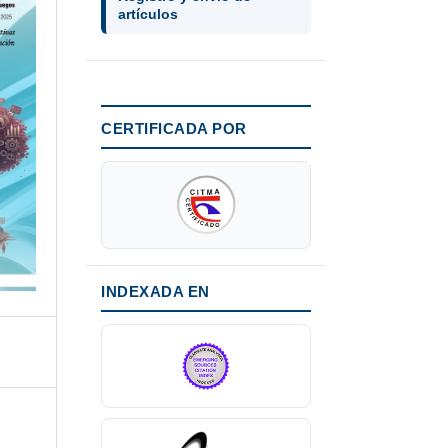
artículos
CERTIFICADA POR
INDEXADA EN