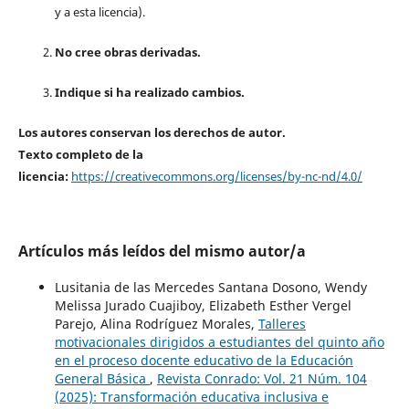
y a esta licencia).
No cree obras derivadas.
Indique si ha realizado cambios.
Los autores conservan los derechos de autor.
Texto completo de la
licencia:
https://creativecommons.org/licenses/by-nc-nd/4.0/
Artículos más leídos del mismo autor/a
Lusitania de las Mercedes Santana Dosono, Wendy
Melissa Jurado Cuajiboy, Elizabeth Esther Vergel
Parejo, Alina Rodríguez Morales,
Talleres
motivacionales dirigidos a estudiantes del quinto año
en el proceso docente educativo de la Educación
General Básica
,
Revista Conrado: Vol. 21 Núm. 104
(2025): Transformación educativa inclusiva e