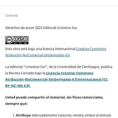
Licencia
Derechos de autor 2025 Editorial Universo Sur
Esta obra está bajo una licencia internacional
Creative Commons
Atribución-NoComercial-SinDerivadas 4.0
.
La editorial "Universo Sur", de la Universidad de Cienfuegos, publica
la Revista
Conrado
bajo la
Licencia Creative Commons
Atribución-NoComercial-SinDerivadas 4.0 Internacional (CC
BY-NC-ND 4.0)
.
Usted puede compartir el material, sin fines comerciales,
siempre que:
Atribuya
adecuadamente (autores, revista, enlace al artículo