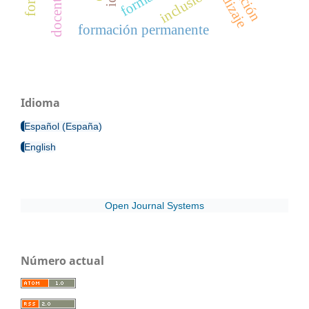
inclusión
formación permanente
Idioma
Español (España)
English
Open Journal Systems
Número actual