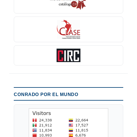
CONRADO POR EL MUNDO