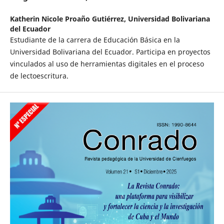
Katherin Nicole Proaño Gutiérrez,
Universidad Bolivariana
del Ecuador
Estudiante de la carrera de Educación Básica en la
Universidad Bolivariana del Ecuador. Participa en proyectos
vinculados al uso de herramientas digitales en el proceso
de lectoescritura.