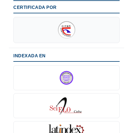
CERTIFICADA POR
INDEXADA EN