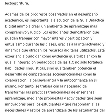
lectoescritura.
Además de los progresos observados en el desempeño
académico, es importante la ejecución de la Guía Didáctica
Digital animó a crear un ambiente de aprendizaje más
comprensivo y lúdico. Los estudiantes demostraron que
pueden trabajar con mayor interés y participación y
entusiasmo durante las clases, gracias a la interactividad y
dinámica que ofrecen los recursos digitales utilizados. Esta
experiencia pudo dar como evidencia que trabajar con la
que la integración pedagógica de las TIC no solo fortalece
habilidades lingüísticas, sino que también potencia el
desarrollo de competencias socioemocionales como la
colaboración, la perseverancia y la autoconfianza eh sí
mismo. Por tanto, se trabaja con la necesidad de
transformar las prácticas tradicionales de enseñanza
aprendizaje, mediante propuestas y actividades que sean
innovadoras para los estudiantes y que respondan a las
necesidades y estilos de aprendizaje de los estudiantes del