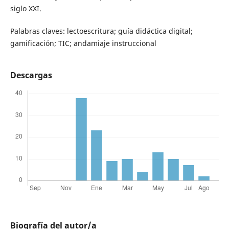
siglo XXI.
Palabras claves: lectoescritura; guía didáctica digital;
gamificación; TIC; andamiaje instruccional
Descargas
Biografía del autor/a