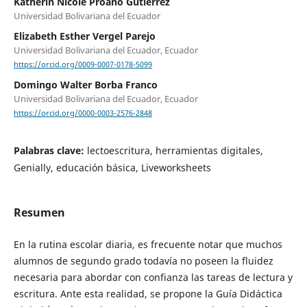
Katherin Nicole Proaño Gutiérrez
Universidad Bolivariana del Ecuador
Elizabeth Esther Vergel Parejo
Universidad Bolivariana del Ecuador, Ecuador
https://orcid.org/0009-0007-0178-5099
Domingo Walter Borba Franco
Universidad Bolivariana del Ecuador, Ecuador
https://orcid.org/0000-0003-2576-2848
Palabras clave:
lectoescritura, herramientas digitales,
Genially, educación básica, Liveworksheets
Resumen
En la rutina escolar diaria, es frecuente notar que muchos
alumnos de segundo grado todavía no poseen la fluidez
necesaria para abordar con confianza las tareas de lectura y
escritura. Ante esta realidad, se propone la Guía Didáctica