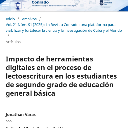
Inicio
/
Archivos
/
Vol. 21 Núm. S1 (2025): La Revista Conrado: una plataforma para
visibilizar y fortalecer la ciencia y la investigación de Cuba y el Mundo
/
Artículos
Impacto de herramientas
digitales en el proceso de
lectoescritura en los estudiantes
de segundo grado de educación
general básica
Jonathan Varas
xxx