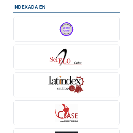
INDEXADA EN