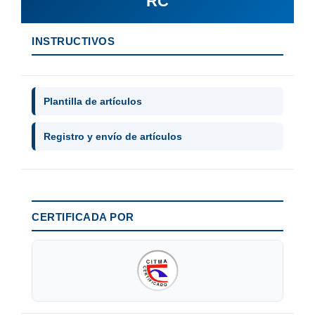
RC
INSTRUCTIVOS
Plantilla de artículos
Registro y envío de artículos
CERTIFICADA POR