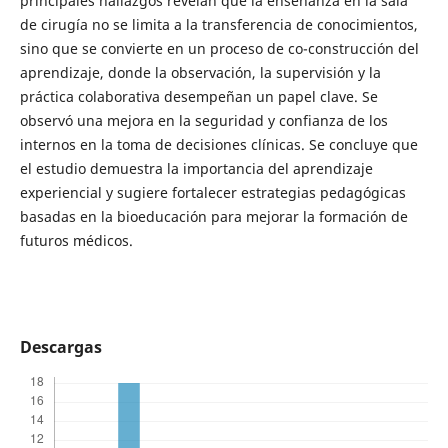
principales hallazgos revelan que la enseñanza en la sala
de cirugía no se limita a la transferencia de conocimientos,
sino que se convierte en un proceso de co-construcción del
aprendizaje, donde la observación, la supervisión y la
práctica colaborativa desempeñan un papel clave. Se
observó una mejora en la seguridad y confianza de los
internos en la toma de decisiones clínicas. Se concluye que
el estudio demuestra la importancia del aprendizaje
experiencial y sugiere fortalecer estrategias pedagógicas
basadas en la bioeducación para mejorar la formación de
futuros médicos.
Descargas