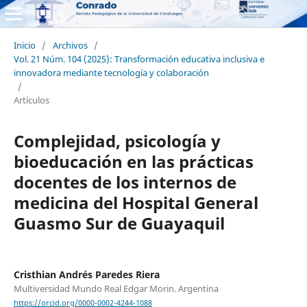
Inicio
/
Archivos
/
Vol. 21 Núm. 104 (2025): Transformación educativa inclusiva e
innovadora mediante tecnología y colaboración
/
Artículos
Complejidad, psicología y
bioeducación en las prácticas
docentes de los internos de
medicina del Hospital General
Guasmo Sur de Guayaquil
Cristhian Andrés Paredes Riera
Multiversidad Mundo Real Edgar Morin. Argentina
https://orcid.org/0000-0002-4244-1088