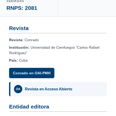
SERIADAS
RNPS: 2081
Revista
Revista:
Conrado
Institución:
Universidad de Cienfuegos “Carlos Rafael
Rodríguez”
País:
Cuba
Conrado en OAI-PMH
Revista en Acceso Abierto
OA
Entidad editora