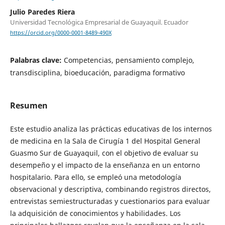
Julio Paredes Riera
Universidad Tecnológica Empresarial de Guayaquil. Ecuador
https://orcid.org/0000-0001-8489-490X
Palabras clave:
Competencias, pensamiento complejo,
transdisciplina, bioeducación, paradigma formativo
Resumen
Este estudio analiza las prácticas educativas de los internos
de medicina en la Sala de Cirugía 1 del Hospital General
Guasmo Sur de Guayaquil, con el objetivo de evaluar su
desempeño y el impacto de la enseñanza en un entorno
hospitalario. Para ello, se empleó una metodología
observacional y descriptiva, combinando registros directos,
entrevistas semiestructuradas y cuestionarios para evaluar
la adquisición de conocimientos y habilidades. Los