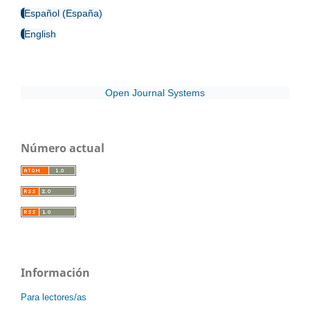
Español (España)
English
Open Journal Systems
Número actual
Información
Para lectores/as