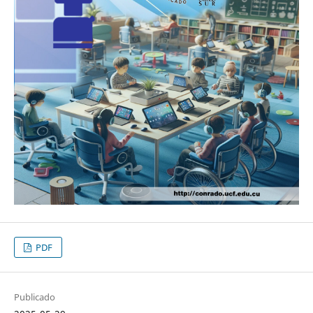
PDF
Publicado