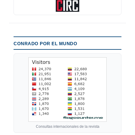
CONRADO POR EL MUNDO
Consultas internacionales de la revista