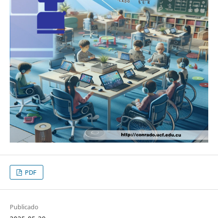
PDF
Publicado