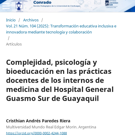
Inicio
/
Archivos
/
Vol. 21 Núm. 104 (2025): Transformación educativa inclusiva e
innovadora mediante tecnología y colaboración
/
Artículos
Complejidad, psicología y
bioeducación en las prácticas
docentes de los internos de
medicina del Hospital General
Guasmo Sur de Guayaquil
Cristhian Andrés Paredes Riera
Multiversidad Mundo Real Edgar Morin. Argentina
https://orcid.org/0000-0002-4244-1088