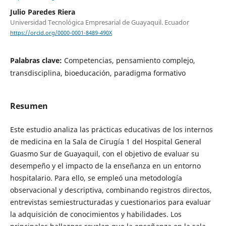
Julio Paredes Riera
Universidad Tecnológica Empresarial de Guayaquil. Ecuador
https://orcid.org/0000-0001-8489-490X
Palabras clave:
Competencias, pensamiento complejo,
transdisciplina, bioeducación, paradigma formativo
Resumen
Este estudio analiza las prácticas educativas de los internos
de medicina en la Sala de Cirugía 1 del Hospital General
Guasmo Sur de Guayaquil, con el objetivo de evaluar su
desempeño y el impacto de la enseñanza en un entorno
hospitalario. Para ello, se empleó una metodología
observacional y descriptiva, combinando registros directos,
entrevistas semiestructuradas y cuestionarios para evaluar
la adquisición de conocimientos y habilidades. Los