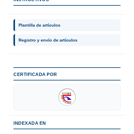
Plantilla de artículos
Registro y envío de artículos
CERTIFICADA POR
INDEXADA EN