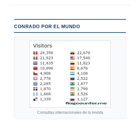
CONRADO POR EL MUNDO
Consultas internacionales de la revista