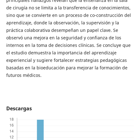
principales hallazgos revelan que la enseñanza en la sala
de cirugía no se limita a la transferencia de conocimientos,
sino que se convierte en un proceso de co-construcción del
aprendizaje, donde la observación, la supervisión y la
práctica colaborativa desempeñan un papel clave. Se
observó una mejora en la seguridad y confianza de los
internos en la toma de decisiones clínicas. Se concluye que
el estudio demuestra la importancia del aprendizaje
experiencial y sugiere fortalecer estrategias pedagógicas
basadas en la bioeducación para mejorar la formación de
futuros médicos.
Descargas