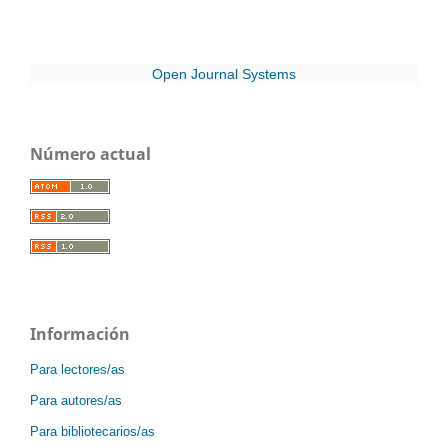
Open Journal Systems
Número actual
Información
Para lectores/as
Para autores/as
Para bibliotecarios/as