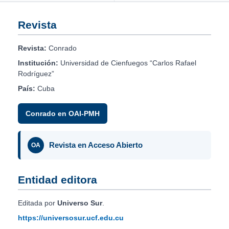
Revista
Revista:
Conrado
Institución:
Universidad de Cienfuegos “Carlos Rafael
Rodríguez”
País:
Cuba
Conrado en OAI-PMH
Revista en Acceso Abierto
OA
Entidad editora
Editada por
Universo Sur
.
https://universosur.ucf.edu.cu