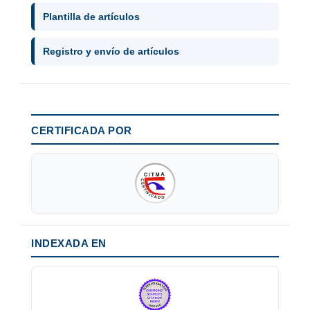
Plantilla de artículos
Registro y envío de artículos
CERTIFICADA POR
INDEXADA EN