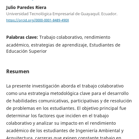
Julio Paredes Riera
Universidad Tecnológica Empresarial de Guayaquil. Ecuador.
https://orcid.org/0000-0001-8489-490X
Palabras clave:
Trabajo colaborativo, rendimiento
académico, estrategias de aprendizaje, Estudiantes de
Educación Superior
Resumen
La presente investigación aborda el trabajo colaborativo
como una estrategia metodológica clave para el desarrollo
de habilidades comunicativas, participativas y de resolución
de problemas en los estudiantes. El objetivo principal fue
determinar los factores que inciden en el trabajo
colaborativo y analizar su impacto en el rendimiento
académico de los estudiantes de Ingeniería Ambiental y
Arquitectura, carreras que exigen constante trabajo en