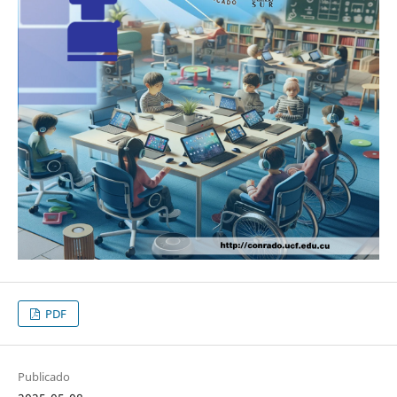
PDF
Publicado