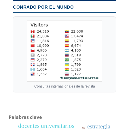
CONRADO POR EL MUNDO
Consultas internacionales de la revista
Palabras clave
docentes universitarios
estrategia