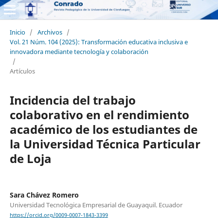
Inicio
/
Archivos
/
Vol. 21 Núm. 104 (2025): Transformación educativa inclusiva e
innovadora mediante tecnología y colaboración
/
Artículos
Incidencia del trabajo
colaborativo en el rendimiento
académico de los estudiantes de
la Universidad Técnica Particular
de Loja
Sara Chávez Romero
Universidad Tecnológica Empresarial de Guayaquil. Ecuador
https://orcid.org/0009-0007-1843-3399