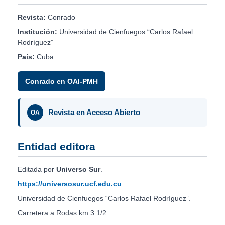
Revista:
Conrado
Institución:
Universidad de Cienfuegos “Carlos Rafael
Rodríguez”
País:
Cuba
Conrado en OAI-PMH
Revista en Acceso Abierto
OA
Entidad editora
Editada por
Universo Sur
.
https://universosur.ucf.edu.cu
Universidad de Cienfuegos “Carlos Rafael Rodríguez”.
Carretera a Rodas km 3 1/2.