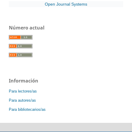
Open Journal Systems
Número actual
Información
Para lectores/as
Para autores/as
Para bibliotecarios/as