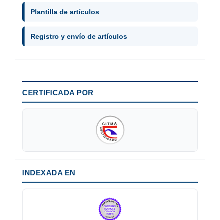
Plantilla de artículos
Registro y envío de artículos
CERTIFICADA POR
INDEXADA EN