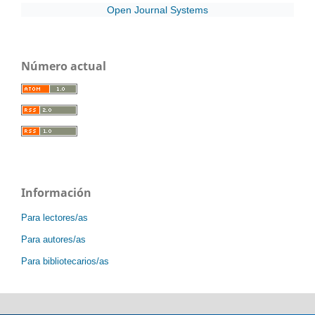
Open Journal Systems
Número actual
Información
Para lectores/as
Para autores/as
Para bibliotecarios/as