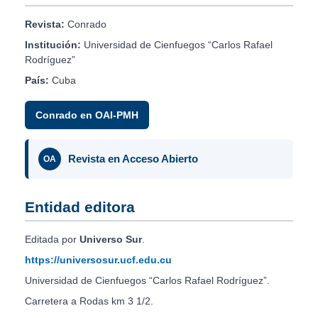
Revista:
Conrado
Institución:
Universidad de Cienfuegos “Carlos Rafael
Rodríguez”
País:
Cuba
Conrado en OAI-PMH
Revista en Acceso Abierto
OA
Entidad editora
Editada por
Universo Sur
.
https://universosur.ucf.edu.cu
Universidad de Cienfuegos “Carlos Rafael Rodríguez”.
Carretera a Rodas km 3 1/2.