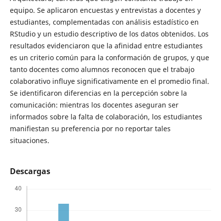
equipo. Se aplicaron encuestas y entrevistas a docentes y
estudiantes, complementadas con análisis estadístico en
RStudio y un estudio descriptivo de los datos obtenidos. Los
resultados evidenciaron que la afinidad entre estudiantes
es un criterio común para la conformación de grupos, y que
tanto docentes como alumnos reconocen que el trabajo
colaborativo influye significativamente en el promedio final.
Se identificaron diferencias en la percepción sobre la
comunicación: mientras los docentes aseguran ser
informados sobre la falta de colaboración, los estudiantes
manifiestan su preferencia por no reportar tales
situaciones.
Descargas