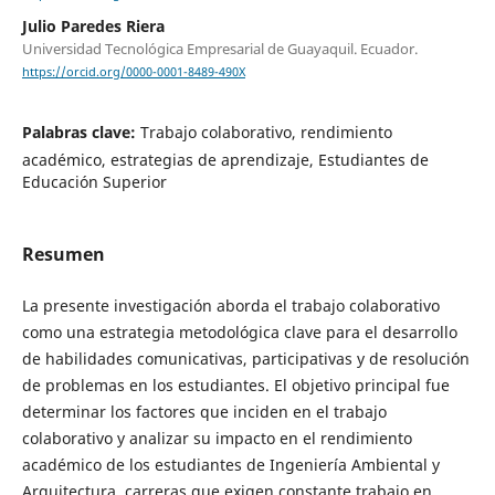
Julio Paredes Riera
Universidad Tecnológica Empresarial de Guayaquil. Ecuador.
https://orcid.org/0000-0001-8489-490X
Palabras clave:
Trabajo colaborativo, rendimiento
académico, estrategias de aprendizaje, Estudiantes de
Educación Superior
Resumen
La presente investigación aborda el trabajo colaborativo
como una estrategia metodológica clave para el desarrollo
de habilidades comunicativas, participativas y de resolución
de problemas en los estudiantes. El objetivo principal fue
determinar los factores que inciden en el trabajo
colaborativo y analizar su impacto en el rendimiento
académico de los estudiantes de Ingeniería Ambiental y
Arquitectura, carreras que exigen constante trabajo en