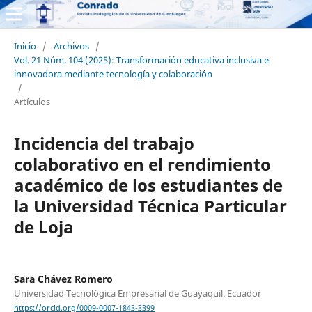
Inicio
/
Archivos
/
Vol. 21 Núm. 104 (2025): Transformación educativa inclusiva e
innovadora mediante tecnología y colaboración
/
Artículos
Incidencia del trabajo
colaborativo en el rendimiento
académico de los estudiantes de
la Universidad Técnica Particular
de Loja
Sara Chávez Romero
Universidad Tecnológica Empresarial de Guayaquil. Ecuador
https://orcid.org/0009-0007-1843-3399