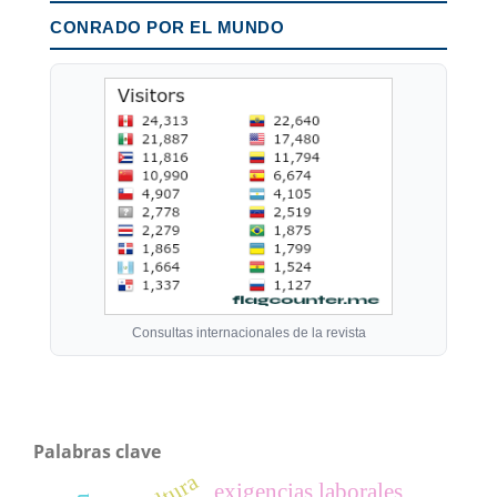
CONRADO POR EL MUNDO
Consultas internacionales de la revista
Palabras clave
exigencias laborales