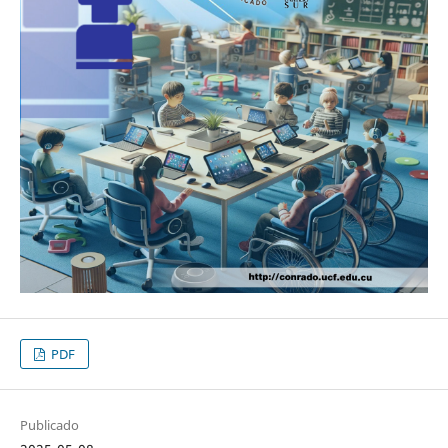
PDF
Publicado