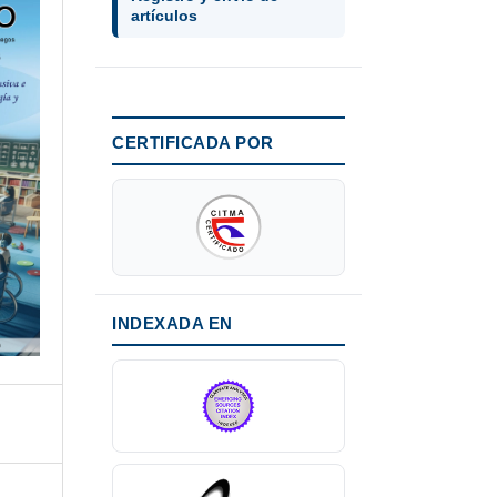
artículos
CERTIFICADA POR
INDEXADA EN