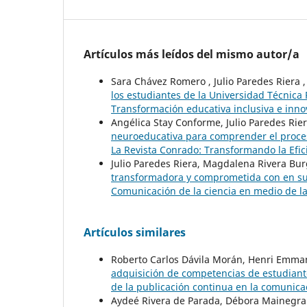
Artículos más leídos del mismo autor/a
Sara Chávez Romero , Julio Paredes Riera 
los estudiantes de la Universidad Técnica 
Transformación educativa inclusiva e inn
Angélica Stay Conforme, Julio Paredes Rier
neuroeducativa para comprender el proc
La Revista Conrado: Transformando la Efic
Julio Paredes Riera, Magdalena Rivera Bu
transformadora y comprometida con en s
Comunicación de la ciencia en medio de la
Artículos similares
Roberto Carlos Dávila Morán, Henri Emm
adquisición de competencias de estudiant
de la publicación continua en la comunicac
Aydeé Rivera de Parada, Débora Mainegra 