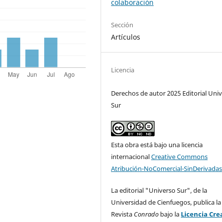
colaboración
Sección
Artículos
Licencia
Derechos de autor 2025 Editorial Uni
Sur
Esta obra está bajo una licencia
internacional
Creative Commons
Atribución-NoComercial-SinDerivadas
La editorial "Universo Sur", de la
Universidad de Cienfuegos, publica la
Revista
Conrado
bajo la
Licencia Cre