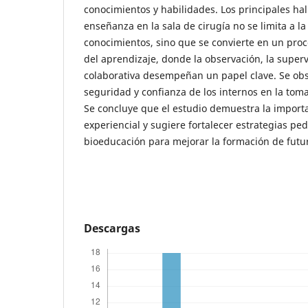
conocimientos y habilidades. Los principales hal
enseñanza en la sala de cirugía no se limita a la
conocimientos, sino que se convierte en un pro
del aprendizaje, donde la observación, la supervi
colaborativa desempeñan un papel clave. Se ob
seguridad y confianza de los internos en la toma
Se concluye que el estudio demuestra la import
experiencial y sugiere fortalecer estrategias p
bioeducación para mejorar la formación de futu
Descargas