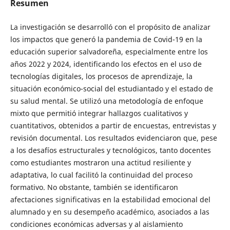
Resumen
La investigación se desarrolló con el propósito de analizar
los impactos que generó la pandemia de Covid-19 en la
educación superior salvadoreña, especialmente entre los
años 2022 y 2024, identificando los efectos en el uso de
tecnologías digitales, los procesos de aprendizaje, la
situación económico-social del estudiantado y el estado de
su salud mental. Se utilizó una metodología de enfoque
mixto que permitió integrar hallazgos cualitativos y
cuantitativos, obtenidos a partir de encuestas, entrevistas y
revisión documental. Los resultados evidenciaron que, pese
a los desafíos estructurales y tecnológicos, tanto docentes
como estudiantes mostraron una actitud resiliente y
adaptativa, lo cual facilitó la continuidad del proceso
formativo. No obstante, también se identificaron
afectaciones significativas en la estabilidad emocional del
alumnado y en su desempeño académico, asociados a las
condiciones económicas adversas y al aislamiento