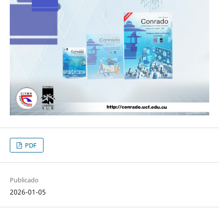
PDF
Publicado
2026-01-05