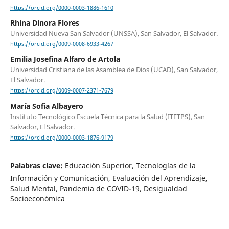
https://orcid.org/0000-0003-1886-1610
Rhina Dinora Flores
Universidad Nueva San Salvador (UNSSA), San Salvador, El Salvador.
https://orcid.org/0009-0008-6933-4267
Emilia Josefina Alfaro de Artola
Universidad Cristiana de las Asamblea de Dios (UCAD), San Salvador,
El Salvador.
https://orcid.org/0009-0007-2371-7679
María Sofia Albayero
Instituto Tecnológico Escuela Técnica para la Salud (ITETPS), San
Salvador, El Salvador.
https://orcid.org/0000-0003-1876-9179
Palabras clave:
Educación Superior, Tecnologías de la
Información y Comunicación, Evaluación del Aprendizaje,
Salud Mental, Pandemia de COVID-19, Desigualdad
Socioeconómica