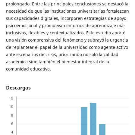
prolongado. Entre las principales conclusiones se destacó la
necesidad de que las instituciones universitarias fortalezcan
sus capacidades digitales, incorporen estrategias de apoyo
psicoemocional y promuevan entornos de aprendizaje más
inclusivos, flexibles y contextualizados. Este estudio aportó
una visión comprensiva del fenómeno y subrayó la urgencia
de replantear el papel de la universidad como agente activo
ante escenarios de crisis, priorizando no solo la calidad
académica sino también el bienestar integral de la
comunidad educativa.
Descargas