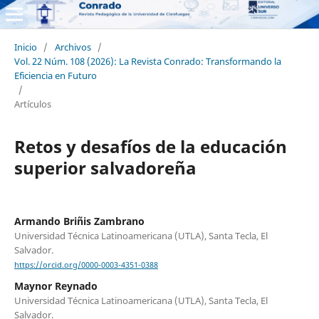
Inicio
/
Archivos
/
Vol. 22 Núm. 108 (2026): La Revista Conrado: Transformando la
Eficiencia en Futuro
/
Artículos
Retos y desafíos de la educación
superior salvadoreña
Armando Briñis Zambrano
Universidad Técnica Latinoamericana (UTLA), Santa Tecla, El
Salvador.
https://orcid.org/0000-0003-4351-0388
Maynor Reynado
Universidad Técnica Latinoamericana (UTLA), Santa Tecla, El
Salvador.