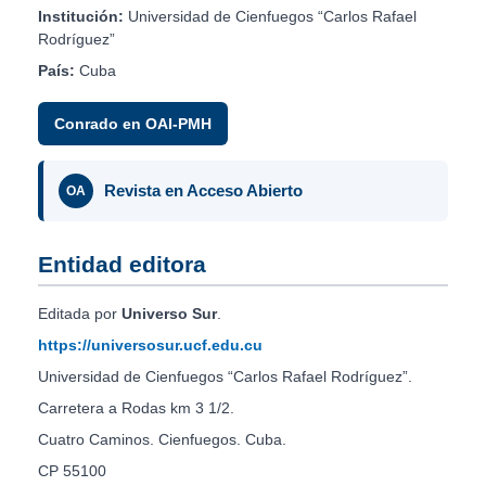
Institución:
Universidad de Cienfuegos “Carlos Rafael
Rodríguez”
País:
Cuba
Conrado en OAI-PMH
Revista en Acceso Abierto
OA
Entidad editora
Editada por
Universo Sur
.
https://universosur.ucf.edu.cu
Universidad de Cienfuegos “Carlos Rafael Rodríguez”.
Carretera a Rodas km 3 1/2.
Cuatro Caminos. Cienfuegos. Cuba.
CP 55100