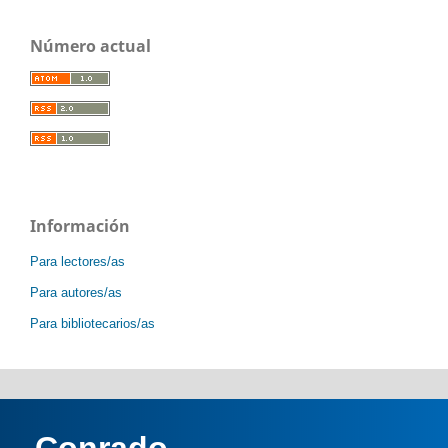
Número actual
Información
Para lectores/as
Para autores/as
Para bibliotecarios/as
Conrado