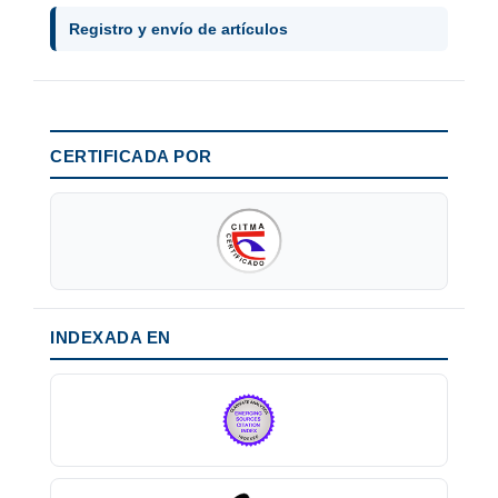
Registro y envío de artículos
CERTIFICADA POR
INDEXADA EN