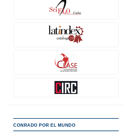
CONRADO POR EL MUNDO