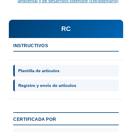
ambiental y de desarrollo sotenible (Extraodinario)
RC
INSTRUCTIVOS
Plantilla de artículos
Registro y envío de artículos
CERTIFICADA POR