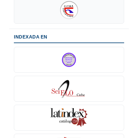
INDEXADA EN