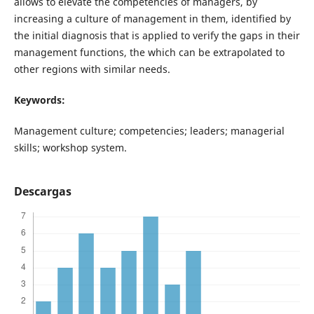
allows to elevate the competencies of managers, by
increasing a culture of management in them, identified by
the initial diagnosis that is applied to verify the gaps in their
management functions, the which can be extrapolated to
other regions with similar needs.
Keywords:
Management culture; competencies; leaders; managerial
skills; workshop system.
Descargas