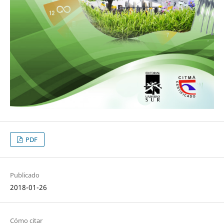
PDF
Publicado
2018-01-26
Cómo citar