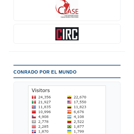
CONRADO POR EL MUNDO