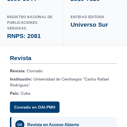
REGISTRO NACIONAL DE
ENTIDAD EDITORA
PUBLICACIONES
Universo Sur
SERIADAS
RNPS: 2081
Revista
Revista:
Conrado
Institución:
Universidad de Cienfuegos “Carlos Rafael
Rodríguez”
País:
Cuba
Conrado en OAI-PMH
Revista en Acceso Abierto
OA