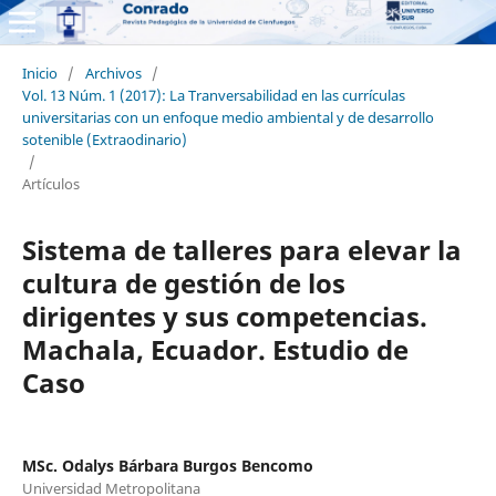
Inicio
/
Archivos
/
Vol. 13 Núm. 1 (2017): La Tranversabilidad en las currículas
universitarias con un enfoque medio ambiental y de desarrollo
sotenible (Extraodinario)
/
Artículos
Sistema de talleres para elevar la
cultura de gestión de los
dirigentes y sus competencias.
Machala, Ecuador. Estudio de
Caso
MSc. Odalys Bárbara Burgos Bencomo
Universidad Metropolitana