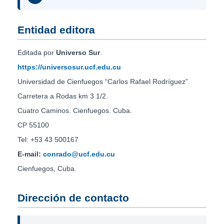
Entidad editora
Editada por
Universo Sur
.
https://universosur.ucf.edu.cu
Universidad de Cienfuegos “Carlos Rafael Rodríguez”.
Carretera a Rodas km 3 1/2.
Cuatro Caminos. Cienfuegos. Cuba.
CP 55100
Tel: +53 43 500167
E-mail:
conrado@ucf.edu.cu
Cienfuegos, Cuba.
Dirección de contacto