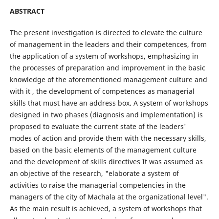
ABSTRACT
The present investigation is directed to elevate the culture
of management in the leaders and their competences, from
the application of a system of workshops, emphasizing in
the processes of preparation and improvement in the basic
knowledge of the aforementioned management culture and
with it , the development of competences as managerial
skills that must have an address box. A system of workshops
designed in two phases (diagnosis and implementation) is
proposed to evaluate the current state of the leaders'
modes of action and provide them with the necessary skills,
based on the basic elements of the management culture
and the development of skills directives It was assumed as
an objective of the research, "elaborate a system of
activities to raise the managerial competencies in the
managers of the city of Machala at the organizational level".
As the main result is achieved, a system of workshops that