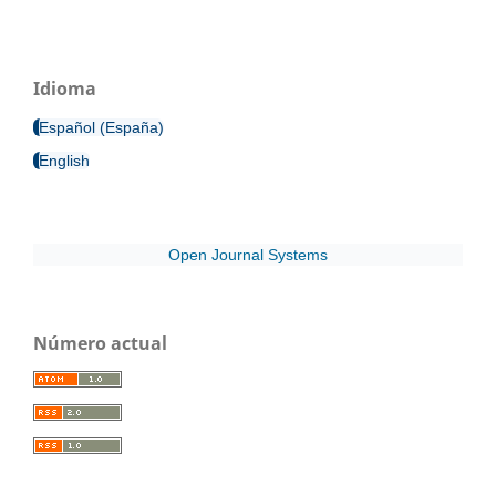
Idioma
Español (España)
English
Open Journal Systems
Número actual