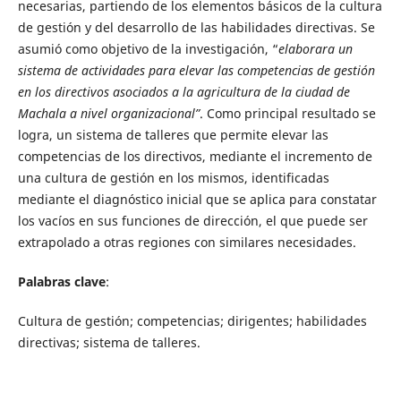
necesarias, partiendo de los elementos básicos de la cultura
de gestión y del desarrollo de las habilidades directivas. Se
asumió como objetivo de la investigación, “
elaborara un
sistema de actividades para elevar las competencias de gestión
en los directivos asociados a la agricultura de la ciudad de
Machala a nivel organizacional”
. Como principal resultado se
logra, un sistema de talleres que permite elevar las
competencias de los directivos, mediante el incremento de
una cultura de gestión en los mismos, identificadas
mediante el diagnóstico inicial que se aplica para constatar
los vacíos en sus funciones de dirección, el que puede ser
extrapolado a otras regiones con similares necesidades.
Palabras clave
:
Cultura de gestión; competencias; dirigentes; habilidades
directivas; sistema de talleres.