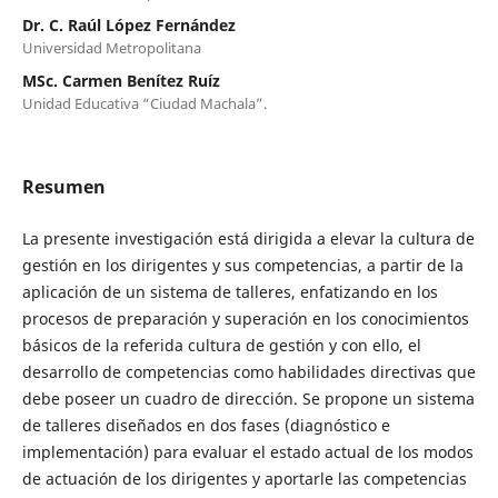
Dr. C. Raúl López Fernández
Universidad Metropolitana
MSc. Carmen Benítez Ruíz
Unidad Educativa “Ciudad Machala”.
Resumen
La presente investigación está dirigida a elevar la cultura de
gestión en los dirigentes y sus competencias, a partir de la
aplicación de un sistema de talleres, enfatizando en los
procesos de preparación y superación en los conocimientos
básicos de la referida cultura de gestión y con ello, el
desarrollo de competencias como habilidades directivas que
debe poseer un cuadro de dirección. Se propone un sistema
de talleres diseñados en dos fases (diagnóstico e
implementación) para evaluar el estado actual de los modos
de actuación de los dirigentes y aportarle las competencias