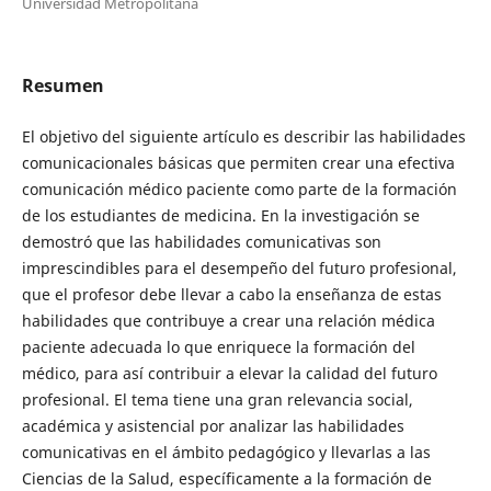
Universidad Metropolitana
Resumen
El objetivo del siguiente artículo es describir las habilidades
comunicacionales básicas que permiten crear una efectiva
comunicación médico paciente como parte de la formación
de los estudiantes de medicina. En la investigación se
demostró que las habilidades comunicativas son
imprescindibles para el desempeño del futuro profesional,
que el profesor debe llevar a cabo la enseñanza de estas
habilidades que contribuye a crear una relación médica
paciente adecuada lo que enriquece la formación del
médico, para así contribuir a elevar la calidad del futuro
profesional. El tema tiene una gran relevancia social,
académica y asistencial por analizar las habilidades
comunicativas en el ámbito pedagógico y llevarlas a las
Ciencias de la Salud, específicamente a la formación de