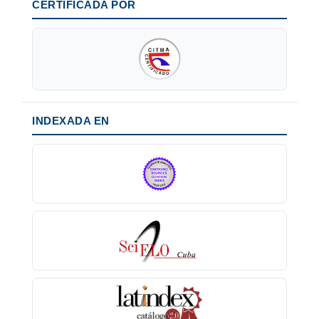
CERTIFICADA POR
INDEXADA EN