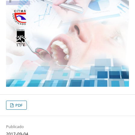
PDF
Publicado
2017-09-04