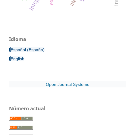
Idioma
Español (España)
English
Open Journal Systems
Número actual