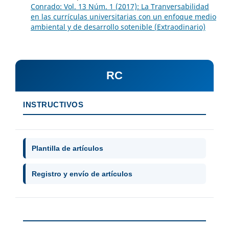
Conrado: Vol. 13 Núm. 1 (2017): La Tranversabilidad
en las currículas universitarias con un enfoque medio
ambiental y de desarrollo sotenible (Extraodinario)
RC
INSTRUCTIVOS
Plantilla de artículos
Registro y envío de artículos