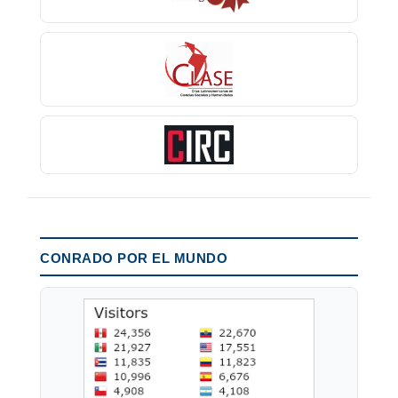
CONRADO POR EL MUNDO