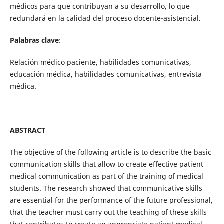
médicos para que contribuyan a su desarrollo, lo que
redundará en la calidad del proceso docente-asistencial.
Palabras clave
:
Relación médico paciente, habilidades comunicativas,
educación médica, habilidades comunicativas, entrevista
médica.
ABSTRACT
The objective of the following article is to describe the basic
communication skills that allow to create effective patient
medical communication as part of the training of medical
students. The research showed that communicative skills
are essential for the performance of the future professional,
that the teacher must carry out the teaching of these skills