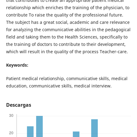
that contributes to create an appropriate patient medical
relationship which enriches the training of the physician, to
contribute To raise the quality of the professional future.
The subject has a great social, academic and care relevance
for analyzing the communicative abilities in the pedagogical
field and taking them to the Health Sciences, specifically to
the training of doctors to contribute to their development,
which will result in the quality of the process Teacher-care.
Keywords:
Patient medical relationship, communicative skills, medical
education, communicative skills, medical interview.
Descargas