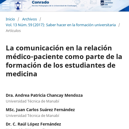
Inicio
/
Archivos
/
Vol. 13 Núm. 59 (2017): Saber hacer en la formación universitaria
/
Artículos
La comunicación en la relación
médico-paciente como parte de la
formación de los estudiantes de
medicina
Dra. Andrea Patricia Chancay Mendoza
Universidad Técnica de Manabí
MSc. Juan Carlos Suárez Fernández
Universidad Técnica de Manabí
Dr. C. Raúl López Fernández