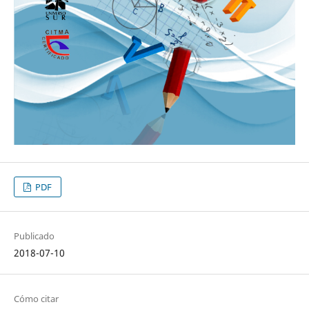
PDF
Publicado
2018-07-10
Cómo citar