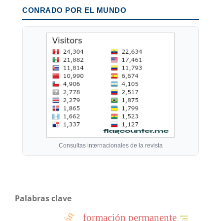
CONRADO POR EL MUNDO
Consultas internacionales de la revista
Palabras clave
formación permanente