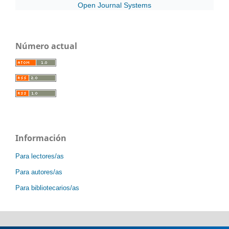
Open Journal Systems
Número actual
Información
Para lectores/as
Para autores/as
Para bibliotecarios/as