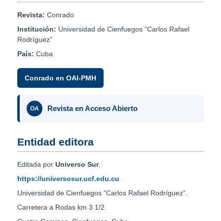
Revista:
Conrado
Institución:
Universidad de Cienfuegos “Carlos Rafael
Rodríguez”
País:
Cuba
Conrado en OAI-PMH
Revista en Acceso Abierto
OA
Entidad editora
Editada por
Universo Sur
.
https://universosur.ucf.edu.cu
Universidad de Cienfuegos “Carlos Rafael Rodríguez”.
Carretera a Rodas km 3 1/2.