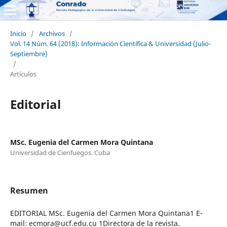
Inicio
/
Archivos
/
Vol. 14 Núm. 64 (2018): Información Científica & Universidad (Julio-
Septiembre)
/
Artículos
Editorial
MSc. Eugenia del Carmen Mora Quintana
Universidad de Cienfuegos. Cuba
Resumen
EDITORIAL MSc. Eugenia del Carmen Mora Quintana1 E-
mail: ecmora@ucf.edu.cu 1Directora de la revista.