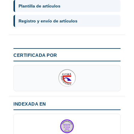
Plantilla de artículos
Registro y envío de artículos
CERTIFICADA POR
INDEXADA EN