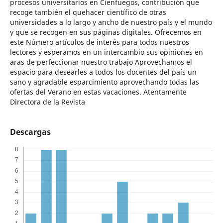
procesos universitarios en Cienfuegos, contribución que
recoge también el quehacer científico de otras
universidades a lo largo y ancho de nuestro país y el mundo
y que se recogen en sus páginas digitales. Ofrecemos en
este Número artículos de interés para todos nuestros
lectores y esperamos en un intercambio sus opiniones en
aras de perfeccionar nuestro trabajo Aprovechamos el
espacio para desearles a todos los docentes del país un
sano y agradable esparcimiento aprovechando todas las
ofertas del Verano en estas vacaciones. Atentamente
Directora de la Revista
Descargas