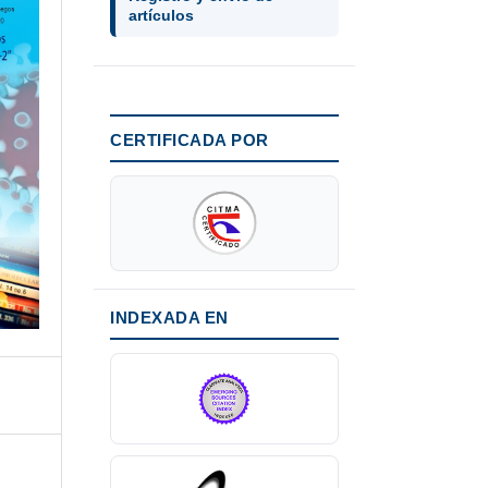
artículos
CERTIFICADA POR
INDEXADA EN