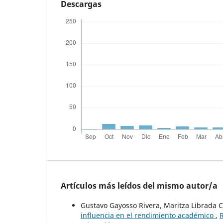
Descargas
Artículos más leídos del mismo autor/a
Gustavo Gayosso Rivera, Maritza Librada 
influencia en el rendimiento académico
,
R