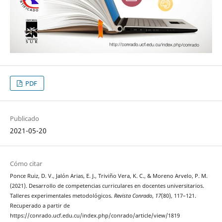
PDF
Publicado
2021-05-20
Cómo citar
Ponce Ruiz, D. V., Jalón Arias, E. J., Triviño Vera, K. C., & Moreno Arvelo, P. M.
(2021). Desarrollo de competencias curriculares en docentes universitarios.
Talleres experimentales metodológicos.
Revista Conrado
,
17
(80), 117–121.
Recuperado a partir de
https://conrado.ucf.edu.cu/index.php/conrado/article/view/1819