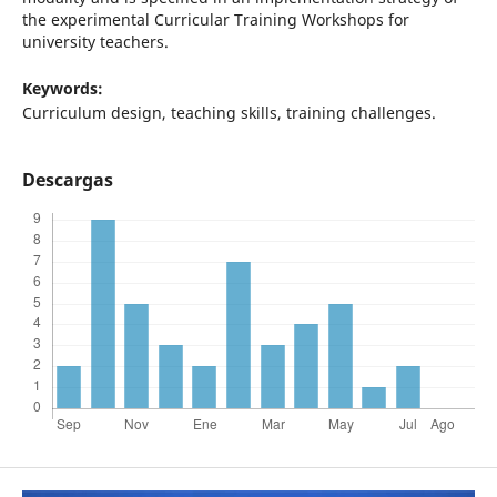
the experimental Curricular Training Workshops for
university teachers.
Keywords:
Curriculum design, teaching skills, training challenges.
Descargas