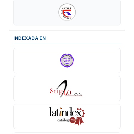
INDEXADA EN