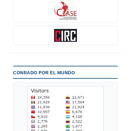
CONRADO POR EL MUNDO