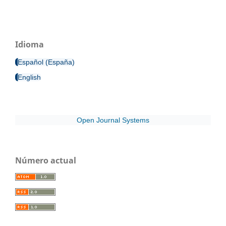
Idioma
Español (España)
English
Open Journal Systems
Número actual