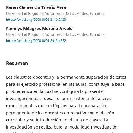
Karen Clemencia Triviño Vera
Universidad Regional Autónoma de Los Andes. Ecuador.
https://orcid.org/0000-0003-3119-2423
Pamilys Milagros Moreno Arvelo
Universidad Regional Autónoma de Los Andes. Ecuador.
https://orcid.org/0000-0001-8913-4352
Resumen
Los claustros docentes y la permanente superación de estos
para el ejercicio profesional en las aulas, constituye la base
problemática en la cual se configura la presente
investigación para desarrollar un sistema de talleres
experimentales metodológicos para la preparación
permanente de los docentes en relación con el diseño
curricular y su introducción en el aula de clases. La
investigación se realiza bajo la modalidad Investigación