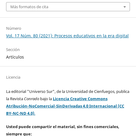
Más formatos de cita
Número
Vol. 17 Núm. 80 (2021): Procesos educativos en la era digital
Sección
Artículos
Licencia
La editorial "Universo Sur", de la Universidad de Cienfuegos, publica
la Revista
Conrado
bajo la
Licencia Creative Commons
Atribución-NoComercial-SinDerivadas 4.0 Internacional (CC
BY-NC-ND 4.0)
.
Usted puede compartir el material, sin fines comerciales,
siempre que: