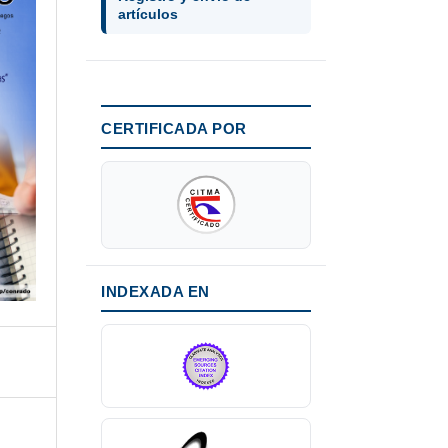
artículos
CERTIFICADA POR
INDEXADA EN