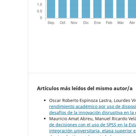
Artículos más leídos del mismo autor/a
Oscar Roberto Espinoza Lastra, Lourdes Vi
rendimiento académico por uso de disposi
desafíos de la innovación disruptiva en la
Mauricio Amat Abreu, Manuel Ricardo Vel
de decisiones con el uso de SPSS en la Est
integración universitaria, etapa superior e