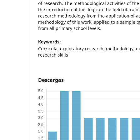
of research. The methodological activities of th
the introduction of this logic in the field of tra
research methodology from the application of ac
methodology of this work, applied to a sample o
from all primary school levels.
Keywords:
Curricula, exploratory research, methodology, e
research skills
Descargas