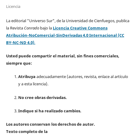
Licencia
La editorial "Universo Sur", de la Universidad de Cienfuegos, publica
la Revista
Conrado
bajo la
Licencia Creative Commons
Atribución-NoComercial-SinDerivadas 4.0 Internacional (CC
BY-NC-ND 4.0)
.
Usted puede compartir el material, sin fines comerciales,
siempre que:
Atribuya
adecuadamente (autores, revista, enlace al artículo
y a esta licencia).
No cree obras derivadas.
Indique si ha realizado cambios.
Los autores conservan los derechos de autor.
Texto completo de la