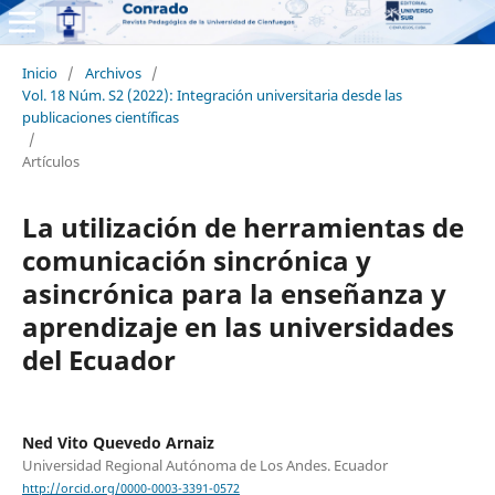
Inicio
/
Archivos
/
Vol. 18 Núm. S2 (2022): Integración universitaria desde las
publicaciones científicas
/
Artículos
La utilización de herramientas de
comunicación sincrónica y
asincrónica para la enseñanza y
aprendizaje en las universidades
del Ecuador
Ned Vito Quevedo Arnaiz
Universidad Regional Autónoma de Los Andes. Ecuador
http://orcid.org/0000-0003-3391-0572