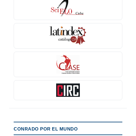
CONRADO POR EL MUNDO