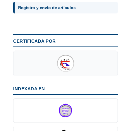
Registro y envío de artículos
CERTIFICADA POR
INDEXADA EN