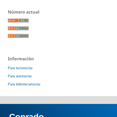
Número actual
Información
Para lectores/as
Para autores/as
Para bibliotecarios/as
Conrado