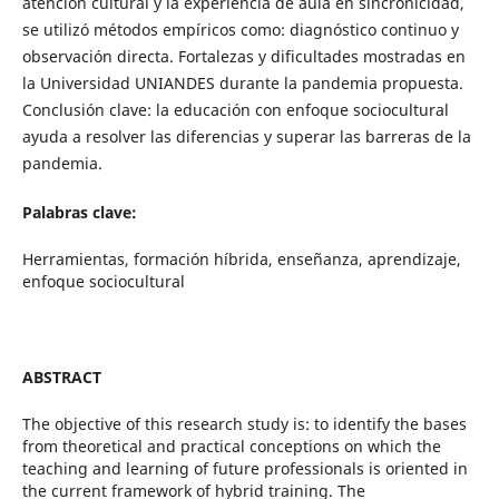
atención cultural y la experiencia de aula en sincronicidad,
se utilizó métodos empíricos como: diagnóstico continuo y
observación directa. Fortalezas y dificultades mostradas en
la Universidad UNIANDES durante la pandemia propuesta.
Conclusión clave: la educación con enfoque sociocultural
ayuda a resolver las diferencias y superar las barreras de la
pandemia.
Palabras clave:
Herramientas, formación híbrida, enseñanza, aprendizaje,
enfoque sociocultural
ABSTRACT
The objective of this research study is: to identify the bases
from theoretical and practical conceptions on which the
teaching and learning of future professionals is oriented in
the current framework of hybrid training. The