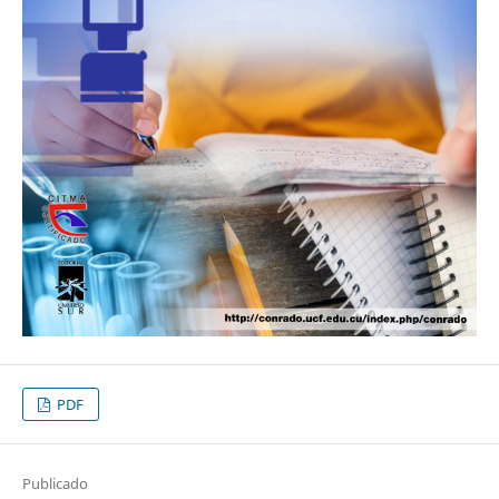
PDF
Publicado