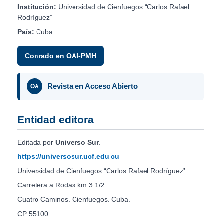
Institución:
Universidad de Cienfuegos “Carlos Rafael
Rodríguez”
País:
Cuba
Conrado en OAI-PMH
Revista en Acceso Abierto
OA
Entidad editora
Editada por
Universo Sur
.
https://universosur.ucf.edu.cu
Universidad de Cienfuegos “Carlos Rafael Rodríguez”.
Carretera a Rodas km 3 1/2.
Cuatro Caminos. Cienfuegos. Cuba.
CP 55100