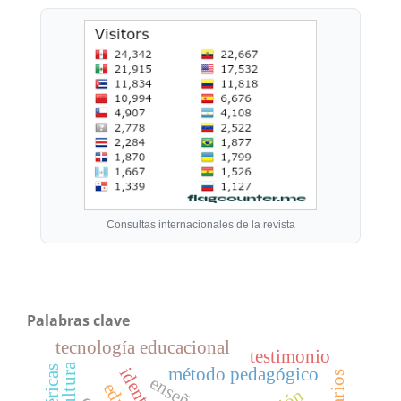
Consultas internacionales de la revista
Palabras clave
tecnología educacional
testimonio
método pedagógico
enseñanza