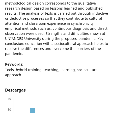
methodological design corresponds to the qualitative
research design based on lessons learned and published
results. The analysis of texts is carried out through inductive
or deductive processes so that they contribute to cultural
attention and classroom experience in synchronicity,
empirical methods such as: continuous diagnosis and direct
observation were used. Strengths and difficulties shown at
UNIANDES University during the proposed pandemic. Key
conclusion: education with a sociocultural approach helps to
resolve the differences and overcome the barriers of the
pandemic.
Keywords:
Tools, hybrid training, teaching, learning, sociocultural
approach
Descargas