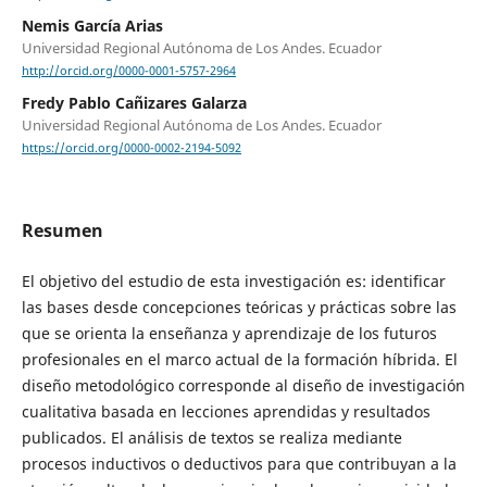
Nemis García Arias
Universidad Regional Autónoma de Los Andes. Ecuador
http://orcid.org/0000-0001-5757-2964
Fredy Pablo Cañizares Galarza
Universidad Regional Autónoma de Los Andes. Ecuador
https://orcid.org/0000-0002-2194-5092
Resumen
El objetivo del estudio de esta investigación es: identificar
las bases desde concepciones teóricas y prácticas sobre las
que se orienta la enseñanza y aprendizaje de los futuros
profesionales en el marco actual de la formación híbrida. El
diseño metodológico corresponde al diseño de investigación
cualitativa basada en lecciones aprendidas y resultados
publicados. El análisis de textos se realiza mediante
procesos inductivos o deductivos para que contribuyan a la