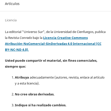
Artículos
Licencia
La editorial "Universo Sur", de la Universidad de Cienfuegos, publica
la Revista
Conrado
bajo la
Licencia Creative Commons
Atribución-NoComercial-SinDerivadas 4.0 Internacional (CC
BY-NC-ND 4.0)
.
Usted puede compartir el material, sin fines comerciales,
siempre que:
Atribuya
adecuadamente (autores, revista, enlace al artículo
y a esta licencia).
No cree obras derivadas.
Indique si ha realizado cambios.