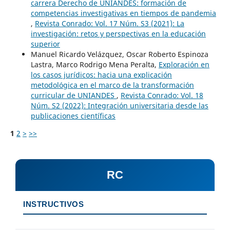
carrera Derecho de UNIANDES: formación de
competencias investigativas en tiempos de pandemia
,
Revista Conrado: Vol. 17 Núm. S3 (2021): La
investigación: retos y perspectivas en la educación
superior
Manuel Ricardo Velázquez, Oscar Roberto Espinoza
Lastra, Marco Rodrigo Mena Peralta,
Exploración en
los casos jurídicos: hacia una explicación
metodológica en el marco de la transformación
curricular de UNIANDES
,
Revista Conrado: Vol. 18
Núm. S2 (2022): Integración universitaria desde las
publicaciones científicas
1
2
>
>>
RC
INSTRUCTIVOS