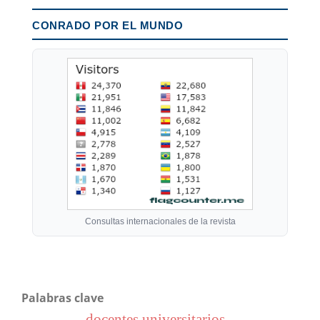
CONRADO POR EL MUNDO
Consultas internacionales de la revista
Palabras clave
docentes universitarios