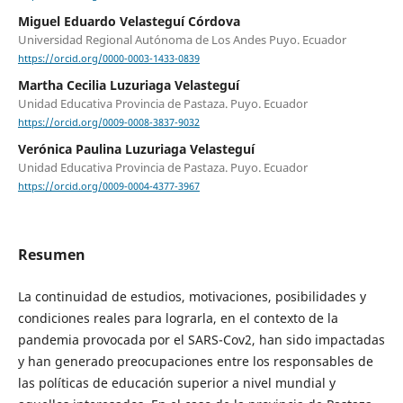
Miguel Eduardo Velasteguí Córdova
Universidad Regional Autónoma de Los Andes Puyo. Ecuador
https://orcid.org/0000-0003-1433-0839
Martha Cecilia Luzuriaga Velasteguí
Unidad Educativa Provincia de Pastaza. Puyo. Ecuador
https://orcid.org/0009-0008-3837-9032
Verónica Paulina Luzuriaga Velasteguí
Unidad Educativa Provincia de Pastaza. Puyo. Ecuador
https://orcid.org/0009-0004-4377-3967
Resumen
La continuidad de estudios, motivaciones, posibilidades y
condiciones reales para lograrla, en el contexto de la
pandemia provocada por el SARS-Cov2, han sido impactadas
y han generado preocupaciones entre los responsables de
las políticas de educación superior a nivel mundial y