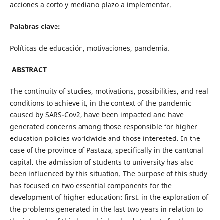
acciones a corto y mediano plazo a implementar.
Palabras clave:
Políticas de educación, motivaciones, pandemia.
ABSTRACT
The continuity of studies, motivations, possibilities, and real
conditions to achieve it, in the context of the pandemic
caused by SARS-Cov2, have been impacted and have
generated concerns among those responsible for higher
education policies worldwide and those interested. In the
case of the province of Pastaza, specifically in the cantonal
capital, the admission of students to university has also
been influenced by this situation. The purpose of this study
has focused on two essential components for the
development of higher education: first, in the exploration of
the problems generated in the last two years in relation to