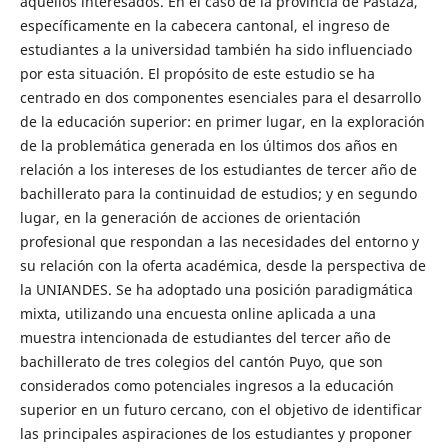
aquellos interesados. En el caso de la provincia de Pastaza,
específicamente en la cabecera cantonal, el ingreso de
estudiantes a la universidad también ha sido influenciado
por esta situación. El propósito de este estudio se ha
centrado en dos componentes esenciales para el desarrollo
de la educación superior: en primer lugar, en la exploración
de la problemática generada en los últimos dos años en
relación a los intereses de los estudiantes de tercer año de
bachillerato para la continuidad de estudios; y en segundo
lugar, en la generación de acciones de orientación
profesional que respondan a las necesidades del entorno y
su relación con la oferta académica, desde la perspectiva de
la UNIANDES. Se ha adoptado una posición paradigmática
mixta, utilizando una encuesta online aplicada a una
muestra intencionada de estudiantes del tercer año de
bachillerato de tres colegios del cantón Puyo, que son
considerados como potenciales ingresos a la educación
superior en un futuro cercano, con el objetivo de identificar
las principales aspiraciones de los estudiantes y proponer