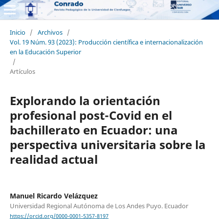
Inicio
/
Archivos
/
Vol. 19 Núm. 93 (2023): Producción científica e internacionalización
en la Educación Superior
/
Artículos
Explorando la orientación
profesional post-Covid en el
bachillerato en Ecuador: una
perspectiva universitaria sobre la
realidad actual
Manuel Ricardo Velázquez
Universidad Regional Autónoma de Los Andes Puyo. Ecuador
https://orcid.org/0000-0001-5357-8197