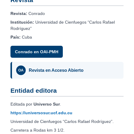
Revista:
Conrado
Institución:
Universidad de Cienfuegos “Carlos Rafael
Rodríguez”
País:
Cuba
Conrado en OAI-PMH
Revista en Acceso Abierto
OA
Entidad editora
Editada por
Universo Sur
.
https://universosur.ucf.edu.cu
Universidad de Cienfuegos “Carlos Rafael Rodríguez”.
Carretera a Rodas km 3 1/2.