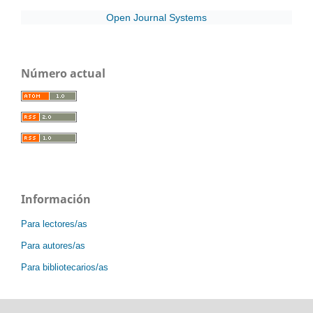
Open Journal Systems
Número actual
Información
Para lectores/as
Para autores/as
Para bibliotecarios/as