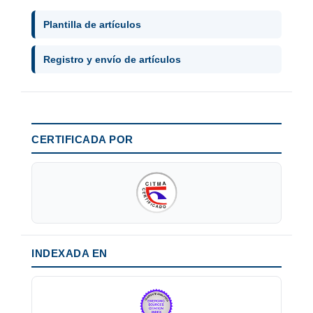
Plantilla de artículos
Registro y envío de artículos
CERTIFICADA POR
INDEXADA EN