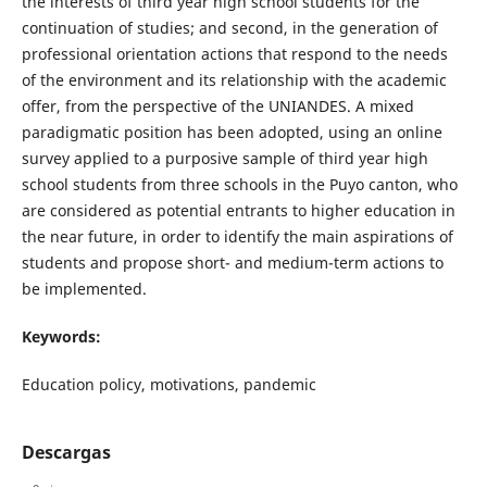
the interests of third year high school students for the
continuation of studies; and second, in the generation of
professional orientation actions that respond to the needs
of the environment and its relationship with the academic
offer, from the perspective of the UNIANDES. A mixed
paradigmatic position has been adopted, using an online
survey applied to a purposive sample of third year high
school students from three schools in the Puyo canton, who
are considered as potential entrants to higher education in
the near future, in order to identify the main aspirations of
students and propose short- and medium-term actions to
be implemented.
Keywords:
Education policy, motivations, pandemic
Descargas