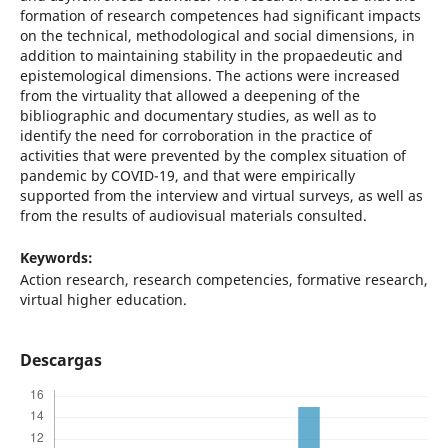
formation of research competences had significant impacts
on the technical, methodological and social dimensions, in
addition to maintaining stability in the propaedeutic and
epistemological dimensions. The actions were increased
from the virtuality that allowed a deepening of the
bibliographic and documentary studies, as well as to
identify the need for corroboration in the practice of
activities that were prevented by the complex situation of
pandemic by COVID-19, and that were empirically
supported from the interview and virtual surveys, as well as
from the results of audiovisual materials consulted.
Keywords:
Action research, research competencies, formative research,
virtual higher education.
Descargas