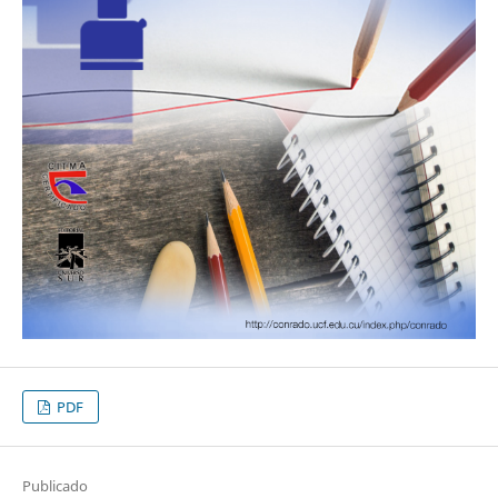
PDF
Publicado