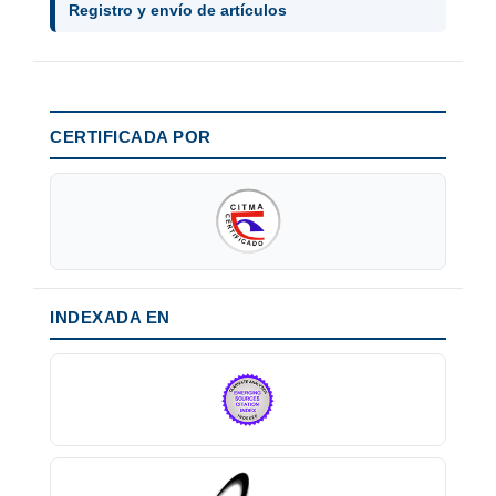
Registro y envío de artículos
CERTIFICADA POR
INDEXADA EN