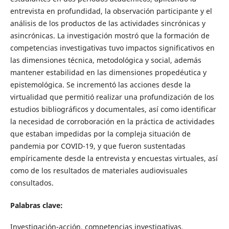
entrevista en profundidad, la observación participante y el
análisis de los productos de las actividades sincrónicas y
asincrónicas. La investigación mostró que la formación de
competencias investigativas tuvo impactos significativos en
las dimensiones técnica, metodológica y social, además
mantener estabilidad en las dimensiones propedéutica y
epistemológica. Se incrementó las acciones desde la
virtualidad que permitió realizar una profundización de los
estudios bibliográficos y documentales, así como identificar
la necesidad de corroboración en la práctica de actividades
que estaban impedidas por la compleja situación de
pandemia por COVID-19, y que fueron sustentadas
empíricamente desde la entrevista y encuestas virtuales, así
como de los resultados de materiales audiovisuales
consultados.
Palabras clave:
Investigación-acción, competencias investigativas,