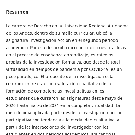
Resumen
La carrera de Derecho en la Universidad Regional Autónoma
de los Andes, dentro de su malla curricular, ubicó la
asignatura Investigación Acción en el segundo período
académico. Para su desarrollo incorporó acciones prácticas
en el proceso de enseñanza-aprendizaje, estrategias
propias de la investigación formativa, que desde la total
virtualidad en tiempos de pandemia por COVID-19, es un
poco paradójico. El propósito de la investigación está
centrado en realizar una valoración cualitativa de la
formación de competencias investigativas en los
estudiantes que cursaron las asignaturas desde mayo de
2020 hasta marzo de 2021 en la completa virtualidad. La
metodología aplicada parte desde la investigación-acción
participativa con tendencia a la modalidad cualitativa, a
partir de las interacciones del investigador con los
estudiantes en dos períodos académicos, aplicando la