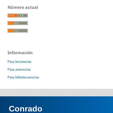
Número actual
Información
Para lectores/as
Para autores/as
Para bibliotecarios/as
Conrado