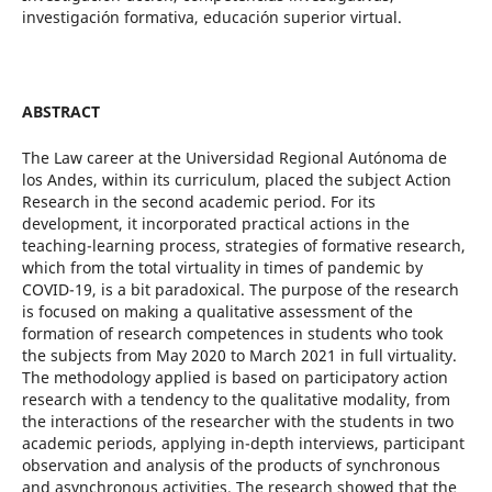
investigación formativa, educación superior virtual.
ABSTRACT
The Law career at the Universidad Regional Autónoma de
los Andes, within its curriculum, placed the subject Action
Research in the second academic period. For its
development, it incorporated practical actions in the
teaching-learning process, strategies of formative research,
which from the total virtuality in times of pandemic by
COVID-19, is a bit paradoxical. The purpose of the research
is focused on making a qualitative assessment of the
formation of research competences in students who took
the subjects from May 2020 to March 2021 in full virtuality.
The methodology applied is based on participatory action
research with a tendency to the qualitative modality, from
the interactions of the researcher with the students in two
academic periods, applying in-depth interviews, participant
observation and analysis of the products of synchronous
and asynchronous activities. The research showed that the