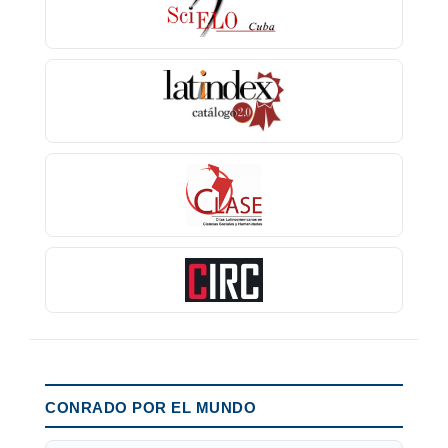
CONRADO POR EL MUNDO