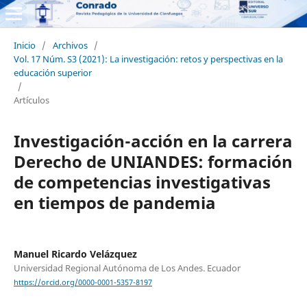
Inicio
/
Archivos
/
Vol. 17 Núm. S3 (2021): La investigación: retos y perspectivas en la
educación superior
/
Artículos
Investigación-acción en la carrera
Derecho de UNIANDES: formación
de competencias investigativas
en tiempos de pandemia
Manuel Ricardo Velázquez
Universidad Regional Autónoma de Los Andes. Ecuador
https://orcid.org/0000-0001-5357-8197