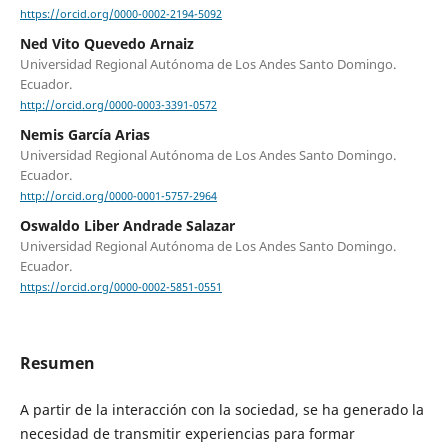
https://orcid.org/0000-0002-2194-5092
Ned Vito Quevedo Arnaiz
Universidad Regional Autónoma de Los Andes Santo Domingo.
Ecuador.
http://orcid.org/0000-0003-3391-0572
Nemis García Arias
Universidad Regional Autónoma de Los Andes Santo Domingo.
Ecuador.
http://orcid.org/0000-0001-5757-2964
Oswaldo Liber Andrade Salazar
Universidad Regional Autónoma de Los Andes Santo Domingo.
Ecuador.
https://orcid.org/0000-0002-5851-0551
Resumen
A partir de la interacción con la sociedad, se ha generado la
necesidad de transmitir experiencias para formar