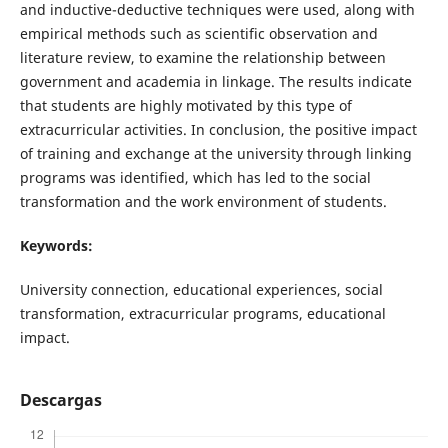
and inductive-deductive techniques were used, along with
empirical methods such as scientific observation and
literature review, to examine the relationship between
government and academia in linkage. The results indicate
that students are highly motivated by this type of
extracurricular activities. In conclusion, the positive impact
of training and exchange at the university through linking
programs was identified, which has led to the social
transformation and the work environment of students.
Keywords:
University connection, educational experiences, social
transformation, extracurricular programs, educational
impact.
Descargas