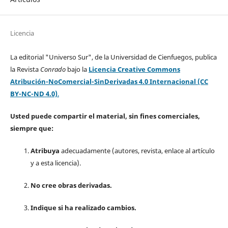
Licencia
La editorial "Universo Sur", de la Universidad de Cienfuegos, publica
la Revista
Conrado
bajo la
Licencia Creative Commons
Atribución-NoComercial-SinDerivadas 4.0 Internacional (CC
BY-NC-ND 4.0)
.
Usted puede compartir el material, sin fines comerciales,
siempre que:
Atribuya
adecuadamente (autores, revista, enlace al artículo
y a esta licencia).
No cree obras derivadas.
Indique si ha realizado cambios.