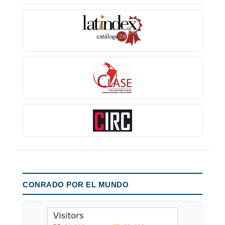
CONRADO POR EL MUNDO