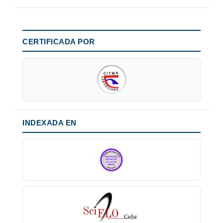
CERTIFICADA POR
INDEXADA EN