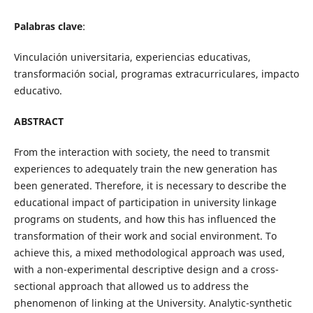
Palabras clave
:
Vinculación universitaria, experiencias educativas,
transformación social, programas extracurriculares, impacto
educativo.
ABSTRACT
From the interaction with society, the need to transmit
experiences to adequately train the new generation has
been generated. Therefore, it is necessary to describe the
educational impact of participation in university linkage
programs on students, and how this has influenced the
transformation of their work and social environment. To
achieve this, a mixed methodological approach was used,
with a non-experimental descriptive design and a cross-
sectional approach that allowed us to address the
phenomenon of linking at the University. Analytic-synthetic