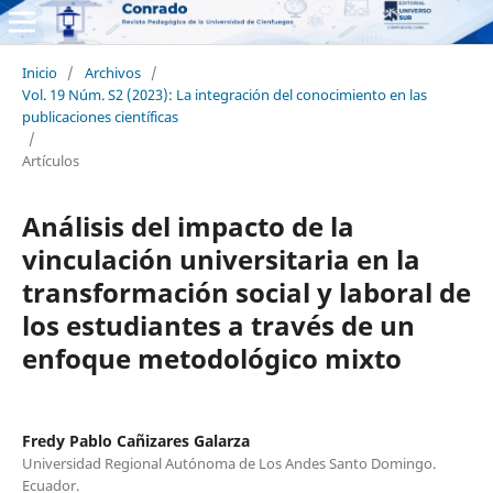
Inicio
/
Archivos
/
Vol. 19 Núm. S2 (2023): La integración del conocimiento en las
publicaciones científicas
/
Artículos
Análisis del impacto de la
vinculación universitaria en la
transformación social y laboral de
los estudiantes a través de un
enfoque metodológico mixto
Fredy Pablo Cañizares Galarza
Universidad Regional Autónoma de Los Andes Santo Domingo.
Ecuador.