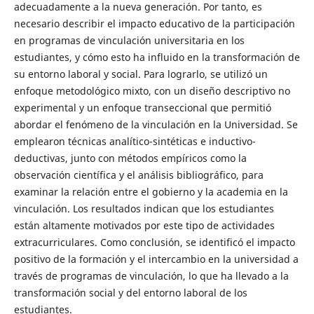
adecuadamente a la nueva generación. Por tanto, es
necesario describir el impacto educativo de la participación
en programas de vinculación universitaria en los
estudiantes, y cómo esto ha influido en la transformación de
su entorno laboral y social. Para lograrlo, se utilizó un
enfoque metodológico mixto, con un diseño descriptivo no
experimental y un enfoque transeccional que permitió
abordar el fenómeno de la vinculación en la Universidad. Se
emplearon técnicas analítico-sintéticas e inductivo-
deductivas, junto con métodos empíricos como la
observación científica y el análisis bibliográfico, para
examinar la relación entre el gobierno y la academia en la
vinculación. Los resultados indican que los estudiantes
están altamente motivados por este tipo de actividades
extracurriculares. Como conclusión, se identificó el impacto
positivo de la formación y el intercambio en la universidad a
través de programas de vinculación, lo que ha llevado a la
transformación social y del entorno laboral de los
estudiantes.