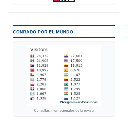
CONRADO POR EL MUNDO
Consultas internacionales de la revista