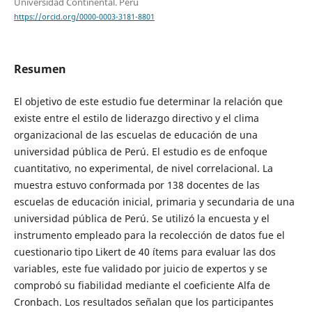
Universidad Continental. Perú
https://orcid.org/0000-0003-3181-8801
Resumen
El objetivo de este estudio fue determinar la relación que
existe entre el estilo de liderazgo directivo y el clima
organizacional de las escuelas de educación de una
universidad pública de Perú. El estudio es de enfoque
cuantitativo, no experimental, de nivel correlacional. La
muestra estuvo conformada por 138 docentes de las
escuelas de educación inicial, primaria y secundaria de una
universidad pública de Perú. Se utilizó la encuesta y el
instrumento empleado para la recolección de datos fue el
cuestionario tipo Likert de 40 ítems para evaluar las dos
variables, este fue validado por juicio de expertos y se
comprobó su fiabilidad mediante el coeficiente Alfa de
Cronbach. Los resultados señalan que los participantes