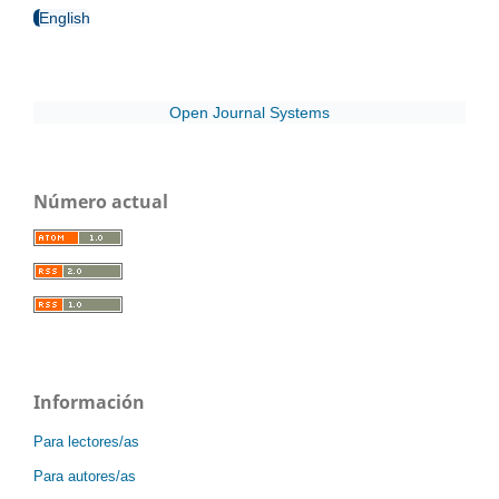
English
Open Journal Systems
Número actual
Información
Para lectores/as
Para autores/as