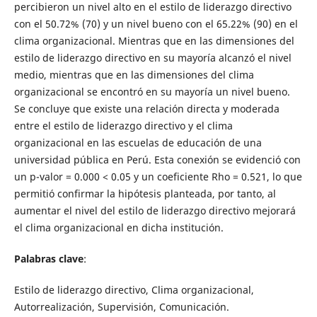
percibieron un nivel alto en el estilo de liderazgo directivo
con el 50.72% (70) y un nivel bueno con el 65.22% (90) en el
clima organizacional. Mientras que en las dimensiones del
estilo de liderazgo directivo en su mayoría alcanzó el nivel
medio, mientras que en las dimensiones del clima
organizacional se encontró en su mayoría un nivel bueno.
Se concluye que existe una relación directa y moderada
entre el estilo de liderazgo directivo y el clima
organizacional en las escuelas de educación de una
universidad pública en Perú. Esta conexión se evidenció con
un p-valor = 0.000 < 0.05 y un coeficiente Rho = 0.521, lo que
permitió confirmar la hipótesis planteada, por tanto, al
aumentar el nivel del estilo de liderazgo directivo mejorará
el clima organizacional en dicha institución.
Palabras clave
:
Estilo de liderazgo directivo, Clima organizacional,
Autorrealización, Supervisión, Comunicación.