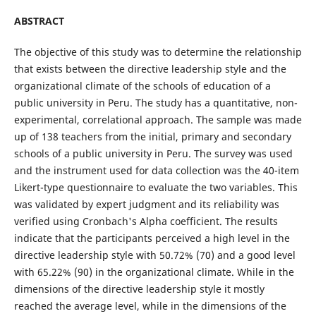
ABSTRACT
The objective of this study was to determine the relationship
that exists between the directive leadership style and the
organizational climate of the schools of education of a
public university in Peru. The study has a quantitative, non-
experimental, correlational approach. The sample was made
up of 138 teachers from the initial, primary and secondary
schools of a public university in Peru. The survey was used
and the instrument used for data collection was the 40-item
Likert-type questionnaire to evaluate the two variables. This
was validated by expert judgment and its reliability was
verified using Cronbach's Alpha coefficient. The results
indicate that the participants perceived a high level in the
directive leadership style with 50.72% (70) and a good level
with 65.22% (90) in the organizational climate. While in the
dimensions of the directive leadership style it mostly
reached the average level, while in the dimensions of the