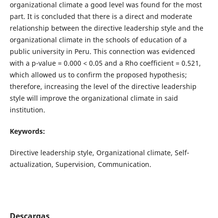
organizational climate a good level was found for the most
part. It is concluded that there is a direct and moderate
relationship between the directive leadership style and the
organizational climate in the schools of education of a
public university in Peru. This connection was evidenced
with a p-value = 0.000 < 0.05 and a Rho coefficient = 0.521,
which allowed us to confirm the proposed hypothesis;
therefore, increasing the level of the directive leadership
style will improve the organizational climate in said
institution.
Keywords:
Directive leadership style, Organizational climate, Self-
actualization, Supervision, Communication.
Descargas