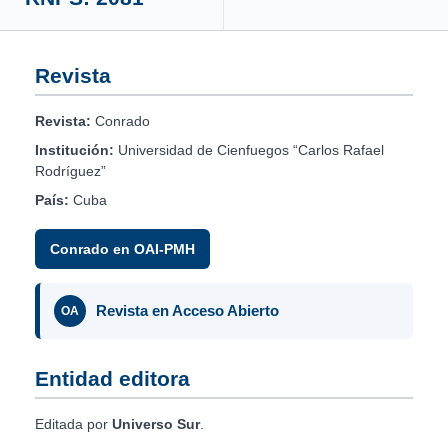
Revista
Revista:
Conrado
Institución:
Universidad de Cienfuegos “Carlos Rafael
Rodríguez”
País:
Cuba
Conrado en OAI-PMH
Revista en Acceso Abierto
OA
Entidad editora
Editada por
Universo Sur
.