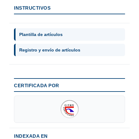
INSTRUCTIVOS
Plantilla de artículos
Registro y envío de artículos
CERTIFICADA POR
INDEXADA EN