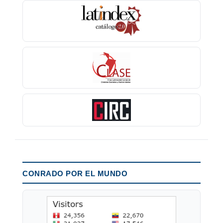
CONRADO POR EL MUNDO