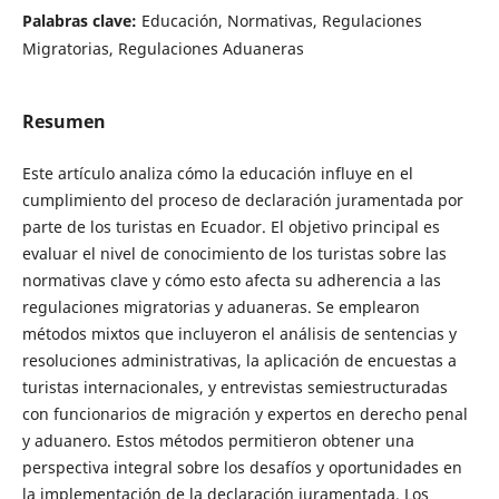
Palabras clave:
Educación, Normativas, Regulaciones
Migratorias, Regulaciones Aduaneras
Resumen
Este artículo analiza cómo la educación influye en el
cumplimiento del proceso de declaración juramentada por
parte de los turistas en Ecuador. El objetivo principal es
evaluar el nivel de conocimiento de los turistas sobre las
normativas clave y cómo esto afecta su adherencia a las
regulaciones migratorias y aduaneras. Se emplearon
métodos mixtos que incluyeron el análisis de sentencias y
resoluciones administrativas, la aplicación de encuestas a
turistas internacionales, y entrevistas semiestructuradas
con funcionarios de migración y expertos en derecho penal
y aduanero. Estos métodos permitieron obtener una
perspectiva integral sobre los desafíos y oportunidades en
la implementación de la declaración juramentada. Los