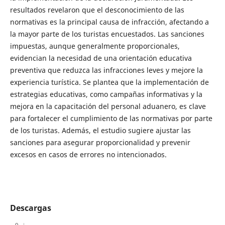
resultados revelaron que el desconocimiento de las
normativas es la principal causa de infracción, afectando a
la mayor parte de los turistas encuestados. Las sanciones
impuestas, aunque generalmente proporcionales,
evidencian la necesidad de una orientación educativa
preventiva que reduzca las infracciones leves y mejore la
experiencia turística. Se plantea que la implementación de
estrategias educativas, como campañas informativas y la
mejora en la capacitación del personal aduanero, es clave
para fortalecer el cumplimiento de las normativas por parte
de los turistas. Además, el estudio sugiere ajustar las
sanciones para asegurar proporcionalidad y prevenir
excesos en casos de errores no intencionados.
Descargas