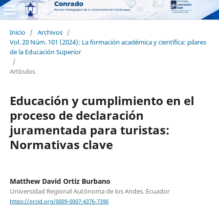
Inicio
/
Archivos
/
Vol. 20 Núm. 101 (2024): La formación académica y científica: pilares
de la Educación Superior
/
Artículos
Educación y cumplimiento en el
proceso de declaración
juramentada para turistas:
Normativas clave
Matthew David Ortiz Burbano
Universidad Regional Autónoma de los Andes. Ecuador
https://orcid.org/0009-0007-4376-7390