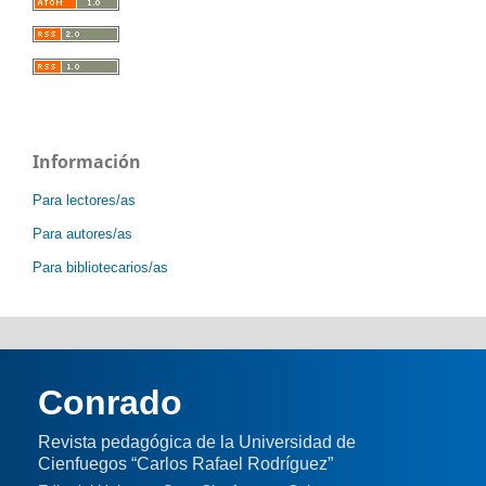
Información
Para lectores/as
Para autores/as
Para bibliotecarios/as
Conrado
Revista pedagógica de la Universidad de
Cienfuegos “Carlos Rafael Rodríguez”