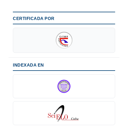
CERTIFICADA POR
INDEXADA EN