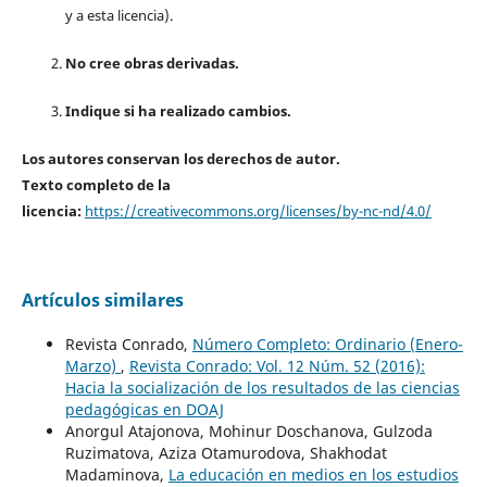
y a esta licencia).
No cree obras derivadas.
Indique si ha realizado cambios.
Los autores conservan los derechos de autor.
Texto completo de la
licencia:
https://creativecommons.org/licenses/by-nc-nd/4.0/
Artículos similares
Revista Conrado,
Número Completo: Ordinario (Enero-
Marzo)
,
Revista Conrado: Vol. 12 Núm. 52 (2016):
Hacia la socialización de los resultados de las ciencias
pedagógicas en DOAJ
Anorgul Atajonova, Mohinur Doschanova, Gulzoda
Ruzimatova, Aziza Otamurodova, Shakhodat
Madaminova,
La educación en medios en los estudios