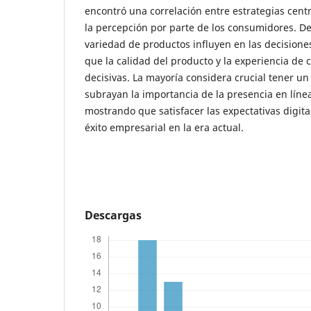
encontró una correlación entre estrategias cent
la percepción por parte de los consumidores. D
variedad de productos influyen en las decision
que la calidad del producto y la experiencia de
decisivas. La mayoría considera crucial tener un 
subrayan la importancia de la presencia en línea
mostrando que satisfacer las expectativas digita
éxito empresarial en la era actual.
Descargas