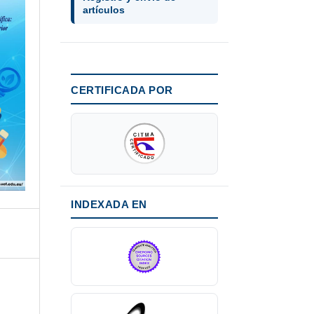
artículos
CERTIFICADA POR
INDEXADA EN