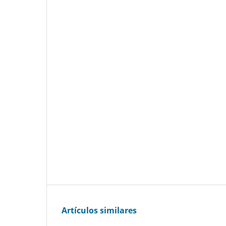
Artículos similares