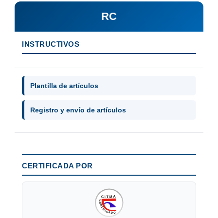
RC
INSTRUCTIVOS
Plantilla de artículos
Registro y envío de artículos
CERTIFICADA POR