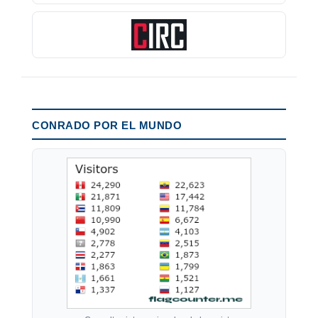
CONRADO POR EL MUNDO