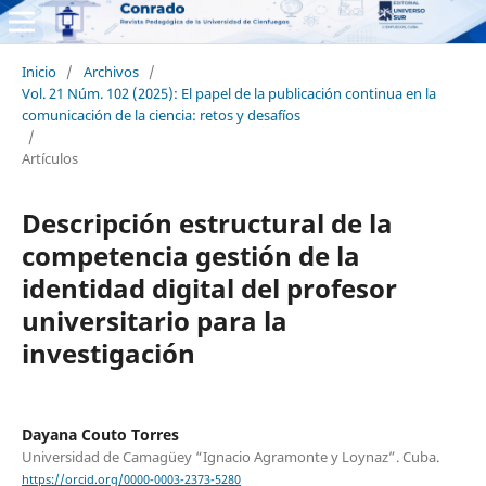
Inicio
/
Archivos
/
Vol. 21 Núm. 102 (2025): El papel de la publicación continua en la
comunicación de la ciencia: retos y desafíos
/
Artículos
Descripción estructural de la
competencia gestión de la
identidad digital del profesor
universitario para la
investigación
Dayana Couto Torres
Universidad de Camagüey “Ignacio Agramonte y Loynaz”. Cuba.
https://orcid.org/0000-0003-2373-5280