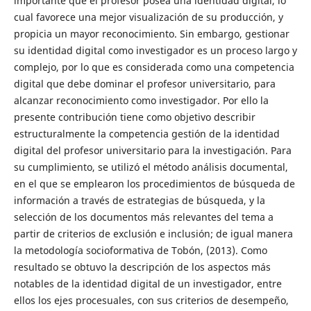
importante que el profesor posea una identidad digital, lo
cual favorece una mejor visualización de su producción, y
propicia un mayor reconocimiento. Sin embargo, gestionar
su identidad digital como investigador es un proceso largo y
complejo, por lo que es considerada como una competencia
digital que debe dominar el profesor universitario, para
alcanzar reconocimiento como investigador. Por ello la
presente contribución tiene como objetivo describir
estructuralmente la competencia gestión de la identidad
digital del profesor universitario para la investigación. Para
su cumplimiento, se utilizó el método análisis documental,
en el que se emplearon los procedimientos de búsqueda de
información a través de estrategias de búsqueda, y la
selección de los documentos más relevantes del tema a
partir de criterios de exclusión e inclusión; de igual manera
la metodología socioformativa de Tobón, (2013). Como
resultado se obtuvo la descripción de los aspectos más
notables de la identidad digital de un investigador, entre
ellos los ejes procesuales, con sus criterios de desempeño,