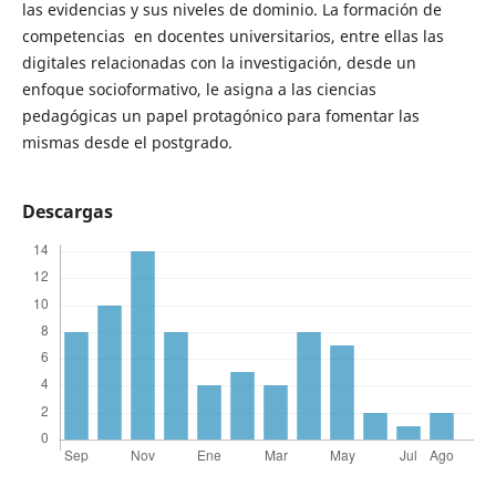
las evidencias y sus niveles de dominio. La formación de
competencias en docentes universitarios, entre ellas las
digitales relacionadas con la investigación, desde un
enfoque socioformativo, le asigna a las ciencias
pedagógicas un papel protagónico para fomentar las
mismas desde el postgrado.
Descargas