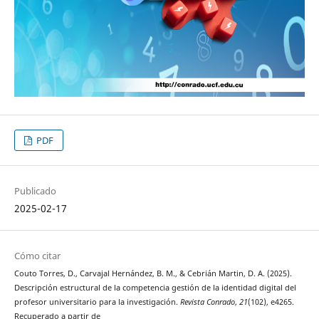
PDF
Publicado
2025-02-17
Cómo citar
Couto Torres, D., Carvajal Hernández, B. M., & Cebrián Martin, D. A. (2025).
Descripción estructural de la competencia gestión de la identidad digital del
profesor universitario para la investigación.
Revista Conrado
,
21
(102), e4265.
Recuperado a partir de