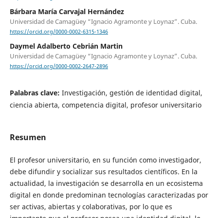
Bárbara María Carvajal Hernández
Universidad de Camagüey “Ignacio Agramonte y Loynaz”. Cuba.
https://orcid.org/0000-0002-6315-1346
Daymel Adalberto Cebrián Martin
Universidad de Camagüey “Ignacio Agramonte y Loynaz”. Cuba.
https://orcid.org/0000-0002-2647-2896
Palabras clave:
Investigación, gestión de identidad digital,
ciencia abierta, competencia digital, profesor universitario
Resumen
El profesor universitario, en su función como investigador,
debe difundir y socializar sus resultados científicos. En la
actualidad, la investigación se desarrolla en un ecosistema
digital en donde predominan tecnologías caracterizadas por
ser activas, abiertas y colaborativas, por lo que es