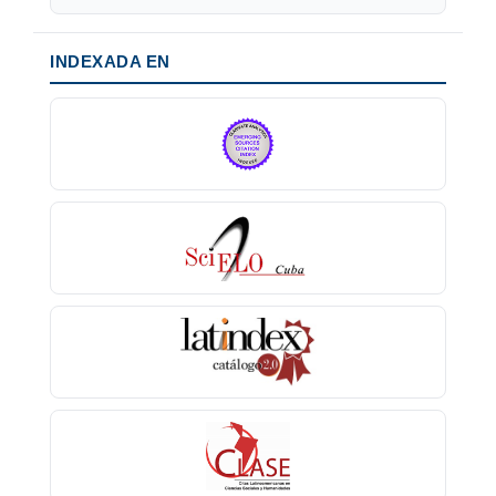
INDEXADA EN