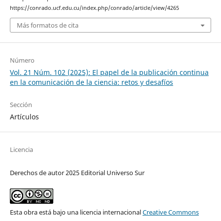
https://conrado.ucf.edu.cu/index.php/conrado/article/view/4265
Más formatos de cita
Número
Vol. 21 Núm. 102 (2025): El papel de la publicación continua
en la comunicación de la ciencia: retos y desafíos
Sección
Artículos
Licencia
Derechos de autor 2025 Editorial Universo Sur
Esta obra está bajo una licencia internacional
Creative Commons