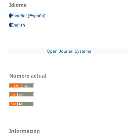
Idioma
Español (España)
English
Open Journal Systems
Número actual
Información