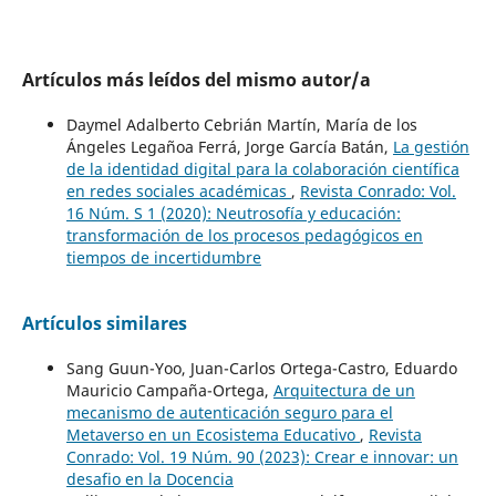
Artículos más leídos del mismo autor/a
Daymel Adalberto Cebrián Martín, María de los
Ángeles Legañoa Ferrá, Jorge García Batán,
La gestión
de la identidad digital para la colaboración científica
en redes sociales académicas
,
Revista Conrado: Vol.
16 Núm. S 1 (2020): Neutrosofía y educación:
transformación de los procesos pedagógicos en
tiempos de incertidumbre
Artículos similares
Sang Guun-Yoo, Juan-Carlos Ortega-Castro, Eduardo
Mauricio Campaña-Ortega,
Arquitectura de un
mecanismo de autenticación seguro para el
Metaverso en un Ecosistema Educativo
,
Revista
Conrado: Vol. 19 Núm. 90 (2023): Crear e innovar: un
desafio en la Docencia