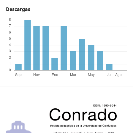
Descargas