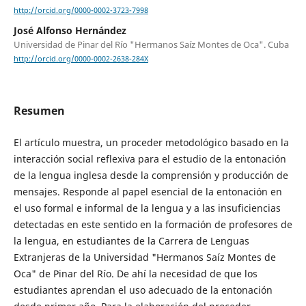
http://orcid.org/0000-0002-3723-7998
José Alfonso Hernández
Universidad de Pinar del Río "Hermanos Saíz Montes de Oca". Cuba
http://orcid.org/0000-0002-2638-284X
Resumen
El artículo muestra, un proceder metodológico basado en la
interacción social reflexiva para el estudio de la entonación
de la lengua inglesa desde la comprensión y producción de
mensajes. Responde al papel esencial de la entonación en
el uso formal e informal de la lengua y a las insuficiencias
detectadas en este sentido en la formación de profesores de
la lengua, en estudiantes de la Carrera de Lenguas
Extranjeras de la Universidad "Hermanos Saíz Montes de
Oca" de Pinar del Río. De ahí la necesidad de que los
estudiantes aprendan el uso adecuado de la entonación