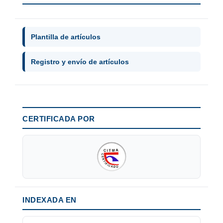
Plantilla de artículos
Registro y envío de artículos
CERTIFICADA POR
INDEXADA EN