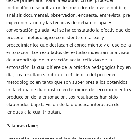
desde primer año. Para la elaboración del proceder
metodológico se utilizaron los métodos de nivel empírico:
análisis documental, observación, encuesta, entrevista, pre
experimentación y las técnicas de debate grupal y
conversación guiada. Así se ha constatado la efectividad del
proceder metodológico consistente en tareas y
procedimientos que destacan el conocimiento y el uso de la
entonación. Los resultados del estudio muestran una visión
de aprendizaje de interacción social reflexivo de la
entonación, la cual difiere de la práctica pedagógica hoy en
día. Los resultados indican la eficiencia del proceder
metodológico en tanto que son superiores a los obtenidos
en la etapa de diagnóstico en términos de reconocimiento y
producción de la entonación. Los resultados han sido
elaborados bajo la visión de la didáctica interactiva de
lenguas a la cual tributan.
Palabras clave: