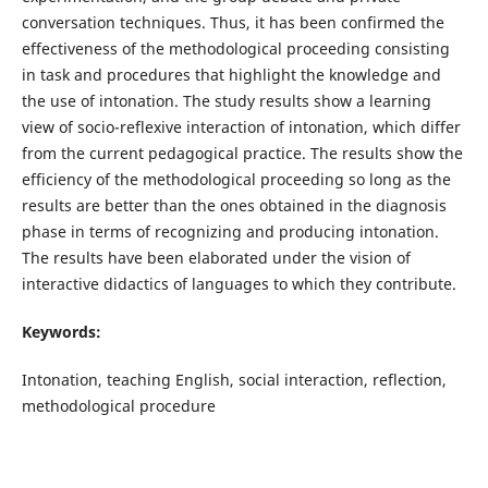
conversation techniques. Thus, it has been confirmed the
effectiveness of the methodological proceeding consisting
in task and procedures that highlight the knowledge and
the use of intonation. The study results show a learning
view of socio-reflexive interaction of intonation, which differ
from the current pedagogical practice. The results show the
efficiency of the methodological proceeding so long as the
results are better than the ones obtained in the diagnosis
phase in terms of recognizing and producing intonation.
The results have been elaborated under the vision of
interactive didactics of languages to which they contribute.
Keywords:
Intonation, teaching English, social interaction, reflection,
methodological procedure