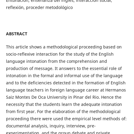
Entonación, enseñanza del inglés, interacción social,
reflexión, proceder metodológico
ABSTRACT
This article shows a methodological proceeding based on
socio-reflexive interaction for the study of the English
language intonation from the comprehension and
production of message. It answers to the essential role of
intonation in the formal and informal use of the language
and to the deficiencies detected in the formation of English
language teachers in foreign language career at Hermanos
Saiz Montes De Oca University in Pinar del Rio. Hence the
necessity that the students learn the adequate intonation
from first year. For the elaboration of the methodological
proceeding there were used the empirical level methods of:
documental analysis, inquiry, interview, pre-
experimentation, and the group debate and private