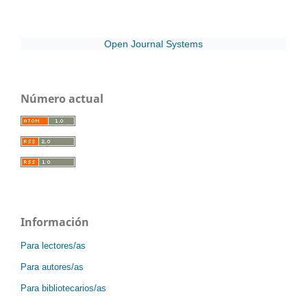
Open Journal Systems
Número actual
Información
Para lectores/as
Para autores/as
Para bibliotecarios/as