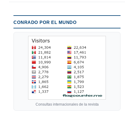
CONRADO POR EL MUNDO
Consultas internacionales de la revista