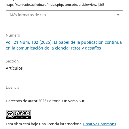
https://conrado.ucf.edu.cu/index.php/conrado/article/view/4265
Más formatos de cita
Número
Vol. 21 Núm. 102 (2025): El papel de la publicación continua
en la comunicación de la ciencia: retos y desafíos
Sección
Artículos
Licencia
Derechos de autor 2025 Editorial Universo Sur
Esta obra está bajo una licencia internacional
Creative Commons