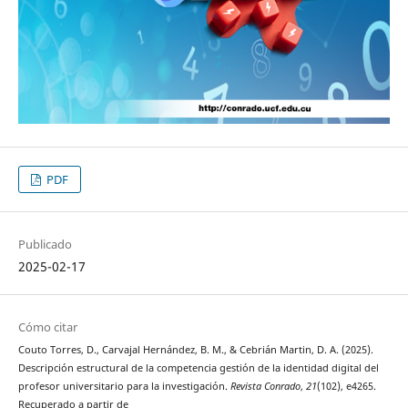
PDF
Publicado
2025-02-17
Cómo citar
Couto Torres, D., Carvajal Hernández, B. M., & Cebrián Martin, D. A. (2025).
Descripción estructural de la competencia gestión de la identidad digital del
profesor universitario para la investigación.
Revista Conrado
,
21
(102), e4265.
Recuperado a partir de