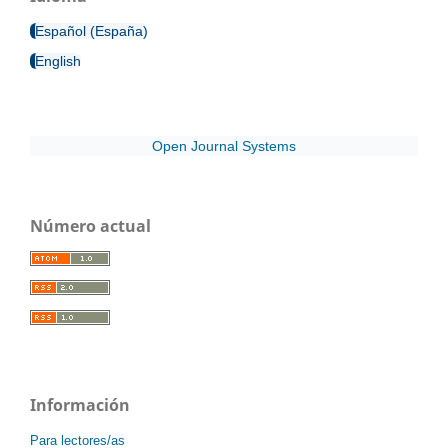
Español (España)
English
Open Journal Systems
Número actual
Información
Para lectores/as