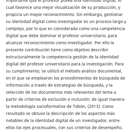
importante que el profesor posea una identidad digital, lo
cual favorece una mejor visualización de su producción, y
propicia un mayor reconocimiento. Sin embargo, gestionar
su identidad digital como investigador es un proceso largo y
complejo, por lo que es considerada como una competencia
digital que debe dominar el profesor universitario, para
alcanzar reconocimiento como investigador. Por ello la
presente contribución tiene como objetivo describir
estructuralmente la competencia gestión de la identidad
digital del profesor universitario para la investigación. Para
su cumplimiento, se utilizó el método análisis documental,
en el que se emplearon los procedimientos de búsqueda de
información a través de estrategias de búsqueda, y la
selección de los documentos más relevantes del tema a
partir de criterios de exclusión e inclusión; de igual manera
la metodología socioformativa de Tobón, (2013). Como
resultado se obtuvo la descripción de los aspectos más
notables de la identidad digital de un investigador, entre
ellos los ejes procesuales, con sus criterios de desempeño,