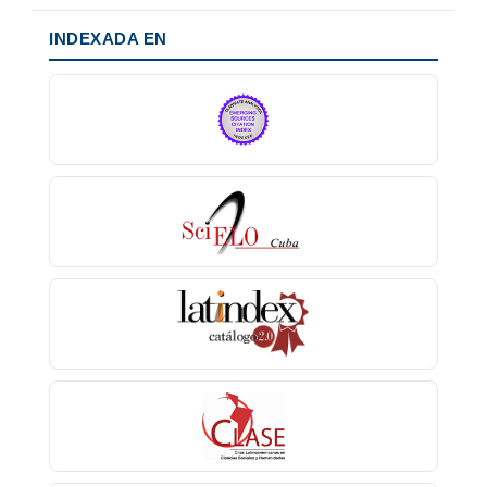
INDEXADA EN