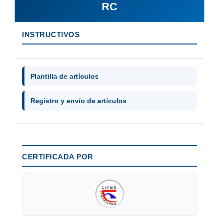
RC
INSTRUCTIVOS
Plantilla de artículos
Registro y envío de artículos
CERTIFICADA POR