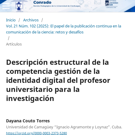
Inicio
/
Archivos
/
Vol. 21 Núm. 102 (2025): El papel de la publicación continua en la
comunicación de la ciencia: retos y desafíos
/
Artículos
Descripción estructural de la
competencia gestión de la
identidad digital del profesor
universitario para la
investigación
Dayana Couto Torres
Universidad de Camagüey “Ignacio Agramonte y Loynaz”. Cuba.
https://orcid.org/0000-0003-2373-5280