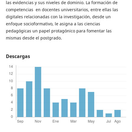
las evidencias y sus niveles de dominio. La formación de
competencias en docentes universitarios, entre ellas las
digitales relacionadas con la investigación, desde un
enfoque socioformativo, le asigna a las ciencias
pedagógicas un papel protagónico para fomentar las
mismas desde el postgrado.
Descargas