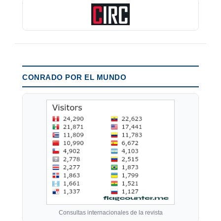
CONRADO POR EL MUNDO
Consultas internacionales de la revista