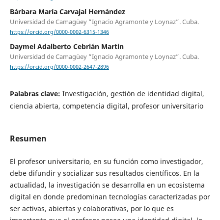
Bárbara María Carvajal Hernández
Universidad de Camagüey “Ignacio Agramonte y Loynaz”. Cuba.
https://orcid.org/0000-0002-6315-1346
Daymel Adalberto Cebrián Martin
Universidad de Camagüey “Ignacio Agramonte y Loynaz”. Cuba.
https://orcid.org/0000-0002-2647-2896
Palabras clave:
Investigación, gestión de identidad digital,
ciencia abierta, competencia digital, profesor universitario
Resumen
El profesor universitario, en su función como investigador,
debe difundir y socializar sus resultados científicos. En la
actualidad, la investigación se desarrolla en un ecosistema
digital en donde predominan tecnologías caracterizadas por
ser activas, abiertas y colaborativas, por lo que es