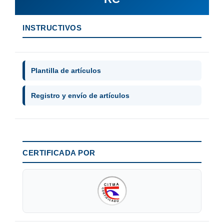
INSTRUCTIVOS
Plantilla de artículos
Registro y envío de artículos
CERTIFICADA POR