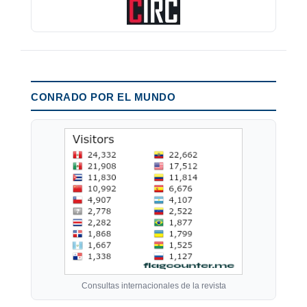
CONRADO POR EL MUNDO
Consultas internacionales de la revista