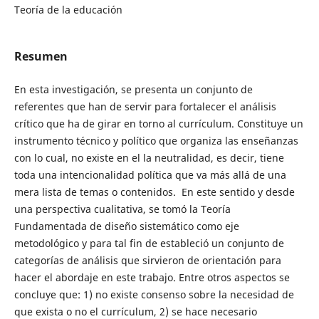
Teoría de la educación
Resumen
En esta investigación, se presenta un conjunto de
referentes que han de servir para fortalecer el análisis
crítico que ha de girar en torno al currículum. Constituye un
instrumento técnico y político que organiza las enseñanzas
con lo cual, no existe en el la neutralidad, es decir, tiene
toda una intencionalidad política que va más allá de una
mera lista de temas o contenidos. En este sentido y desde
una perspectiva cualitativa, se tomó la Teoría
Fundamentada de diseño sistemático como eje
metodológico y para tal fin de estableció un conjunto de
categorías de análisis que sirvieron de orientación para
hacer el abordaje en este trabajo. Entre otros aspectos se
concluye que: 1) no existe consenso sobre la necesidad de
que exista o no el currículum, 2) se hace necesario