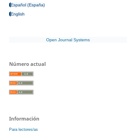
Español (España)
English
Open Journal Systems
Número actual
Información
Para lectores/as