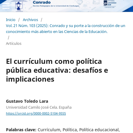
Inicio
/
Archivos
/
Vol. 21 Núm. 103 (2025): Conrado y su porte a la construcción de un
conocimiento más abierto en las Ciencias de la Educación.
/
Artículos
El currículum como política
pública educativa: desafíos e
implicaciones
Gustavo Toledo Lara
Universidad Camilo José Cela. España
https://orcid.org/0000-0002-5104-9555
Palabras clave:
Currículum, Política, Política educacional,