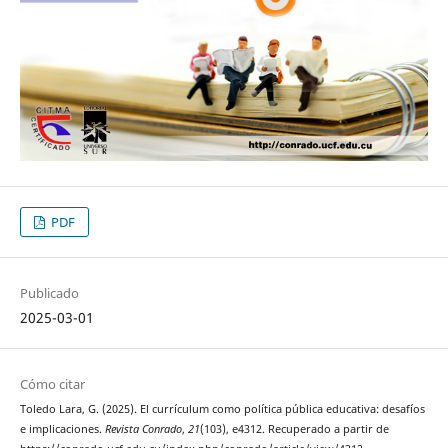
PDF
Publicado
2025-03-01
Cómo citar
Toledo Lara, G. (2025). El currículum como política pública educativa: desafíos
e implicaciones.
Revista Conrado
,
21
(103), e4312. Recuperado a partir de