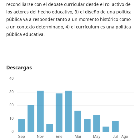
reconciliarse con el debate curricular desde el rol activo de
los actores del hecho educativo, 3) el diseño de una política
pública va a responder tanto a un momento histórico como
a un contexto determinado, 4) el currículum es una política
pública educativa.
Descargas