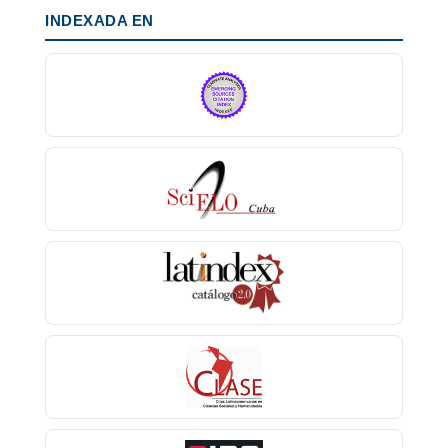
INDEXADA EN