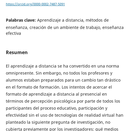
https://orcid.org/0000-0002-7487-5091
Palabras clave:
Aprendizaje a distancia, métodos de
enseñanza, creación de un ambiente de trabajo, enseñanza
efectiva
Resumen
El aprendizaje a distancia se ha convertido en una norma
omnipresente. Sin embargo, no todos los profesores y
alumnos estaban preparados para un cambio tan drástico
en el formato de formación. Los intentos de acercar el
formato de aprendizaje a distancia al presencial en
términos de percepción psicológica por parte de todos los
participantes del proceso educativo, participación y
efectividad sin el uso de tecnologías de realidad virtual han
planteado la siguiente pregunta de investigación, no
cubierta previamente por los investigadores: qué medios