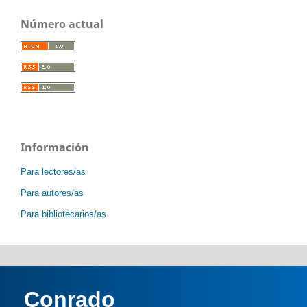
Número actual
Información
Para lectores/as
Para autores/as
Para bibliotecarios/as
Conrado