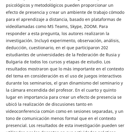
psicológicos y metodológicos pueden proporcionar un
efecto de presencia y crear un ambiente de trabajo cómodo
para el aprendizaje a distancia, basado en plataformas de
videollamadas como MS Teams, Skype, ZOOM. Para
responder a esta pregunta, los autores realizaron la
investigación. Incluyó experimento, observación, análisis,
deducción, cuestionario, en el que participaron 202
estudiantes de universidades de la Federación de Rusia y
Bulgaria de todos los cursos y etapas de estudio. Los
resultados mostraron que lo más importante en el contexto
del tema en consideración es el uso de juegos interactivos
durante los seminarios, el gran dinamismo del seminario y
la cámara encendida del profesor. En el cuarto y quinto
lugar en importancia para crear un efecto de presencia se
ubicó la realización de discusiones tanto en
videoconferencia común como en sesiones separadas, y un
tono de comunicación menos formal que en el contexto
presencial. Los resultados de esta investigación pueden ser