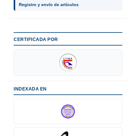
Registro y envío de artículos
CERTIFICADA POR
INDEXADA EN