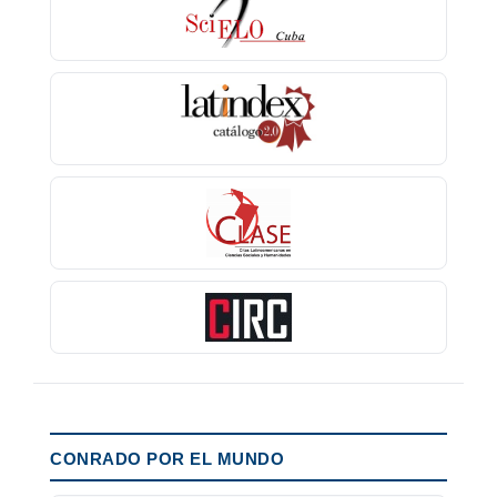
CONRADO POR EL MUNDO