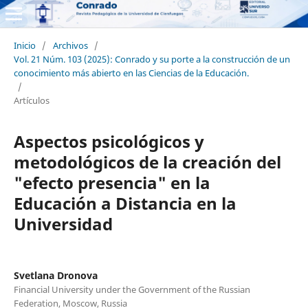
Inicio
/
Archivos
/
Vol. 21 Núm. 103 (2025): Conrado y su porte a la construcción de un
conocimiento más abierto en las Ciencias de la Educación.
/
Artículos
Aspectos psicológicos y
metodológicos de la creación del
"efecto presencia" en la
Educación a Distancia en la
Universidad
Svetlana Dronova
Financial University under the Government of the Russian
Federation, Moscow, Russia