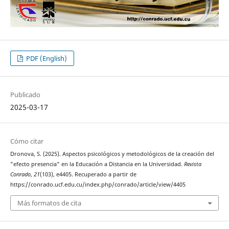
PDF (English)
Publicado
2025-03-17
Cómo citar
Dronova, S. (2025). Aspectos psicológicos y metodológicos de la creación del
"efecto presencia" en la Educación a Distancia en la Universidad.
Revista
Conrado
,
21
(103), e4405. Recuperado a partir de
https://conrado.ucf.edu.cu/index.php/conrado/article/view/4405
Más formatos de cita