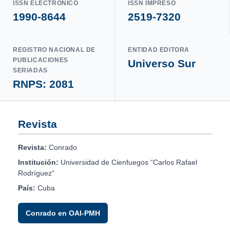
ISSN ELECTRÓNICO
ISSN IMPRESO
1990-8644
2519-7320
REGISTRO NACIONAL DE
ENTIDAD EDITORA
PUBLICACIONES
Universo Sur
SERIADAS
RNPS: 2081
Revista
Revista:
Conrado
Institución:
Universidad de Cienfuegos “Carlos Rafael
Rodríguez”
País:
Cuba
Conrado en OAI-PMH