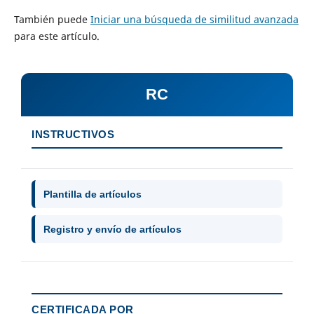
También puede
Iniciar una búsqueda de similitud avanzada
para este artículo.
RC
INSTRUCTIVOS
Plantilla de artículos
Registro y envío de artículos
CERTIFICADA POR