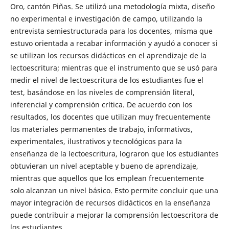
Oro, cantón Piñas. Se utilizó una metodología mixta, diseño
no experimental e investigación de campo, utilizando la
entrevista semiestructurada para los docentes, misma que
estuvo orientada a recabar información y ayudó a conocer si
se utilizan los recursos didácticos en el aprendizaje de la
lectoescritura; mientras que el instrumento que se usó para
medir el nivel de lectoescritura de los estudiantes fue el
test, basándose en los niveles de comprensión literal,
inferencial y comprensión crítica. De acuerdo con los
resultados, los docentes que utilizan muy frecuentemente
los materiales permanentes de trabajo, informativos,
experimentales, ilustrativos y tecnológicos para la
enseñanza de la lectoescritura, lograron que los estudiantes
obtuvieran un nivel aceptable y bueno de aprendizaje,
mientras que aquellos que los emplean frecuentemente
solo alcanzan un nivel básico. Esto permite concluir que una
mayor integración de recursos didácticos en la enseñanza
puede contribuir a mejorar la comprensión lectoescritora de
los estudiantes.