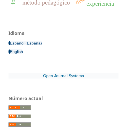
método pedagógico
experiencia
Idioma
Español (España)
English
Open Journal Systems
Número actual