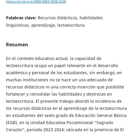
https://orcid.org/0000-0003-0558-3228
Palabras clave:
Recursos didácticos, habilidades
lingüísticas, aprendizaje, lectoescritura
Resumen
En el contexto educativo actual, la capacidad de
lectoescritura ocupa un papel relevante en el desarrollo
académico y personal de los estudiantes, sin embargo, en
muchas instituciones no se hace un uso adecuado de
recursos didácticos ni una correcta inserción que posibilite
fortalecer y consolidar las habilidades y destrezas en
lectoescritura. El presente trabajo abordó la incidencia de
los recursos didácticos en el aprendizaje de la lectoescritura
en estudiantes del sexto grado de Educación General Básica
(EGB), en la Unidad Educativa Fiscomisional “Sagrado
Corazón”, periodo 2023-2024; ubicada en la provincia de El