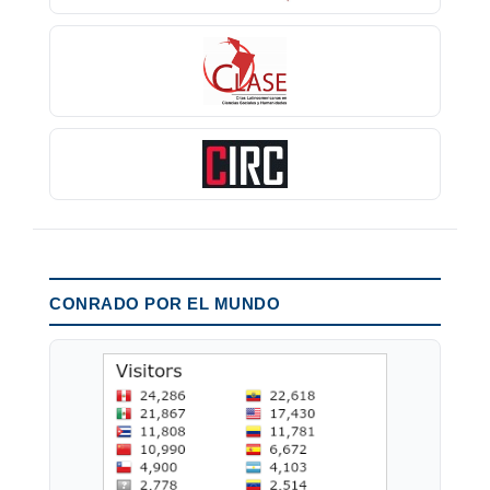
CONRADO POR EL MUNDO