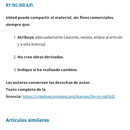
BY-NC-ND 4.0)
.
Usted puede compartir el material, sin fines comerciales,
siempre que:
Atribuya
adecuadamente (autores, revista, enlace al artículo
y a esta licencia).
No cree obras derivadas.
Indique si ha realizado cambios.
Los autores conservan los derechos de autor.
Texto completo de la
licencia:
https://creativecommons.org/licenses/by-nc-nd/4.0/
Artículos similares