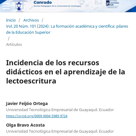
Inicio
/
Archivos
/
Vol. 20 Núm. 101 (2024): La formación académica y científica: pilares
de la Educación Superior
/
Artículos
Incidencia de los recursos
didácticos en el aprendizaje de la
lectoescritura
Javier Feijóo Ortega
Universidad Tecnológica Empresarial de Guayaquil. Ecuador
https://orcid.org/0009-0004-5989-9724
Olga Bravo Acosta
Universidad Tecnológica Empresarial de Guayaquil. Ecuador