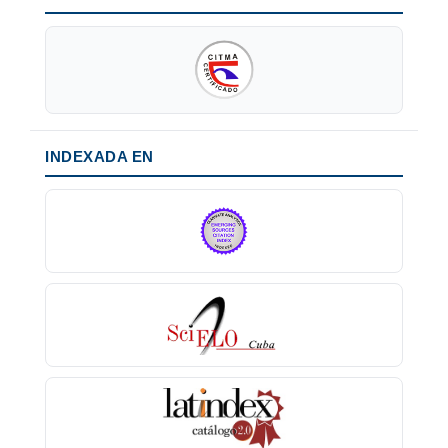
INDEXADA EN