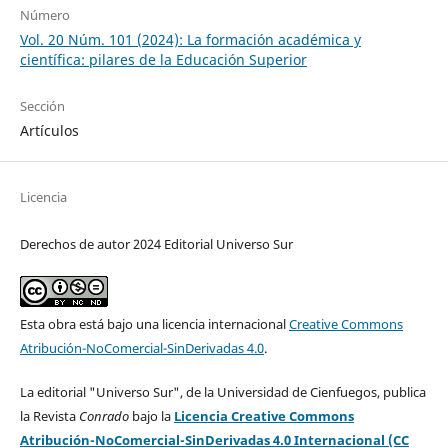
Número
Vol. 20 Núm. 101 (2024): La formación académica y
científica: pilares de la Educación Superior
Sección
Artículos
Licencia
Derechos de autor 2024 Editorial Universo Sur
Esta obra está bajo una licencia internacional
Creative Commons
Atribución-NoComercial-SinDerivadas 4.0
.
La editorial "Universo Sur", de la Universidad de Cienfuegos, publica
la Revista
Conrado
bajo la
Licencia Creative Commons
Atribución-NoComercial-SinDerivadas 4.0 Internacional (CC