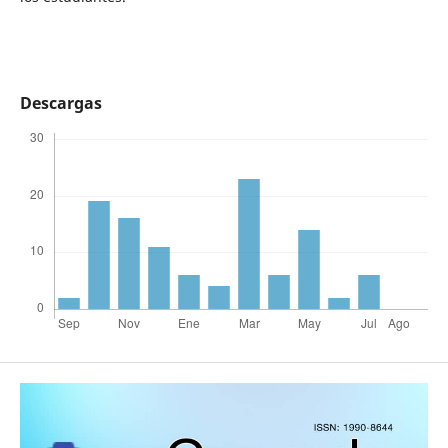
Descargas