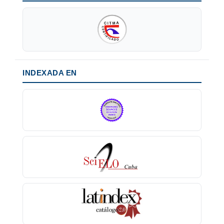
INDEXADA EN