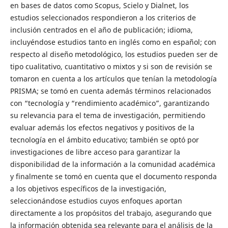
en bases de datos como Scopus, Scielo y Dialnet, los
estudios seleccionados respondieron a los criterios de
inclusión centrados en el año de publicación; idioma,
incluyéndose estudios tanto en inglés como en español; con
respecto al diseño metodológico, los estudios pueden ser de
tipo cualitativo, cuantitativo o mixtos y si son de revisión se
tomaron en cuenta a los artículos que tenían la metodología
PRISMA; se tomó en cuenta además términos relacionados
con “tecnología y “rendimiento académico”, garantizando
su relevancia para el tema de investigación, permitiendo
evaluar además los efectos negativos y positivos de la
tecnología en el ámbito educativo; también se optó por
investigaciones de libre acceso para garantizar la
disponibilidad de la información a la comunidad académica
y finalmente se tomó en cuenta que el documento responda
a los objetivos específicos de la investigación,
seleccionándose estudios cuyos enfoques aportan
directamente a los propósitos del trabajo, asegurando que
la información obtenida sea relevante para el análisis de la