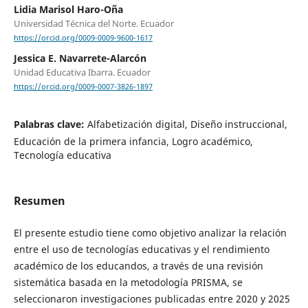
Lidia Marisol Haro-Oña
Universidad Técnica del Norte. Ecuador
https://orcid.org/0009-0009-9600-1617
Jessica E. Navarrete-Alarcón
Unidad Educativa Ibarra. Ecuador
https://orcid.org/0009-0007-3826-1897
Palabras clave:
Alfabetización digital, Diseño instruccional,
Educación de la primera infancia, Logro académico,
Tecnología educativa
Resumen
El presente estudio tiene como objetivo analizar la relación
entre el uso de tecnologías educativas y el rendimiento
académico de los educandos, a través de una revisión
sistemática basada en la metodología PRISMA, se
seleccionaron investigaciones publicadas entre 2020 y 2025