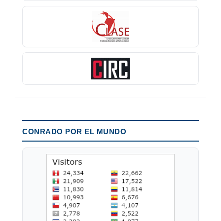
CONRADO POR EL MUNDO