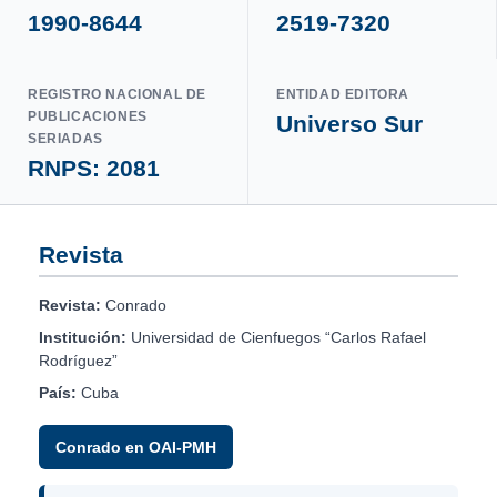
1990-8644
2519-7320
REGISTRO NACIONAL DE
ENTIDAD EDITORA
PUBLICACIONES
Universo Sur
SERIADAS
RNPS: 2081
Revista
Revista:
Conrado
Institución:
Universidad de Cienfuegos “Carlos Rafael
Rodríguez”
País:
Cuba
Conrado en OAI-PMH