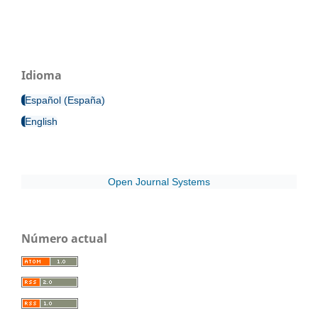
Idioma
Español (España)
English
Open Journal Systems
Número actual