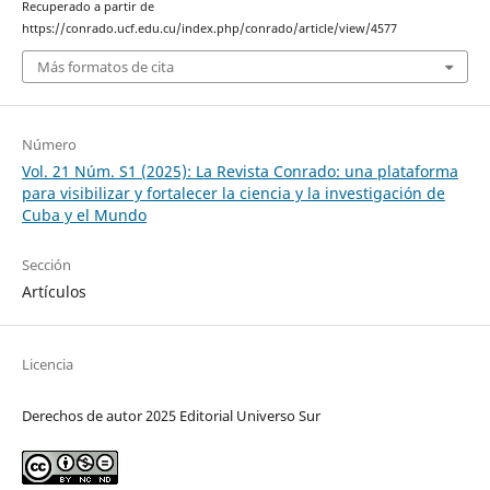
Recuperado a partir de
https://conrado.ucf.edu.cu/index.php/conrado/article/view/4577
Más formatos de cita
Número
Vol. 21 Núm. S1 (2025): La Revista Conrado: una plataforma
para visibilizar y fortalecer la ciencia y la investigación de
Cuba y el Mundo
Sección
Artículos
Licencia
Derechos de autor 2025 Editorial Universo Sur