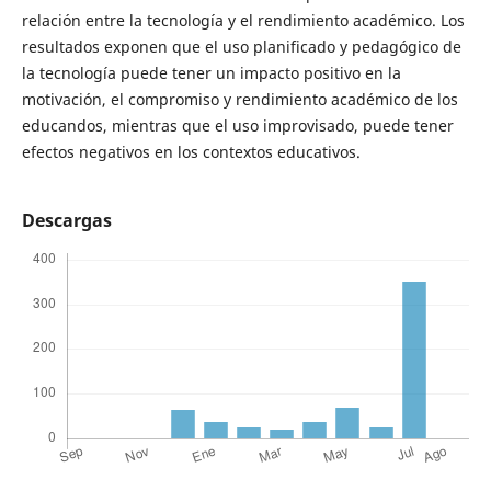
relación entre la tecnología y el rendimiento académico. Los
resultados exponen que el uso planificado y pedagógico de
la tecnología puede tener un impacto positivo en la
motivación, el compromiso y rendimiento académico de los
educandos, mientras que el uso improvisado, puede tener
efectos negativos en los contextos educativos.
Descargas