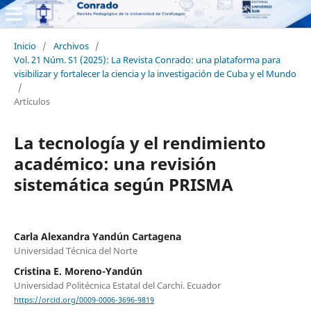
Inicio
/
Archivos
/
Vol. 21 Núm. S1 (2025): La Revista Conrado: una plataforma para
visibilizar y fortalecer la ciencia y la investigación de Cuba y el Mundo
/
Artículos
La tecnología y el rendimiento
académico: una revisión
sistemática según PRISMA
Carla Alexandra Yandún Cartagena
Universidad Técnica del Norte
Cristina E. Moreno-Yandún
Universidad Politécnica Estatal del Carchi. Ecuador
https://orcid.org/0009-0006-3696-9819