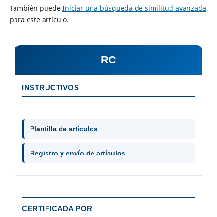
También puede
Iniciar una búsqueda de similitud avanzada
para este artículo.
RC
INSTRUCTIVOS
Plantilla de artículos
Registro y envío de artículos
CERTIFICADA POR