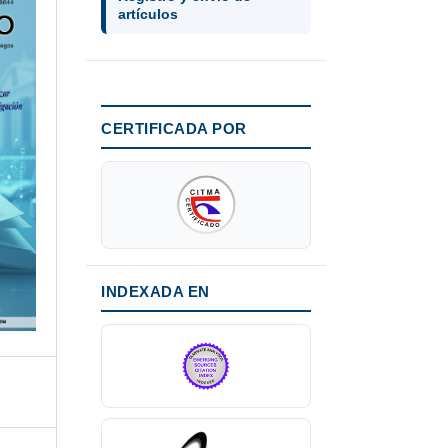
artículos
CERTIFICADA POR
INDEXADA EN