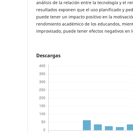
análisis de la relación entre la tecnología y el 
resultados exponen que el uso planificado y ped
puede tener un impacto positivo en la motivaci
rendimiento académico de los educandos, mient
improvisado, puede tener efectos negativos en l
Descargas