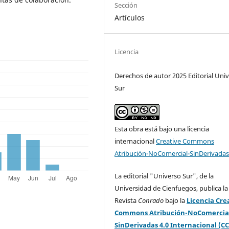
Sección
Artículos
Licencia
Derechos de autor 2025 Editorial Uni
Sur
Esta obra está bajo una licencia
internacional
Creative Commons
Atribución-NoComercial-SinDerivadas
La editorial "Universo Sur", de la
Universidad de Cienfuegos, publica la
Revista
Conrado
bajo la
Licencia Cre
Commons Atribución-NoComercia
SinDerivadas 4.0 Internacional (CC