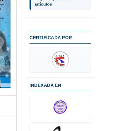
artículos
CERTIFICADA POR
INDEXADA EN