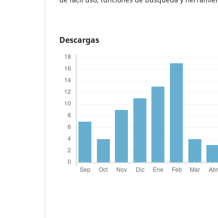
Descargas