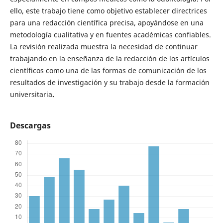
ello, este trabajo tiene como objetivo establecer directrices
para una redacción científica precisa, apoyándose en una
metodología cualitativa y en fuentes académicas confiables.
La revisión realizada muestra la necesidad de continuar
trabajando en la enseñanza de la redacción de los artículos
científicos como una de las formas de comunicación de los
resultados de investigación y su trabajo desde la formación
universitaria
.
Descargas