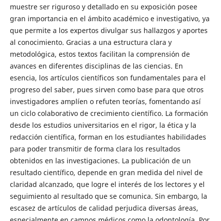
muestre ser riguroso y detallado en su exposición posee
gran importancia en el ámbito académico e investigativo, ya
que permite a los expertos divulgar sus hallazgos y aportes
al conocimiento. Gracias a una estructura clara y
metodológica, estos textos facilitan la comprensión de
avances en diferentes disciplinas de las ciencias. En
esencia, los artículos científicos son fundamentales para el
progreso del saber, pues sirven como base para que otros
investigadores amplíen o refuten teorías, fomentando así
un ciclo colaborativo de crecimiento científico. La formación
desde los estudios universitarios en el rigor, la ética y la
redacción científica, forman en los estudiantes habilidades
para poder transmitir de forma clara los resultados
obtenidos en las investigaciones. La publicación de un
resultado científico, depende en gran medida del nivel de
claridad alcanzado, que logre el interés de los lectores y el
seguimiento al resultado que se comunica. Sin embargo, la
escasez de artículos de calidad perjudica diversas áreas,
especialmente en campos médicos como la odontología. Por