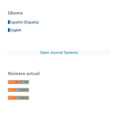
Idioma
Español (España)
English
Open Journal Systems
Número actual