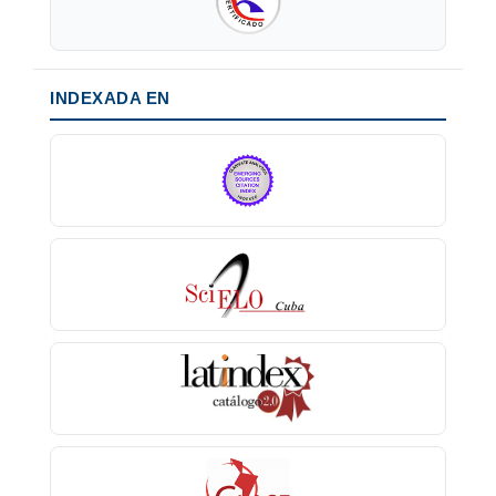
INDEXADA EN