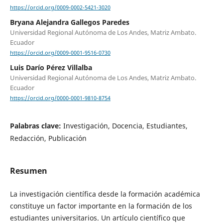
https://orcid.org/0009-0002-5421-3020
Bryana Alejandra Gallegos Paredes
Universidad Regional Autónoma de Los Andes, Matriz Ambato.
Ecuador
https://orcid.org/0009-0001-9516-0730
Luis Darío Pérez Villalba
Universidad Regional Autónoma de Los Andes, Matriz Ambato.
Ecuador
https://orcid.org/0000-0001-9810-8754
Palabras clave:
Investigación, Docencia, Estudiantes,
Redacción, Publicación
Resumen
La investigación científica desde la formación académica
constituye un factor importante en la formación de los
estudiantes universitarios. Un artículo científico que