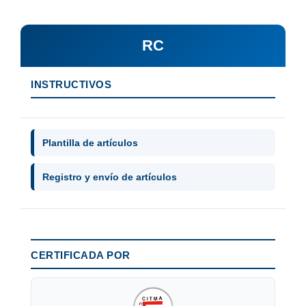
RC
INSTRUCTIVOS
Plantilla de artículos
Registro y envío de artículos
CERTIFICADA POR