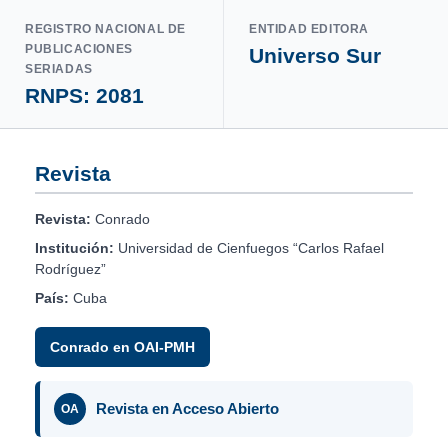
REGISTRO NACIONAL DE
ENTIDAD EDITORA
PUBLICACIONES
Universo Sur
SERIADAS
RNPS: 2081
Revista
Revista:
Conrado
Institución:
Universidad de Cienfuegos “Carlos Rafael
Rodríguez”
País:
Cuba
Conrado en OAI-PMH
Revista en Acceso Abierto
OA