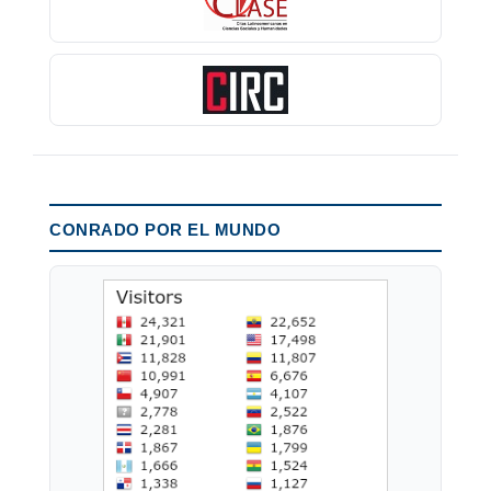
CONRADO POR EL MUNDO