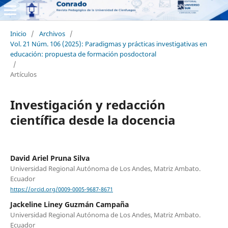
Inicio
/
Archivos
/
Vol. 21 Núm. 106 (2025): Paradigmas y prácticas investigativas en
educación: propuesta de formación posdoctoral
/
Artículos
Investigación y redacción
científica desde la docencia
David Ariel Pruna Silva
Universidad Regional Autónoma de Los Andes, Matriz Ambato.
Ecuador
https://orcid.org/0009-0005-9687-8671
Jackeline Liney Guzmán Campaña
Universidad Regional Autónoma de Los Andes, Matriz Ambato.
Ecuador