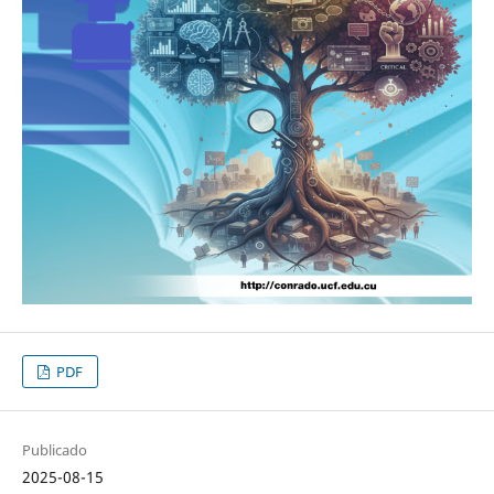
PDF
Publicado
2025-08-15