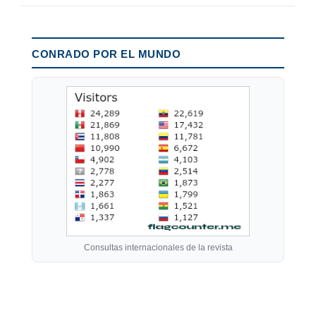
CONRADO POR EL MUNDO
Consultas internacionales de la revista