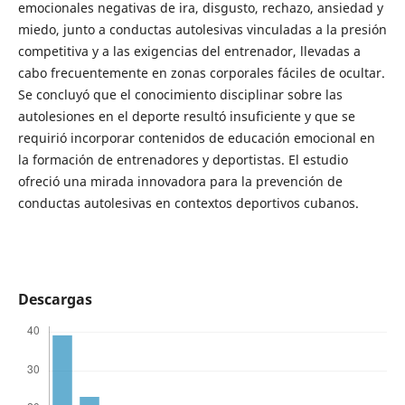
emocionales negativas de ira, disgusto, rechazo, ansiedad y
miedo, junto a conductas autolesivas vinculadas a la presión
competitiva y a las exigencias del entrenador, llevadas a
cabo frecuentemente en zonas corporales fáciles de ocultar.
Se concluyó que el conocimiento disciplinar sobre las
autolesiones en el deporte resultó insuficiente y que se
requirió incorporar contenidos de educación emocional en
la formación de entrenadores y deportistas. El estudio
ofreció una mirada innovadora para la prevención de
conductas autolesivas en contextos deportivos cubanos.
Descargas