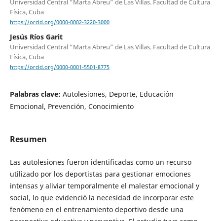
Universidad Central “Marta Abreu” de Las Villas. Facultad de Cultura
Física, Cuba
https://orcid.org/0000-0002-3220-3000
Jesús Ríos Garit
Universidad Central “Marta Abreu” de Las Villas. Facultad de Cultura
Física, Cuba
https://orcid.org/0000-0001-5501-8775
Palabras clave:
Autolesiones, Deporte, Educación
Emocional, Prevención, Conocimiento
Resumen
Las autolesiones fueron identificadas como un recurso
utilizado por los deportistas para gestionar emociones
intensas y aliviar temporalmente el malestar emocional y
social, lo que evidenció la necesidad de incorporar este
fenómeno en el entrenamiento deportivo desde una