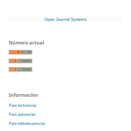
Open Journal Systems
Número actual
Información
Para lectores/as
Para autores/as
Para bibliotecarios/as