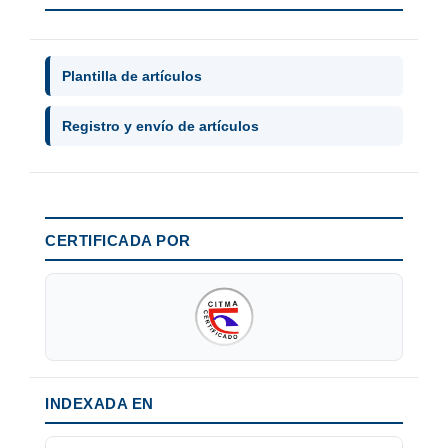
Plantilla de artículos
Registro y envío de artículos
CERTIFICADA POR
INDEXADA EN