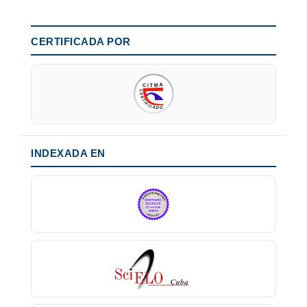
CERTIFICADA POR
INDEXADA EN