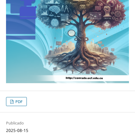
PDF
Publicado
2025-08-15