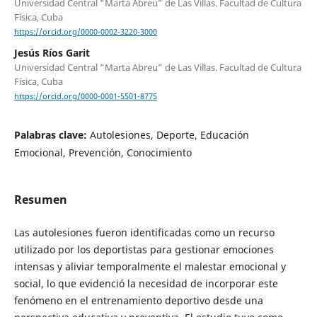
Universidad Central “Marta Abreu” de Las Villas. Facultad de Cultura
Física, Cuba
https://orcid.org/0000-0002-3220-3000
Jesús Ríos Garit
Universidad Central “Marta Abreu” de Las Villas. Facultad de Cultura
Física, Cuba
https://orcid.org/0000-0001-5501-8775
Palabras clave:
Autolesiones, Deporte, Educación
Emocional, Prevención, Conocimiento
Resumen
Las autolesiones fueron identificadas como un recurso
utilizado por los deportistas para gestionar emociones
intensas y aliviar temporalmente el malestar emocional y
social, lo que evidenció la necesidad de incorporar este
fenómeno en el entrenamiento deportivo desde una