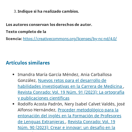
Indique si ha realizado cambios.
Los autores conservan los derechos de autor.
Texto completo de la
licencia:
https://creativecommons.org/licenses/by-nc-nd/4.0/
Artículos similares
Imandra María García Méndez, Ania Carballosa
González,
Nuevos retos para el desarrollo de
habilidades investigativas en la Carrera de Medicina
,
Revista Conrado: Vol. 19 Núm. 91 (2023): La ortografía
y publicaciones científicas
Rodolfo Acosta Padrón, Nery Isabel Calvet Valdés, José
Alfonso Hernández,
Proceder metodológico para la
entonación del inglés en la Formación de Profesores
de Lenguas Extranjeras
,
Revista Conrado: Vol. 19
Núm. 90 (2023): Crear e innovar: un desafio en la