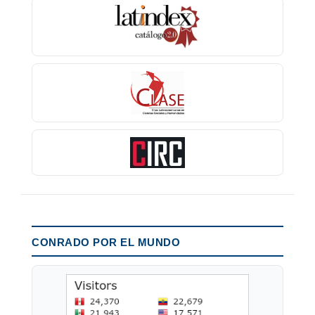
CONRADO POR EL MUNDO