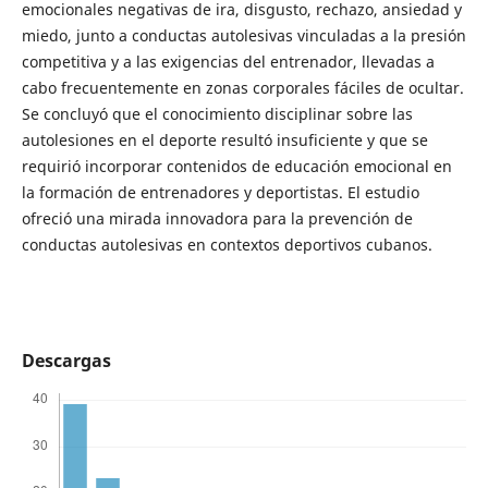
emocionales negativas de ira, disgusto, rechazo, ansiedad y
miedo, junto a conductas autolesivas vinculadas a la presión
competitiva y a las exigencias del entrenador, llevadas a
cabo frecuentemente en zonas corporales fáciles de ocultar.
Se concluyó que el conocimiento disciplinar sobre las
autolesiones en el deporte resultó insuficiente y que se
requirió incorporar contenidos de educación emocional en
la formación de entrenadores y deportistas. El estudio
ofreció una mirada innovadora para la prevención de
conductas autolesivas en contextos deportivos cubanos.
Descargas