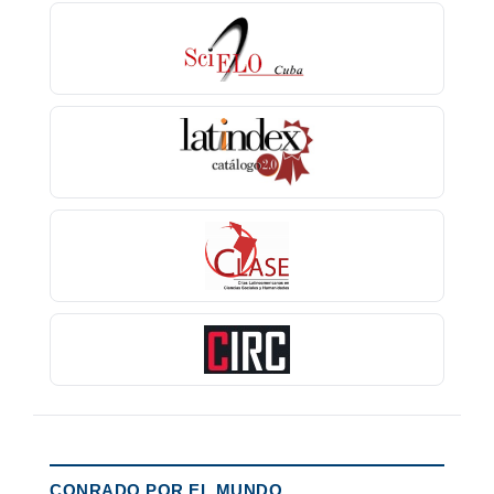
CONRADO POR EL MUNDO