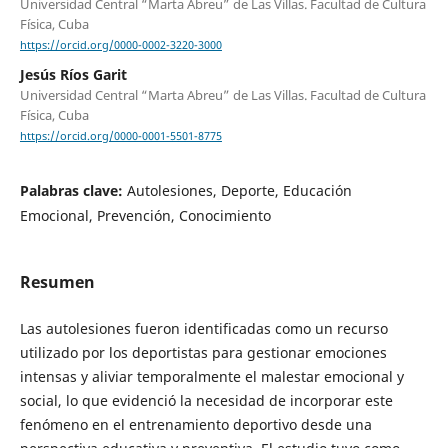
Universidad Central “Marta Abreu” de Las Villas. Facultad de Cultura
Física, Cuba
https://orcid.org/0000-0002-3220-3000
Jesús Ríos Garit
Universidad Central “Marta Abreu” de Las Villas. Facultad de Cultura
Física, Cuba
https://orcid.org/0000-0001-5501-8775
Palabras clave:
Autolesiones, Deporte, Educación
Emocional, Prevención, Conocimiento
Resumen
Las autolesiones fueron identificadas como un recurso
utilizado por los deportistas para gestionar emociones
intensas y aliviar temporalmente el malestar emocional y
social, lo que evidenció la necesidad de incorporar este
fenómeno en el entrenamiento deportivo desde una