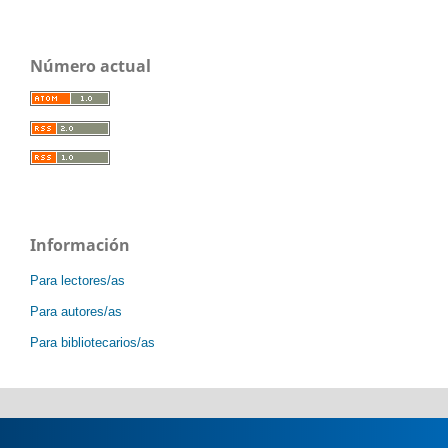
Número actual
Información
Para lectores/as
Para autores/as
Para bibliotecarios/as