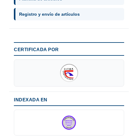
Registro y envío de artículos
CERTIFICADA POR
INDEXADA EN