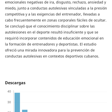
emocionales negativas de ira, disgusto, rechazo, ansiedad y
miedo, junto a conductas autolesivas vinculadas a la presión
competitiva y a las exigencias del entrenador, llevadas a
cabo frecuentemente en zonas corporales fáciles de ocultar.
Se concluyó que el conocimiento disciplinar sobre las
autolesiones en el deporte resultó insuficiente y que se
requirió incorporar contenidos de educación emocional en
la formación de entrenadores y deportistas. El estudio
ofreció una mirada innovadora para la prevención de
conductas autolesivas en contextos deportivos cubanos.
Descargas