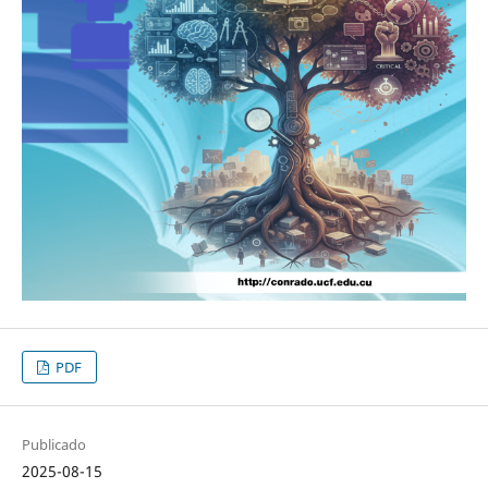
PDF
Publicado
2025-08-15