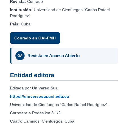
Revista:
Conrado
Institución:
Universidad de Cienfuegos “Carlos Rafael
Rodríguez”
País:
Cuba
Conrado en OAI-PMH
Revista en Acceso Abierto
OA
Entidad editora
Editada por
Universo Sur
.
https://universosur.ucf.edu.cu
Universidad de Cienfuegos “Carlos Rafael Rodríguez”.
Carretera a Rodas km 3 1/2.
Cuatro Caminos. Cienfuegos. Cuba.