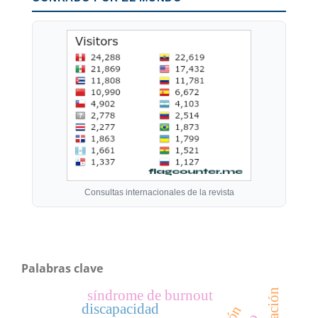
Consultas internacionales de la revista
Palabras clave
síndrome de burnout
discapacidad