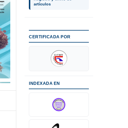
artículos
CERTIFICADA POR
INDEXADA EN