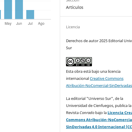
Artículos
Licencia
Derechos de autor 2025 Editorial Uni
Sur
Esta obra está bajo una licencia
internacional
Creative Commons
Atribución-NoComercial-SinDerivadas
La editorial "Universo Sur", de la
Universidad de Cienfuegos, publica la
Revista
Conrado
bajo la
Licencia Cre
Commons Atribución-NoComercia
SinDerivadas 4.0 Internacional (CC