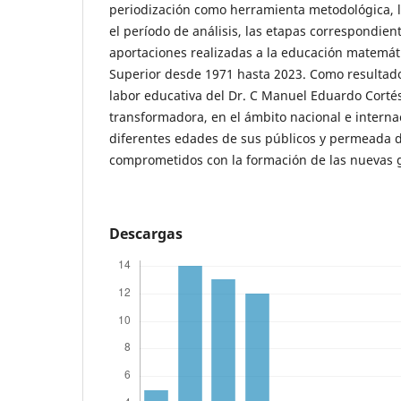
periodización como herramienta metodológica, l
el período de análisis, las etapas correspondiente
aportaciones realizadas a la educación matemát
Superior desde 1971 hasta 2023. Como resultado
labor educativa del Dr. C Manuel Eduardo Cortés
transformadora, en el ámbito nacional e interna
diferentes edades de sus públicos y permeada d
comprometidos con la formación de las nuevas 
Descargas