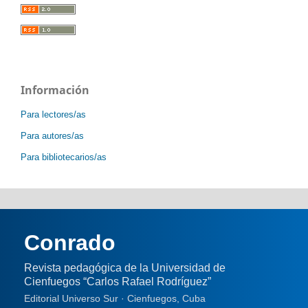
Información
Para lectores/as
Para autores/as
Para bibliotecarios/as
Conrado
Revista pedagógica de la Universidad de
Cienfuegos “Carlos Rafael Rodríguez”
Editorial Universo Sur · Cienfuegos, Cuba