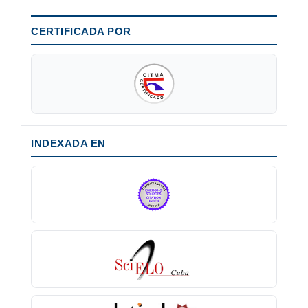
CERTIFICADA POR
INDEXADA EN