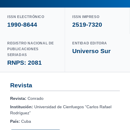
ISSN ELECTRÓNICO
ISSN IMPRESO
1990-8644
2519-7320
REGISTRO NACIONAL DE
ENTIDAD EDITORA
PUBLICACIONES
Universo Sur
SERIADAS
RNPS: 2081
Revista
Revista:
Conrado
Institución:
Universidad de Cienfuegos “Carlos Rafael
Rodríguez”
País:
Cuba