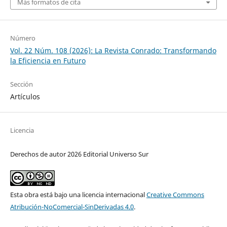
Más formatos de cita
Número
Vol. 22 Núm. 108 (2026): La Revista Conrado: Transformando
la Eficiencia en Futuro
Sección
Artículos
Licencia
Derechos de autor 2026 Editorial Universo Sur
Esta obra está bajo una licencia internacional
Creative Commons
Atribución-NoComercial-SinDerivadas 4.0
.