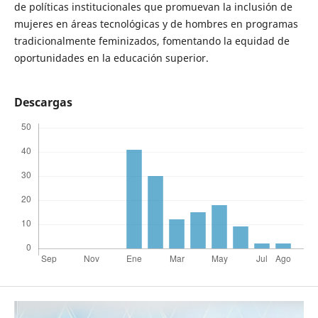
de políticas institucionales que promuevan la inclusión de
mujeres en áreas tecnológicas y de hombres en programas
tradicionalmente feminizados, fomentando la equidad de
oportunidades en la educación superior.
Descargas