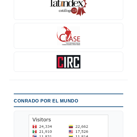
CONRADO POR EL MUNDO