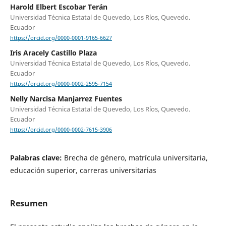
Harold Elbert Escobar Terán
Universidad Técnica Estatal de Quevedo, Los Ríos, Quevedo.
Ecuador
https://orcid.org/0000-0001-9165-6627
Iris Aracely Castillo Plaza
Universidad Técnica Estatal de Quevedo, Los Ríos, Quevedo.
Ecuador
https://orcid.org/0000-0002-2595-7154
Nelly Narcisa Manjarrez Fuentes
Universidad Técnica Estatal de Quevedo, Los Ríos, Quevedo.
Ecuador
https://orcid.org/0000-0002-7615-3906
Palabras clave:
Brecha de género, matrícula universitaria,
educación superior, carreras universitarias
Resumen