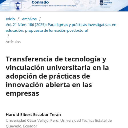
Inicio
/
Archivos
/
Vol. 21 Núm. 106 (2025): Paradigmas y prácticas investigativas en
educación: propuesta de formación posdoctoral
/
Artículos
Transferencia de tecnología y
vinculación universitaria en la
adopción de prácticas de
innovación abierta en las
empresas
Harold Elbert Escobar Terán
Universidad César Vallejo, Perú; Universidad Técnica Estatal de
Quevedo, Ecuador