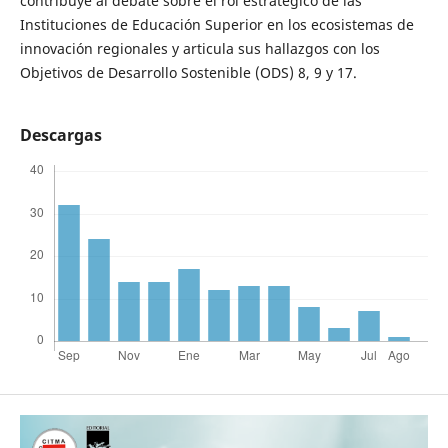
contribuye al debate sobre el rol estratégico de las
Instituciones de Educación Superior en los ecosistemas de
innovación regionales y articula sus hallazgos con los
Objetivos de Desarrollo Sostenible (ODS) 8, 9 y 17.
Descargas