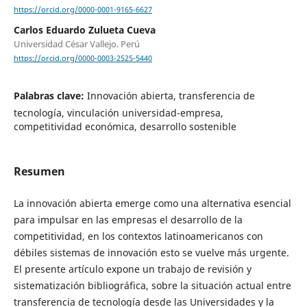
https://orcid.org/0000-0001-9165-6627
Carlos Eduardo Zulueta Cueva
Universidad César Vallejo. Perú
https://orcid.org/0000-0003-2525-5440
Palabras clave:
Innovación abierta, transferencia de
tecnología, vinculación universidad-empresa,
competitividad económica, desarrollo sostenible
Resumen
La innovación abierta emerge como una alternativa esencial
para impulsar en las empresas el desarrollo de la
competitividad, en los contextos latinoamericanos con
débiles sistemas de innovación esto se vuelve más urgente.
El presente artículo expone un trabajo de revisión y
sistematización bibliográfica, sobre la situación actual entre
transferencia de tecnología desde las Universidades y la