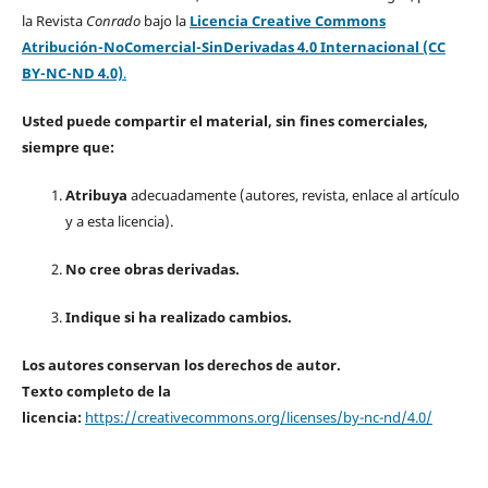
la Revista
Conrado
bajo la
Licencia Creative Commons
Atribución-NoComercial-SinDerivadas 4.0 Internacional (CC
BY-NC-ND 4.0)
.
Usted puede compartir el material, sin fines comerciales,
siempre que:
Atribuya
adecuadamente (autores, revista, enlace al artículo
y a esta licencia).
No cree obras derivadas.
Indique si ha realizado cambios.
Los autores conservan los derechos de autor.
Texto completo de la
licencia:
https://creativecommons.org/licenses/by-nc-nd/4.0/