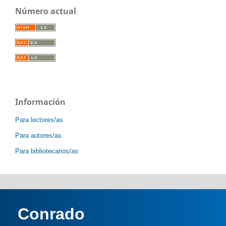
Número actual
Información
Para lectores/as
Para autores/as
Para bibliotecarios/as
Conrado