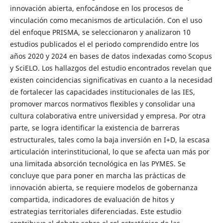
innovación abierta, enfocándose en los procesos de
vinculación como mecanismos de articulación. Con el uso
del enfoque PRISMA, se seleccionaron y analizaron 10
estudios publicados el el periodo comprendido entre los
años 2020 y 2024 en bases de datos indexadas como Scopus
y SciELO. Los hallazgos del estudio encontrados revelan que
existen coincidencias significativas en cuanto a la necesidad
de fortalecer las capacidades institucionales de las IES,
promover marcos normativos flexibles y consolidar una
cultura colaborativa entre universidad y empresa. Por otra
parte, se logra identificar la existencia de barreras
estructurales, tales como la baja inversión en I+D, la escasa
articulación interinstitucional, lo que se afecta uan más por
una limitada absorción tecnológica en las PYMES. Se
concluye que para poner en marcha las prácticas de
innovación abierta, se requiere modelos de gobernanza
compartida, indicadores de evaluación de hitos y
estrategias territoriales diferenciadas. Este estudio