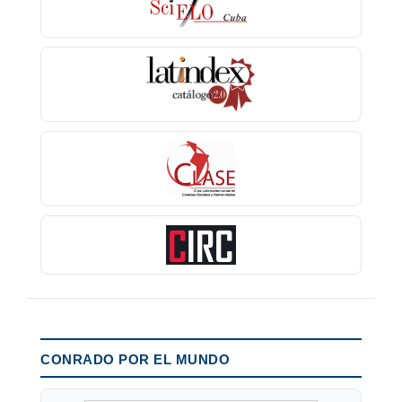
CONRADO POR EL MUNDO