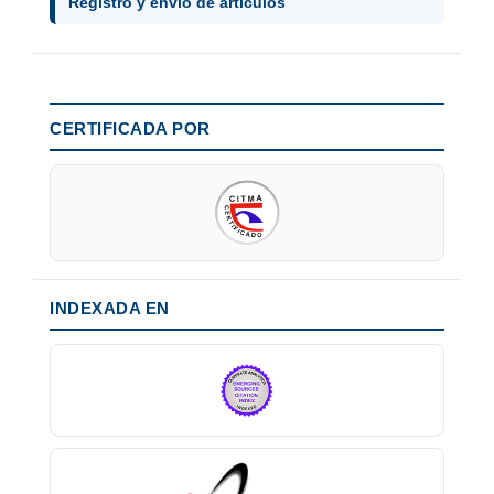
Registro y envío de artículos
CERTIFICADA POR
INDEXADA EN