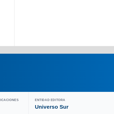
LICACIONES
ENTIDAD EDITORA
Universo Sur