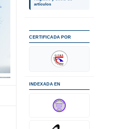
artículos
CERTIFICADA POR
INDEXADA EN