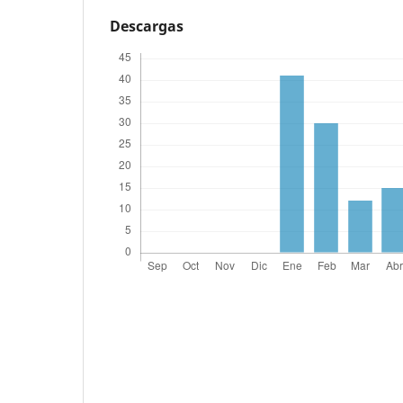
Descargas