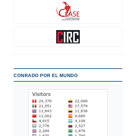
CONRADO POR EL MUNDO