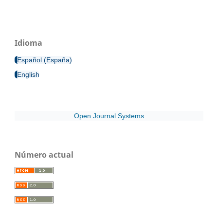
Idioma
Español (España)
English
Open Journal Systems
Número actual