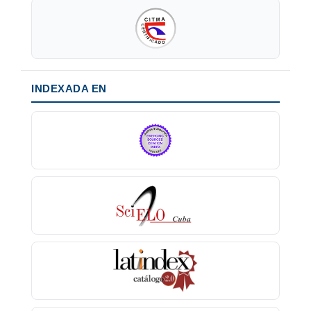
INDEXADA EN