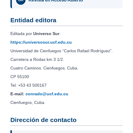
Entidad editora
Editada por
Universo Sur
.
https://universosur.ucf.edu.cu
Universidad de Cienfuegos “Carlos Rafael Rodríguez”.
Carretera a Rodas km 3 1/2.
Cuatro Caminos. Cienfuegos. Cuba.
CP 55100
Tel: +53 43 500167
E-mail:
conrado@ucf.edu.cu
Cienfuegos, Cuba.
Dirección de contacto