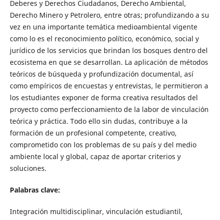
Deberes y Derechos Ciudadanos, Derecho Ambiental,
Derecho Minero y Petrolero, entre otras; profundizando a su
vez en una importante temática medioambiental vigente
como lo es el reconocimiento político, económico, social y
jurídico de los servicios que brindan los bosques dentro del
ecosistema en que se desarrollan. La aplicación de métodos
teóricos de búsqueda y profundización documental, así
como empíricos de encuestas y entrevistas, le permitieron a
los estudiantes exponer de forma creativa resultados del
proyecto como perfeccionamiento de la labor de vinculación
teórica y práctica. Todo ello sin dudas, contribuye a la
formación de un profesional competente, creativo,
comprometido con los problemas de su país y del medio
ambiente local y global, capaz de aportar criterios y
soluciones.
Palabras clave:
Integración multidisciplinar, vinculación estudiantil,