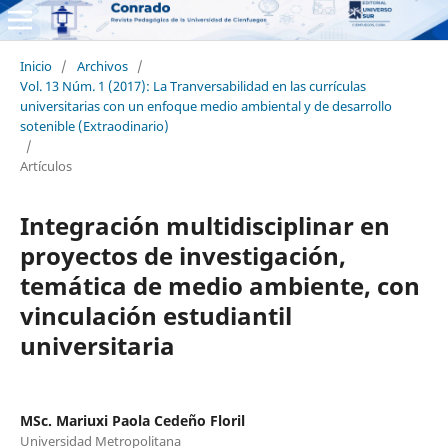
Inicio
/
Archivos
/
Vol. 13 Núm. 1 (2017): La Tranversabilidad en las currículas
universitarias con un enfoque medio ambiental y de desarrollo
sotenible (Extraodinario)
/
Artículos
Integración multidisciplinar en
proyectos de investigación,
temática de medio ambiente, con
vinculación estudiantil
universitaria
MSc. Mariuxi Paola Cedeño Floril
Universidad Metropolitana