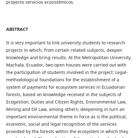
proyecto servicios ecosistémicos.
ABSTRACT
It is very important to link university students to research
projects in which, from certain related subjects, deepen
knowledge and bring results. At the Metropolitan University,
Machala, Ecuador, two open houses were carried out with
the participation of students involved in the project: Legal-
methodological foundations for the establishment of a
system of payments for ecosystem services in Ecuadorian
forests, based on knowledge received in the subjects of
Ecogestion, Duties and Citizen Rights, Environmental Law,
Mining and Oil Law, among others; deepening in turn an
important environmental theme in force as is the political,
economic, social and legal recognition of the services
provided by the forests within the ecosystem in which they