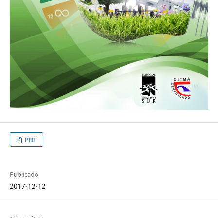
PDF
Publicado
2017-12-12