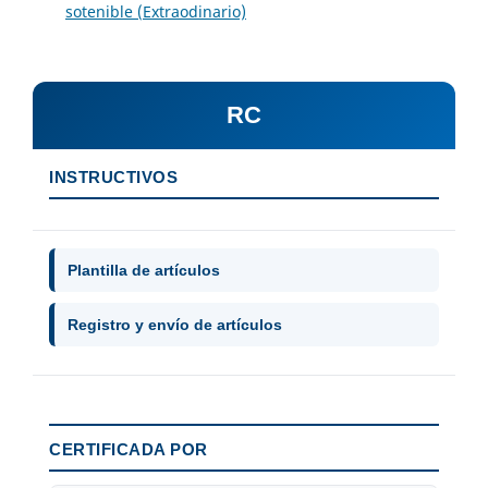
sotenible (Extraodinario)
RC
INSTRUCTIVOS
Plantilla de artículos
Registro y envío de artículos
CERTIFICADA POR