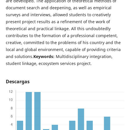
are developed. The application of theoretical methods of
document search and deepening, as well as empirical
surveys and interviews, allowed students to creatively
present project results as a refinement of the work of
theoretical and practical linkage. All this undoubtedly
contributes to the formation of a professional competent,
creative, committed to the problems of his country and the
local and global environment, capable of providing criteria
and solutions.
Keywords:
Multidisciplinary integration,
student linkage, ecosystem services project.
Descargas