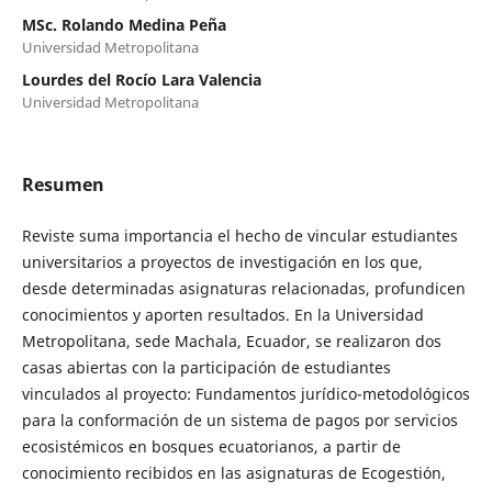
MSc. Rolando Medina Peña
Universidad Metropolitana
Lourdes del Rocío Lara Valencia
Universidad Metropolitana
Resumen
Reviste suma importancia el hecho de vincular estudiantes
universitarios a proyectos de investigación en los que,
desde determinadas asignaturas relacionadas, profundicen
conocimientos y aporten resultados. En la Universidad
Metropolitana, sede Machala, Ecuador, se realizaron dos
casas abiertas con la participación de estudiantes
vinculados al proyecto: Fundamentos jurídico-metodológicos
para la conformación de un sistema de pagos por servicios
ecosistémicos en bosques ecuatorianos, a partir de
conocimiento recibidos en las asignaturas de Ecogestión,