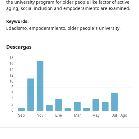
the university program for older people like factor of active
aging, social inclusion and empoderamiento are examined.
Keywords:
Edadismo, empoderamiento, older people's university.
Descargas