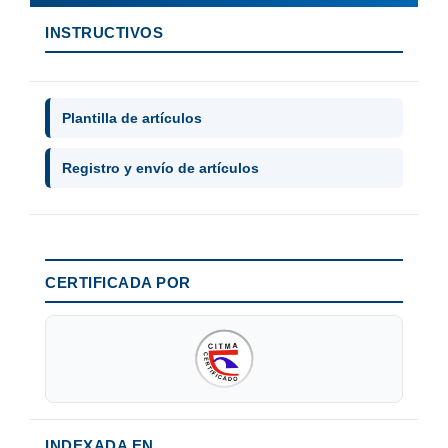
INSTRUCTIVOS
Plantilla de artículos
Registro y envío de artículos
CERTIFICADA POR
INDEXADA EN