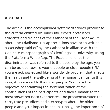
ABSTRACT
The article is the accomplished systematization's product to
the criteria emitted by university, expert professors,
students and trainees of the Cathedra of the Older Adult,
about the Edadismo. His appreciations have been written at
a Workshop sold off by the Cathedra in alliance with the
Gabinete Psicopedagógico of Cienfuegos's University, using
the Plataforma WhatsApp. The Edadismo, once the
discrimination was referred to the people by the age, you
can be guided toward young people or older people ( PM ),
you are acknowledged like a worldwide problem that affects
the health and the well-being of the human beings. In this
case, it is referred to the older people. You have the
objective of socializing the systematization of the
contributions of the participants and they summarize the
most answered back experiences, the problematization that
carry true prejudices and stereotypes about the older
people and your impact in health. Finally, the importance of