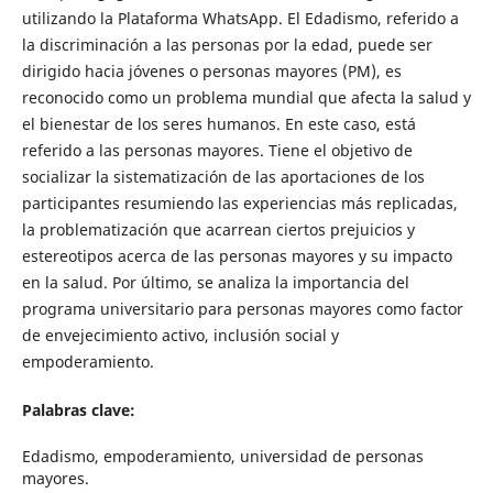
utilizando la Plataforma WhatsApp. El Edadismo, referido a
la discriminación a las personas por la edad, puede ser
dirigido hacia jóvenes o personas mayores (PM), es
reconocido como un problema mundial que afecta la salud y
el bienestar de los seres humanos. En este caso, está
referido a las personas mayores. Tiene el objetivo de
socializar la sistematización de las aportaciones de los
participantes resumiendo las experiencias más replicadas,
la problematización que acarrean ciertos prejuicios y
estereotipos acerca de las personas mayores y su impacto
en la salud. Por último, se analiza la importancia del
programa universitario para personas mayores como factor
de envejecimiento activo, inclusión social y
empoderamiento.
Palabras clave:
Edadismo, empoderamiento, universidad de personas
mayores.