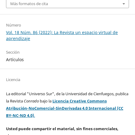
Más formatos de cita
Número
Vol. 18 Núm. 86 (2022): La Revista un espacio virtual de
aprendizaje
Sección
Artículos
Licencia
La editorial "Universo Sur", de la Universidad de Cienfuegos, publica
la Revista
Conrado
bajo la
Licencia Creative Commons
Atribución-NoComercial-SinDerivadas 4.0 Internacional (CC
BY-NC-ND 4.0)
.
Usted puede compartir el material, sin fines comerciales,