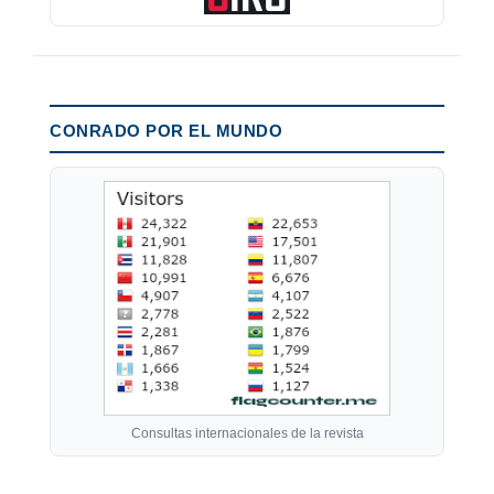
CONRADO POR EL MUNDO
Consultas internacionales de la revista