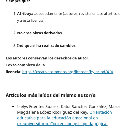
siempre que:
Atribuya
adecuadamente (autores, revista, enlace al artículo
y a esta licencia).
No cree obras derivadas.
Indique si ha realizado cambios.
Los autores conservan los derechos de autor.
Texto completo de la
licencia:
https://creativecommons.org/licenses/by-nc-nd/4.0/
Artículos más leídos del mismo autor/a
Iselys Fuentes Suárez, Katia Sánchez González, María
Magdalena López Rodríguez del Rey,
Orientación
educativa para la educación emocional en
preuniversitario. Concepción psicopedagógica
,