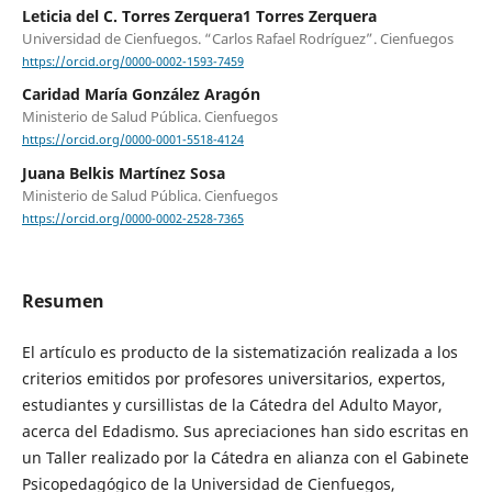
Leticia del C. Torres Zerquera1 Torres Zerquera
Universidad de Cienfuegos. “Carlos Rafael Rodríguez”. Cienfuegos
https://orcid.org/0000-0002-1593-7459
Caridad María González Aragón
Ministerio de Salud Pública. Cienfuegos
https://orcid.org/0000-0001-5518-4124
Juana Belkis Martínez Sosa
Ministerio de Salud Pública. Cienfuegos
https://orcid.org/0000-0002-2528-7365
Resumen
El artículo es producto de la sistematización realizada a los
criterios emitidos por profesores universitarios, expertos,
estudiantes y cursillistas de la Cátedra del Adulto Mayor,
acerca del Edadismo. Sus apreciaciones han sido escritas en
un Taller realizado por la Cátedra en alianza con el Gabinete
Psicopedagógico de la Universidad de Cienfuegos,