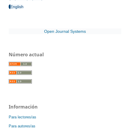
English
Open Journal Systems
Número actual
Información
Para lectores/as
Para autores/as